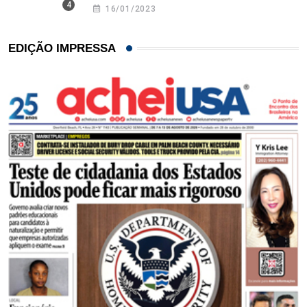
16/01/2023
EDIÇÃO IMPRESSA