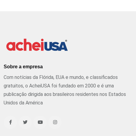
Sobre a empresa
Com notícias da Flórida, EUA e mundo, e classificados
gratuitos, o AcheiUSA foi fundado em 2000 e é uma
publicação dirigida aos brasileiros residentes nos Estados
Unidos da América