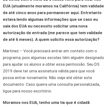
EUA (atualmente moramos na Califórnia) tem validade
de até cinco anos para permanecer aqui. Entretanto
estava lendo algumas informações que se caso eu
saia dos EUA eu necessito solicitar uma nova
autorização de entrada (me parece que tem validade
de até 6 meses). A quem solicito essa autorização?
Martinez – Você precisará entrar em contato com o
programa, pois algumas escolas têm alguém designado
para ajudar os alunos a obter essa permissão. Seu DS
2019 deve ter uma assinatura válida para que você
possa entrar novamente. Não viaje até obter este
documento. Caso queira uma consulta personalizada,
ligue para nosso escritório.
Moramos nos EUA, tenho uma tia que é cidadã