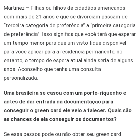
Martinez – Filhas ou filhos de cidadãos americanos
com mais de 21 anos e que se divorciam passam de
“terceira categoria de preferência” a “primeira categoria
de preferência”. Isso significa que você terá que esperar
um tempo menor para que um visto fique disponível
para você aplicar para a residência permanente, no
entanto, o tempo de espera atual ainda seria de alguns
anos. Aconselho que tenha uma consulta
personalizada.
Uma brasileira se casou com um porto-riquenho e
antes de dar entrada na documentação para
conseguir o green card ele veio a falecer. Quais são
as chances de ela conseguir os documentos?
Se essa pessoa pode ou não obter seu green card