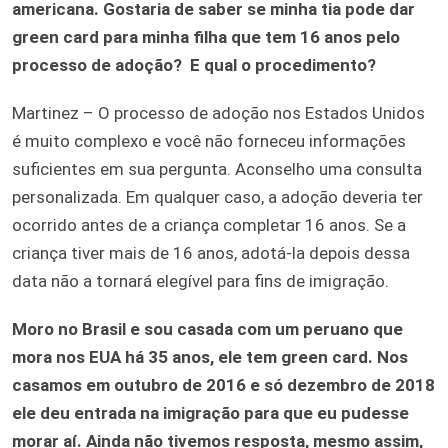
americana. Gostaria de saber se minha tia pode dar
green card para minha filha que tem 16 anos pelo
processo de adoção?
E qual o procedimento?
Martinez – O processo de adoção nos Estados Unidos
é muito complexo e você não forneceu informações
suficientes em sua pergunta. Aconselho uma consulta
personalizada. Em qualquer caso, a adoção deveria ter
ocorrido antes de a criança completar 16 anos. Se a
criança tiver mais de 16 anos, adotá-la depois dessa
data não a tornará elegível para fins de imigração.
Moro no Brasil e sou casada com um peruano que
mora nos EUA há 35 anos, ele tem green card. Nos
casamos em outubro de 2016 e só dezembro de 2018
ele deu entrada na imigração para que eu pudesse
morar aí. Ainda não tivemos resposta, mesmo assim,