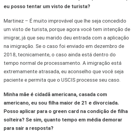
eu posso tentar um visto de turista?
Martinez – É muito improvável que lhe seja concedido
um visto de turista, porque agora você tem intenção de
imigrar, já que seu marido deu entrada com a aplicação
na imigração. Se o caso foi enviado em dezembro de
2018, tecnicamente, o caso ainda está dentro do
tempo normal de processamento. A imigração está
extremamente atrasada, eu aconselho que você seja
paciente e permita que o USCIS processe seu caso.
Minha mãe é cidadã americana, casada com
americano, eu sou filha maior de 21 e divorciada.
Posso aplicar para o green card na condição de filha
solteira? Se sim, quanto tempo em média demorar
para sair a resposta?