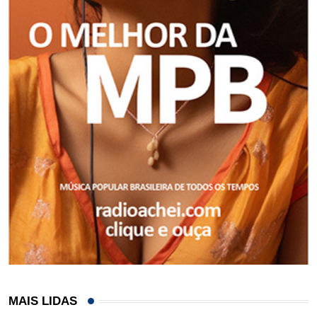
MAIS LIDAS