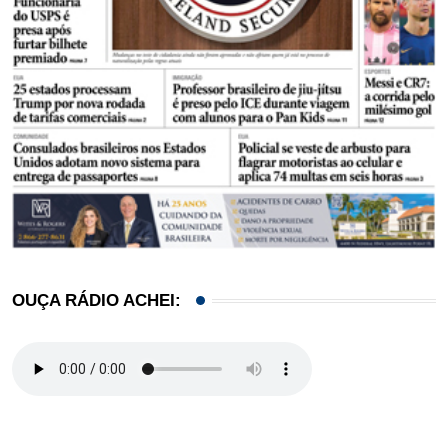
OUÇA RÁDIO ACHEI: