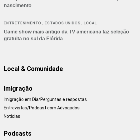
nascimento
,
,
ENTRETENIMENTO
ESTADOS UNIDOS
LOCAL
Game show mais antigo da TV americana faz seleção
gratuita no sul da Flórida
Local & Comunidade
Imigração
Imigração em Dia/Perguntas e respostas
Entrevistas/Podcast com Advogados
Notícias
Podcasts