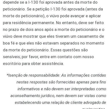
depende se a I-130 foi aprovada antes da morte do
peticionário. Se a petição I-130 foi aprovada (antes da
morte do peticionário), o viúvo pode avançar e aplicar
para residência permanente. No entanto, deve ser feito
no prazo de dois anos após a morte do peticionário e o
viúvo deve mostrar que eles tiveram um casamento de
boa fé e que eles não estavam separados no momento
da morte do peticionário. Essas questões são
sensíveis; por favor, entre em contato com nosso
escritório para obter assistência.
*Isenção de responsabilidade: As informações contidas
nestas respostas são fornecidas apenas para fins
informativos e não devem ser interpretadas como
aconselhamento jurídico, nem devem ser vistas como
estabelecendo uma relação de cliente advogado de