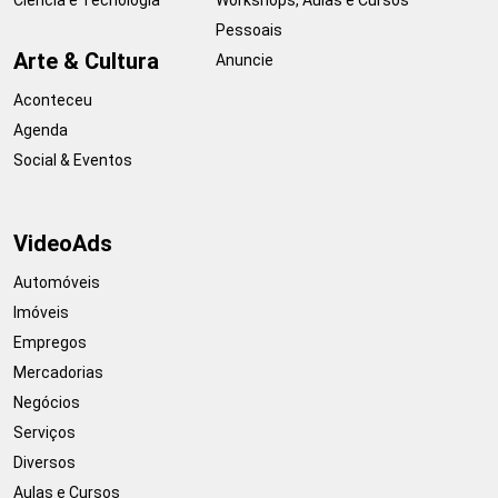
Pessoais
Arte & Cultura
Anuncie
Aconteceu
Agenda
Social & Eventos
VideoAds
Automóveis
Imóveis
Empregos
Mercadorias
Negócios
Serviços
Diversos
Aulas e Cursos