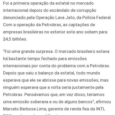
Foi a primeira operação da estatal no mercado
internacional depois do escândalo de corrupção
denunciado pela Operação Lava Jato, da Polícia Federal.
Com a operação da Petrobras, as captações de
empresas brasileiras no exterior este ano sobem para
$4,5 bilhões.
“Foi uma grande surpresa. O mercado brasileiro estava
há bastante tempo fechado para emissões
internacionais por conta do problema com a Petrobras.
Depois que saiu o balanço da estatal, todo mundo
esperava que ele se abrisse para novas emissões, mas
ninguém esperava que a volta seria justamente pela
Petrobras. Pensávamos que, em vez disso, teríamos
uma emissão soberana e ou de alguns bancos”, afirmou
Marcelo Barbosa Lima, gerente de renda fixa da INTL