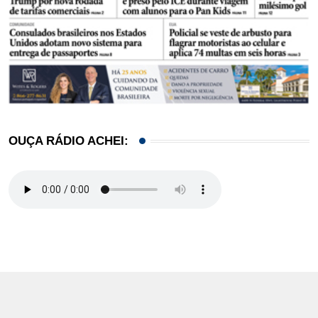
OUÇA RÁDIO ACHEI: