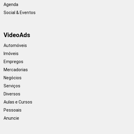
Agenda
Social & Eventos
VideoAds
Automóveis
Imóveis
Empregos
Mercadorias
Negócios
Serviços
Diversos
Aulas e Cursos
Pessoais
Anuncie