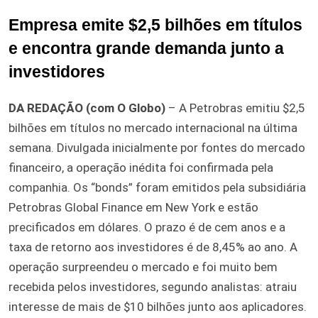
Empresa emite $2,5 bilhões em títulos
e encontra grande demanda junto a
investidores
DA REDAÇÃO (com O Globo)
– A Petrobras emitiu $2,5
bilhões em títulos no mercado internacional na última
semana. Divulgada inicialmente por fontes do mercado
financeiro, a operação inédita foi confirmada pela
companhia. Os “bonds” foram emitidos pela subsidiária
Petrobras Global Finance em New York e estão
precificados em dólares. O prazo é de cem anos e a
taxa de retorno aos investidores é de 8,45% ao ano. A
operação surpreendeu o mercado e foi muito bem
recebida pelos investidores, segundo analistas: atraiu
interesse de mais de $10 bilhões junto aos aplicadores.