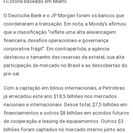
FCStone baseado em Miami.
O Deutsche Bank e o JP Morgan foram os bancos que
coordenaram a transação. Em nota, a Moody’s afirmou
que a classificação “reflete uma alta alavancagem
financeira, desafios operacionais e governança
corporativa frágil”. Em contrapartida, a agência
destacou o tamanho das reservas da estatal, sua alta
participação de mercado no Brasil e as descobertas do
pré-sal.
Com a captação em bônus internacionais, a Petrobras
já arrecadou este ano $18,5 bilhões nos mercados
nacionais e internacionais. Desse total, $7,5 bilhões em
financiamentos e outros $8 bilhões em acordos futuros
de cooperação e leasing de equipamentos. Outros $3
bilhões foram captados no mercado interno junto aos