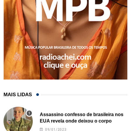
MAIS LIDAS
Assassino confesso de brasileira nos
EUA revela onde deixou o corpo
09/01/2023