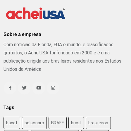
Sobre a empresa
Com notícias da Flórida, EUA e mundo, e classificados
gratuitos, o AcheiUSA foi fundado em 2000 e é uma
publicação dirigida aos brasileiros residentes nos Estados
Unidos da América
Tags
baccf
bolsonaro
BRAFF
brasil
brasileiros