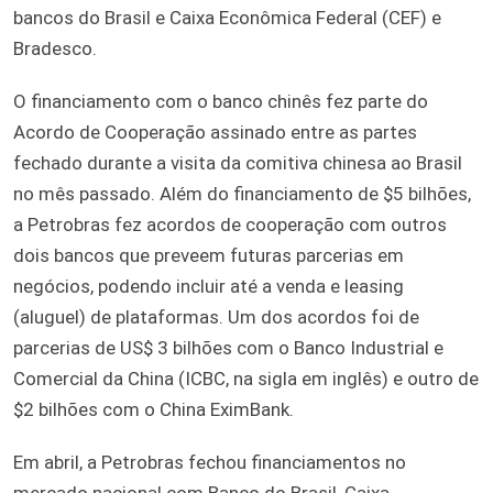
bancos do Brasil e Caixa Econômica Federal (CEF) e
Bradesco.
O financiamento com o banco chinês fez parte do
Acordo de Cooperação assinado entre as partes
fechado durante a visita da comitiva chinesa ao Brasil
no mês passado. Além do financiamento de $5 bilhões,
a Petrobras fez acordos de cooperação com outros
dois bancos que preveem futuras parcerias em
negócios, podendo incluir até a venda e leasing
(aluguel) de plataformas. Um dos acordos foi de
parcerias de US$ 3 bilhões com o Banco Industrial e
Comercial da China (ICBC, na sigla em inglês) e outro de
$2 bilhões com o China EximBank.
Em abril, a Petrobras fechou financiamentos no
mercado nacional com Banco do Brasil, Caixa