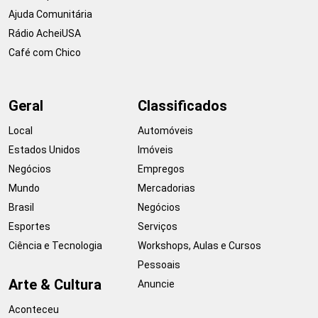
Ajuda Comunitária
Rádio AcheiUSA
Café com Chico
Geral
Classificados
Local
Automóveis
Estados Unidos
Imóveis
Negócios
Empregos
Mundo
Mercadorias
Brasil
Negócios
Esportes
Serviços
Ciência e Tecnologia
Workshops, Aulas e Cursos
Pessoais
Arte & Cultura
Anuncie
Aconteceu