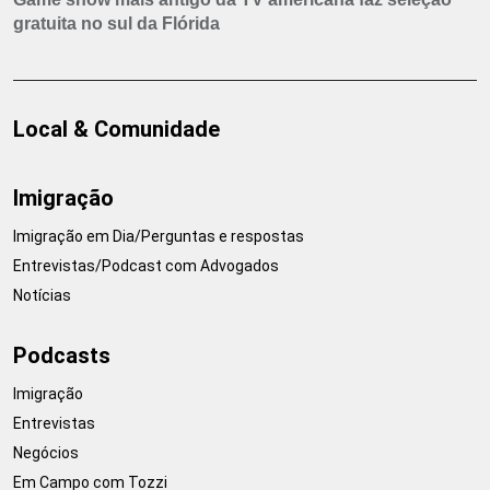
gratuita no sul da Flórida
Local & Comunidade
Imigração
Imigração em Dia/Perguntas e respostas
Entrevistas/Podcast com Advogados
Notícias
Podcasts
Imigração
Entrevistas
Negócios
Em Campo com Tozzi