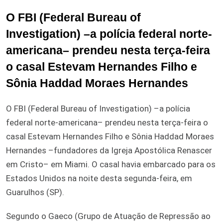
O FBI (Federal Bureau of
Investigation) –a polícia federal norte-
americana– prendeu nesta terça-feira
o casal Estevam Hernandes Filho e
Sônia Haddad Moraes Hernandes
O FBI (Federal Bureau of Investigation) –a polícia
federal norte-americana– prendeu nesta terça-feira o
casal Estevam Hernandes Filho e Sônia Haddad Moraes
Hernandes –fundadores da Igreja Apostólica Renascer
em Cristo– em Miami. O casal havia embarcado para os
Estados Unidos na noite desta segunda-feira, em
Guarulhos (SP).
Segundo o Gaeco (Grupo de Atuação de Repressão ao