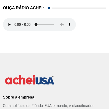
OUÇA RÁDIO ACHEI:
Sobre a empresa
Com notícias da Flórida, EUA e mundo, e classificados