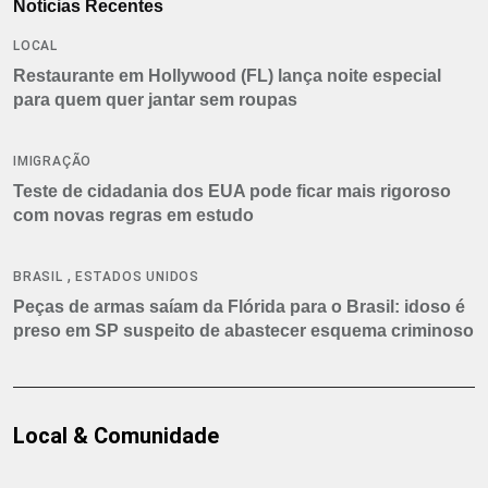
Notícias Recentes
LOCAL
Restaurante em Hollywood (FL) lança noite especial
para quem quer jantar sem roupas
IMIGRAÇÃO
Teste de cidadania dos EUA pode ficar mais rigoroso
com novas regras em estudo
,
BRASIL
ESTADOS UNIDOS
Peças de armas saíam da Flórida para o Brasil: idoso é
preso em SP suspeito de abastecer esquema criminoso
Local & Comunidade