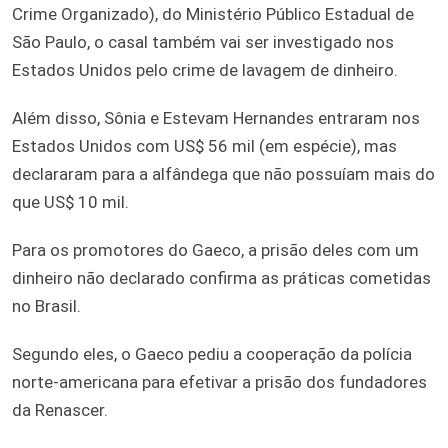
Crime Organizado), do Ministério Público Estadual de
São Paulo, o casal também vai ser investigado nos
Estados Unidos pelo crime de lavagem de dinheiro.
Além disso, Sônia e Estevam Hernandes entraram nos
Estados Unidos com US$ 56 mil (em espécie), mas
declararam para a alfândega que não possuíam mais do
que US$ 10 mil.
Para os promotores do Gaeco, a prisão deles com um
dinheiro não declarado confirma as práticas cometidas
no Brasil.
Segundo eles, o Gaeco pediu a cooperação da polícia
norte-americana para efetivar a prisão dos fundadores
da Renascer.