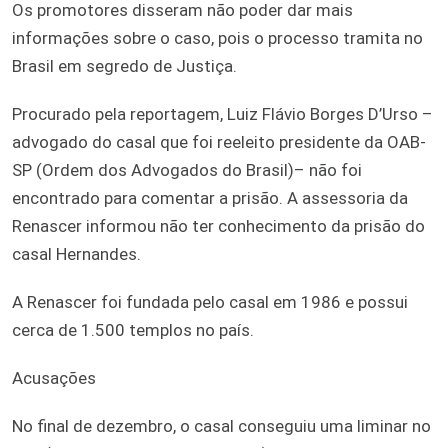
Os promotores disseram não poder dar mais
informações sobre o caso, pois o processo tramita no
Brasil em segredo de Justiça.
Procurado pela reportagem, Luiz Flávio Borges D’Urso –
advogado do casal que foi reeleito presidente da OAB-
SP (Ordem dos Advogados do Brasil)– não foi
encontrado para comentar a prisão. A assessoria da
Renascer informou não ter conhecimento da prisão do
casal Hernandes.
A Renascer foi fundada pelo casal em 1986 e possui
cerca de 1.500 templos no país.
Acusações
No final de dezembro, o casal conseguiu uma liminar no