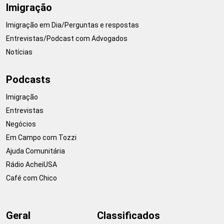
Imigração
Imigração em Dia/Perguntas e respostas
Entrevistas/Podcast com Advogados
Notícias
Podcasts
Imigração
Entrevistas
Negócios
Em Campo com Tozzi
Ajuda Comunitária
Rádio AcheiUSA
Café com Chico
Geral
Classificados