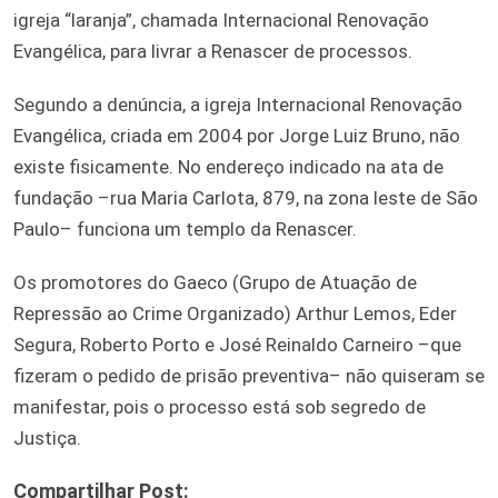
igreja “laranja”, chamada Internacional Renovação
Evangélica, para livrar a Renascer de processos.
Segundo a denúncia, a igreja Internacional Renovação
Evangélica, criada em 2004 por Jorge Luiz Bruno, não
existe fisicamente. No endereço indicado na ata de
fundação –rua Maria Carlota, 879, na zona leste de São
Paulo– funciona um templo da Renascer.
Os promotores do Gaeco (Grupo de Atuação de
Repressão ao Crime Organizado) Arthur Lemos, Eder
Segura, Roberto Porto e José Reinaldo Carneiro –que
fizeram o pedido de prisão preventiva– não quiseram se
manifestar, pois o processo está sob segredo de
Justiça.
Compartilhar Post: