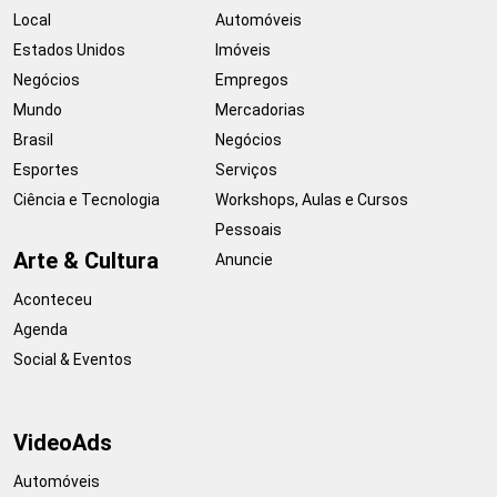
Local
Automóveis
Estados Unidos
Imóveis
Negócios
Empregos
Mundo
Mercadorias
Brasil
Negócios
Esportes
Serviços
Ciência e Tecnologia
Workshops, Aulas e Cursos
Pessoais
Arte & Cultura
Anuncie
Aconteceu
Agenda
Social & Eventos
VideoAds
Automóveis