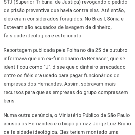
STJ (Superior Tribunal de Justiça) revogando o pedido
de prisão preventiva que havia contra eles. Até então,
eles eram considerados foragidos. No Brasil, Sônia e
Estevam são acusados de lavagem de dinheiro,
falsidade ideológica e estelionato.
Reportagem publicada pela Folha no dia 25 de outubro
informava que um ex-funcionário da Renascer, que se
identificou como “J”, disse que o dinheiro arrecadado
entre os fiéis era usado para pagar funcionários de
empresas dos Hernandes. Assim, sobravam mais
recursos para que as empresas do grupo comprassem
bens.
Numa outra denúncia, o Ministério Público de São Paulo
acusou os Hernandes e o bispo primaz Jorge Luiz Bruno
de falsidade ideológica. Eles teriam montado uma