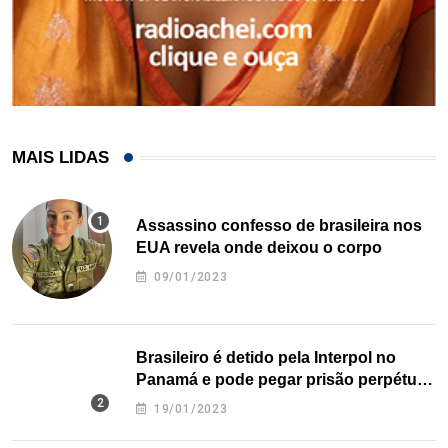
MAIS LIDAS
Assassino confesso de brasileira nos
EUA revela onde deixou o corpo
09/01/2023
Brasileiro é detido pela Interpol no
Panamá e pode pegar prisão perpétua
nos EUA
19/01/2023