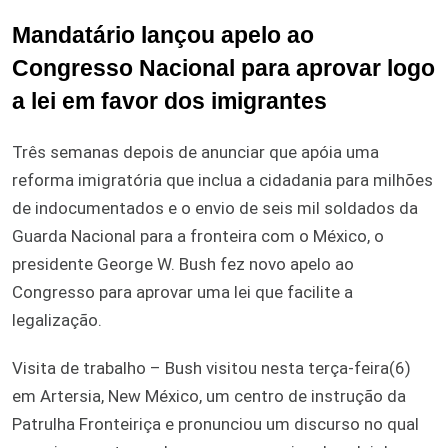
Mandatário lançou apelo ao
Congresso Nacional para aprovar logo
a lei em favor dos imigrantes
Três semanas depois de anunciar que apóia uma
reforma imigratória que inclua a cidadania para milhões
de indocumentados e o envio de seis mil soldados da
Guarda Nacional para a fronteira com o México, o
presidente George W. Bush fez novo apelo ao
Congresso para aprovar uma lei que facilite a
legalização.
Visita de trabalho – Bush visitou nesta terça-feira(6)
em Artersia, New México, um centro de instrução da
Patrulha Fronteiriça e pronunciou um discurso no qual