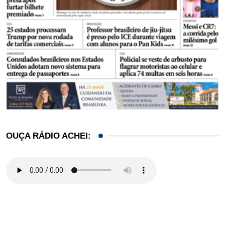
OUÇA RÁDIO ACHEI: