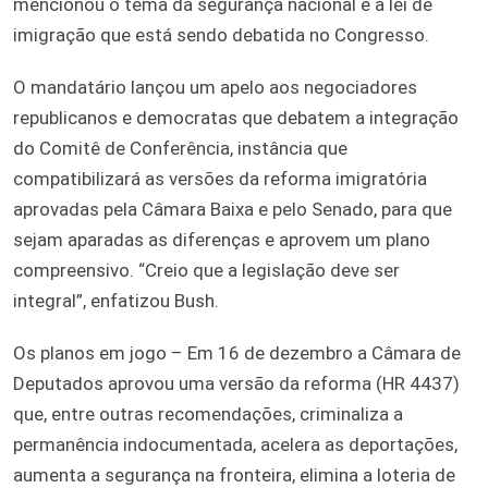
mencionou o tema da segurança nacional e a lei de
imigração que está sendo debatida no Congresso.
O mandatário lançou um apelo aos negociadores
republicanos e democratas que debatem a integração
do Comitê de Conferência, instância que
compatibilizará as versões da reforma imigratória
aprovadas pela Câmara Baixa e pelo Senado, para que
sejam aparadas as diferenças e aprovem um plano
compreensivo. “Creio que a legislação deve ser
integral”, enfatizou Bush.
Os planos em jogo – Em 16 de dezembro a Câmara de
Deputados aprovou uma versão da reforma (HR 4437)
que, entre outras recomendações, criminaliza a
permanência indocumentada, acelera as deportações,
aumenta a segurança na fronteira, elimina a loteria de