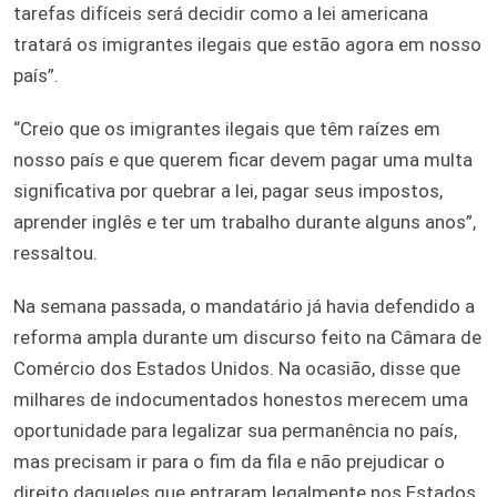
tarefas difíceis será decidir como a lei americana
tratará os imigrantes ilegais que estão agora em nosso
país”.
“Creio que os imigrantes ilegais que têm raízes em
nosso país e que querem ficar devem pagar uma multa
significativa por quebrar a lei, pagar seus impostos,
aprender inglês e ter um trabalho durante alguns anos”,
ressaltou.
Na semana passada, o mandatário já havia defendido a
reforma ampla durante um discurso feito na Câmara de
Comércio dos Estados Unidos. Na ocasião, disse que
milhares de indocumentados honestos merecem uma
oportunidade para legalizar sua permanência no país,
mas precisam ir para o fim da fila e não prejudicar o
direito daqueles que entraram legalmente nos Estados