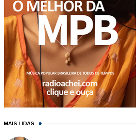
MAIS LIDAS