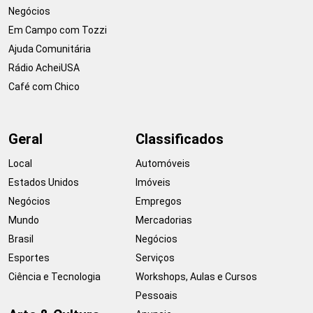
Negócios
Em Campo com Tozzi
Ajuda Comunitária
Rádio AcheiUSA
Café com Chico
Geral
Classificados
Local
Automóveis
Estados Unidos
Imóveis
Negócios
Empregos
Mundo
Mercadorias
Brasil
Negócios
Esportes
Serviços
Ciência e Tecnologia
Workshops, Aulas e Cursos
Pessoais