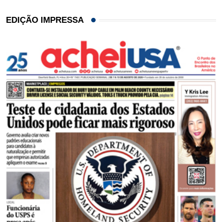
EDIÇÃO IMPRESSA