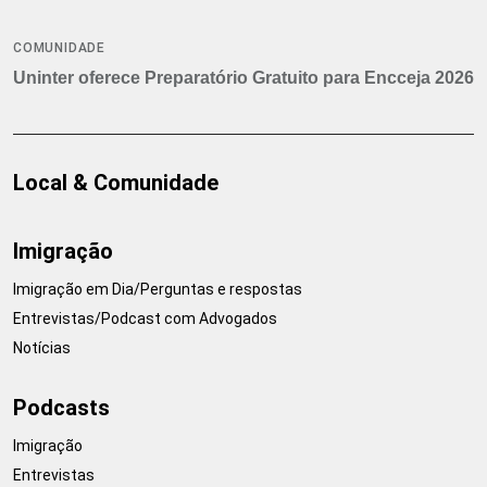
COMUNIDADE
Uninter oferece Preparatório Gratuito para Encceja 2026
Local & Comunidade
Imigração
Imigração em Dia/Perguntas e respostas
Entrevistas/Podcast com Advogados
Notícias
Podcasts
Imigração
Entrevistas