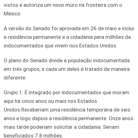
vistos e autoriza um novo muro na fronteira com o
México.
A versão do Senado foi aprovada em 26 de maio e inclui
a residência permanente e a cidadania para milhões de
indocumentados que vivem nos Estados Unidos.
O plano do Senado divide a população indocumentada
em três grupos, e cada um deles é tratado de maneira
diferente:
Grupo 1. É integrado por indocumentados que moram
aqui há cinco anos ou mais nos Estados
Unidos.Receberiam uma residência temporária de seis
anos e logo depois a residência permanente. Onze anos
mais tarde poderiam solicitar a cidadania. Seriam
beneficiados 7.8 milhões.