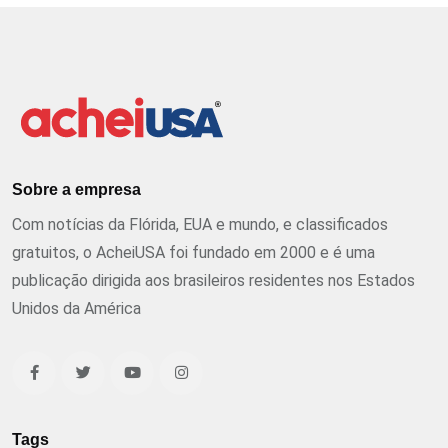
Sobre a empresa
Com notícias da Flórida, EUA e mundo, e classificados
gratuitos, o AcheiUSA foi fundado em 2000 e é uma
publicação dirigida aos brasileiros residentes nos Estados
Unidos da América
Tags