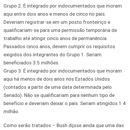
Grupo 2. É integrado por indocumentados que moram
aqui entre dois anos e menos de cinco no país.
Deveriam registrar-se em um posto fronteiriço e
qualificariam-se para uma permissão temporária de
trabalho até atingir cinco anos de permanência.
Passados cinco anos, devem cumprir os requisitos
exigidos dos integrantes do Grupo 1. Seriam
beneficiados 3.5 milhões.
Grupo 3. É integrado por indocumentados que moram
aqui há menos de dois anos nos Estados Unidos
(contados a partir de uma data determinada pelo
Senado). Não se qualificariam para nenhum tipo de
benefício e deveriam deixar o país. Seriam atingidos 1.4
milhão.
Como serão tratados – Bush dijsse ainda que uma das