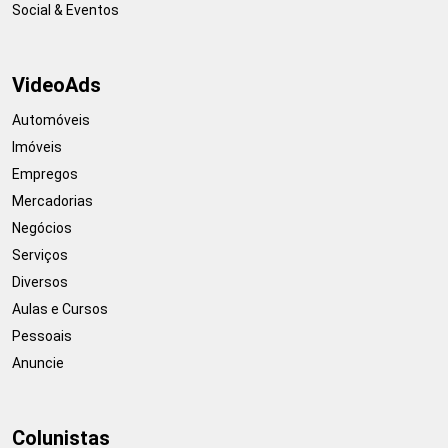
Social & Eventos
VideoAds
Automóveis
Imóveis
Empregos
Mercadorias
Negócios
Serviços
Diversos
Aulas e Cursos
Pessoais
Anuncie
Colunistas