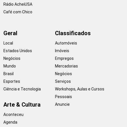
Rádio AcheiUSA
Café com Chico
Geral
Classificados
Local
Automóveis
Estados Unidos
Imóveis
Negócios
Empregos
Mundo
Mercadorias
Brasil
Negócios
Esportes
Serviços
Ciência e Tecnologia
Workshops, Aulas e Cursos
Pessoais
Arte & Cultura
Anuncie
Aconteceu
Agenda