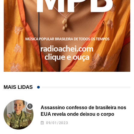
MAIS LIDAS
Assassino confesso de brasileira nos
EUA revela onde deixou o corpo
09/01/2023