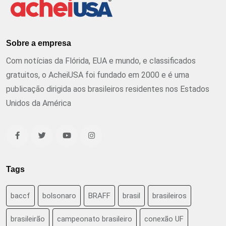
Sobre a empresa
Com notícias da Flórida, EUA e mundo, e classificados
gratuitos, o AcheiUSA foi fundado em 2000 e é uma
publicação dirigida aos brasileiros residentes nos Estados
Unidos da América
Tags
baccf
bolsonaro
BRAFF
brasil
brasileiros
brasileirão
campeonato brasileiro
conexão UF