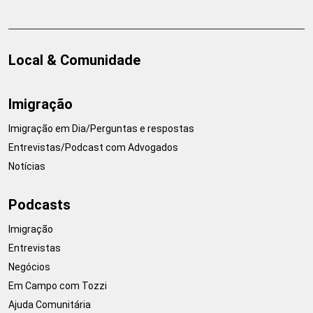
Local & Comunidade
Imigração
Imigração em Dia/Perguntas e respostas
Entrevistas/Podcast com Advogados
Notícias
Podcasts
Imigração
Entrevistas
Negócios
Em Campo com Tozzi
Ajuda Comunitária