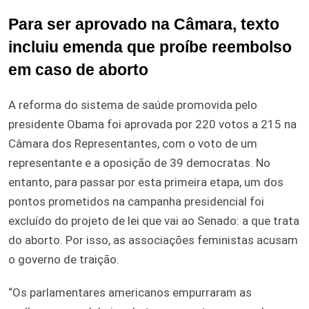
Para ser aprovado na Câmara, texto
incluiu emenda que proíbe reembolso
em caso de aborto
A reforma do sistema de saúde promovida pelo
presidente Obama foi aprovada por 220 votos a 215 na
Câmara dos Representantes, com o voto de um
representante e a oposição de 39 democratas. No
entanto, para passar por esta primeira etapa, um dos
pontos prometidos na campanha presidencial foi
excluído do projeto de lei que vai ao Senado: a que trata
do aborto. Por isso, as associações feministas acusam
o governo de traição.
“Os parlamentares americanos empurraram as