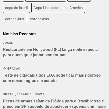
copa do brasil
Copa Libertadores da América
coronavirus
coronavírus
Notícias Recentes
LOCAL
Restaurante em Hollywood (FL) lança noite especial
para quem quer jantar sem roupas
IMIGRAÇÃO
Teste de cidadania dos EUA pode ficar mais rigoroso
com novas regras em estudo
,
BRASIL
ESTADOS UNIDOS
Peças de armas saíam da Flórida para o Brasil: idoso é
preso em SP suspeito de abastecer esquema criminoso