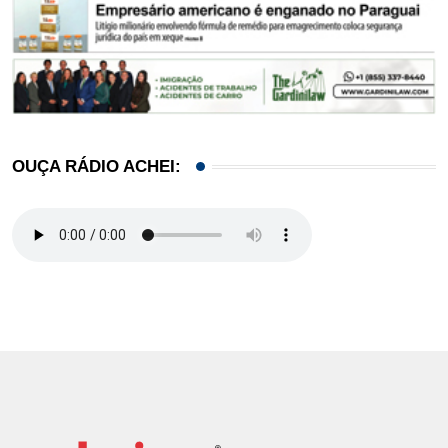
OUÇA RÁDIO ACHEI: