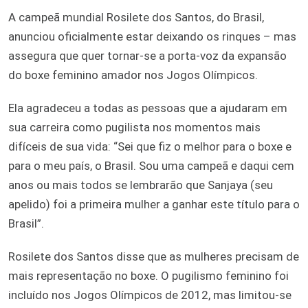
A campeã mundial Rosilete dos Santos, do Brasil,
anunciou oficialmente estar deixando os rinques – mas
assegura que quer tornar-se a porta-voz da expansão
do boxe feminino amador nos Jogos Olímpicos.
Ela agradeceu a todas as pessoas que a ajudaram em
sua carreira como pugilista nos momentos mais
difíceis de sua vida: “Sei que fiz o melhor para o boxe e
para o meu país, o Brasil. Sou uma campeã e daqui cem
anos ou mais todos se lembrarão que Sanjaya (seu
apelido) foi a primeira mulher a ganhar este título para o
Brasil”.
Rosilete dos Santos disse que as mulheres precisam de
mais representação no boxe. O pugilismo feminino foi
incluído nos Jogos Olímpicos de 2012, mas limitou-se