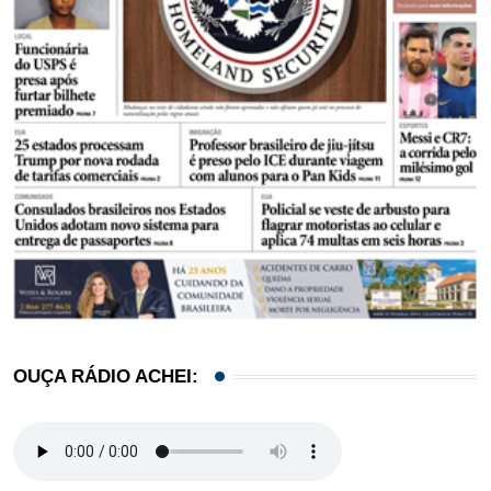
OUÇA RÁDIO ACHEI: