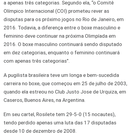
a apenas três categorias. Segundo ela, “o Comitê
Olímpico Internacional (COI) prometeu rever as
disputas para os próximo jogos no Rio de Janeiro, em
2016. Todavia, a diferença entre o boxe masculino e
feminino deve continuar na próxima Olimpíada em
2016. O boxe masculino continuará sendo disputado
em dez categorias, enquanto o feminino continuará
com apenas três categorias”.
A pugilista brasileira teve um longa e bem-sucedida
carreira no boxe, que começou em 25 de julho de 2003,
quando ela estreou no Club Justo Jose de Urquiza, em
Caseros, Buenos Aires, na Argentina.
Em seu cartel, Rosilete tem 29-5-0 (15 nocautes),
tendo perdido apenas uma luta das 17 disputadas
desde 10 de dezembro de 2008.