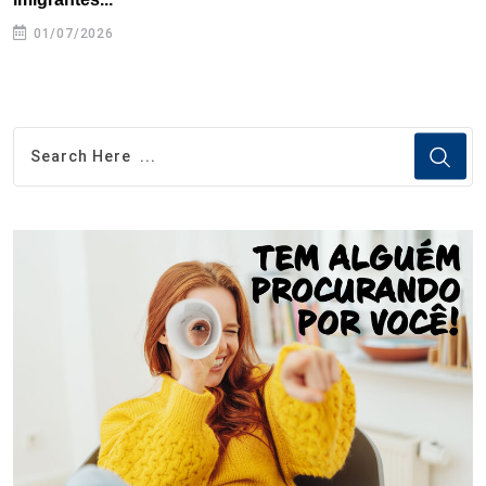
01/07/2026