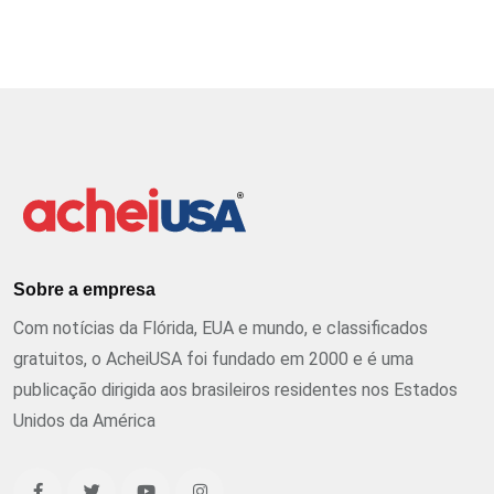
Sobre a empresa
Com notícias da Flórida, EUA e mundo, e classificados
gratuitos, o AcheiUSA foi fundado em 2000 e é uma
publicação dirigida aos brasileiros residentes nos Estados
Unidos da América