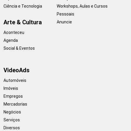
Ciência e Tecnologia
Workshops, Aulas e Cursos
Pessoais
Arte & Cultura
Anuncie
Aconteceu
Agenda
Social & Eventos
VideoAds
Automóveis
Imóveis
Empregos
Mercadorias
Negócios
Serviços
Diversos