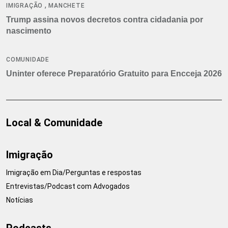
,
IMIGRAÇÃO
MANCHETE
Trump assina novos decretos contra cidadania por
nascimento
COMUNIDADE
Uninter oferece Preparatório Gratuito para Encceja 2026
Local & Comunidade
Imigração
Imigração em Dia/Perguntas e respostas
Entrevistas/Podcast com Advogados
Notícias
Podcasts