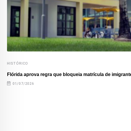
HISTÓRICO
Flórida aprova regra que bloqueia matrícula de imigrante
01/07/2026