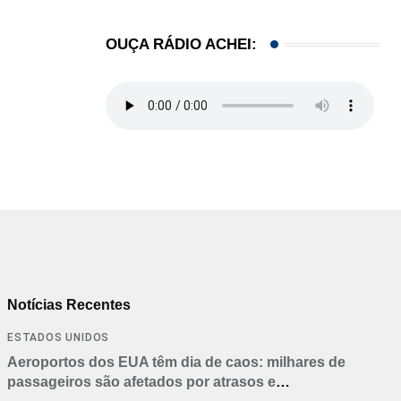
OUÇA RÁDIO ACHEI:
Notícias Recentes
ESTADOS UNIDOS
Aeroportos dos EUA têm dia de caos: milhares de
passageiros são afetados por atrasos e