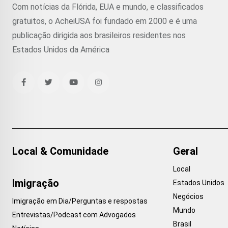
Com notícias da Flórida, EUA e mundo, e classificados
gratuitos, o AcheiUSA foi fundado em 2000 e é uma
publicação dirigida aos brasileiros residentes nos
Estados Unidos da América
Local & Comunidade
Geral
Local
Imigração
Estados Unidos
Negócios
Imigração em Dia/Perguntas e respostas
Mundo
Entrevistas/Podcast com Advogados
Brasil