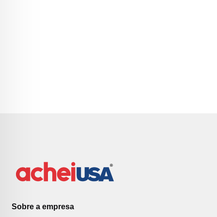
Sobre a empresa