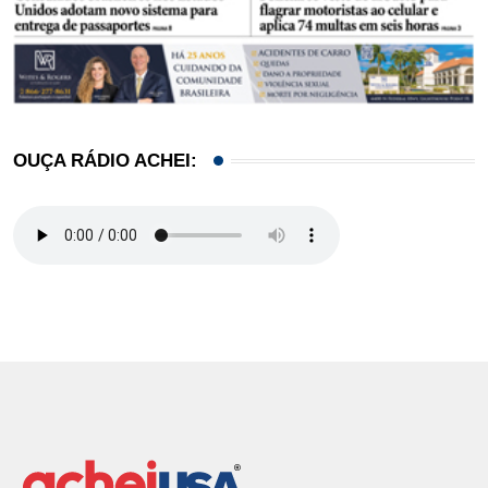
OUÇA RÁDIO ACHEI: