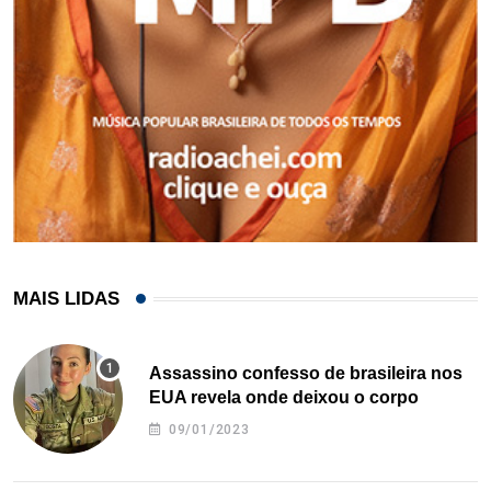
MAIS LIDAS
Assassino confesso de brasileira nos
EUA revela onde deixou o corpo
09/01/2023