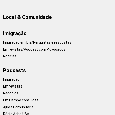
Local & Comunidade
Imigração
Imigração em Dia/Perguntas e respostas
Entrevistas/Podcast com Advogados
Notícias
Podcasts
Imigração
Entrevistas
Negócios
Em Campo com Tozzi
Ajuda Comunitária
Rádio AcheiUSA