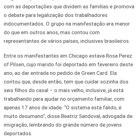
com as deportações que dividem as famílias e promova
o debate para legalização dos trabalhadores
indocumentados. O grupo na manifestação era menor
do que em outros anos, mas contou com
representantes de vários países, inclusives brasileiros.
Entre os manifestantes em Chicago estava Rosa Perez
of Pilsen, cujo marido foi deportado em fevereiro deste
ano, ao dar entrada no pedido de Green Card. Ela
contou que, desde então, tem que cuidar sozinha dos
seis filhos do casal – o mais velho, inclusive, já está
trabalhando para ajudar no orçamento familiar, com
apenas 17 anos de idade. “O sistema está falido, é
muito desumano”, disse Beatriz Sandoval, advogada de
imigração, lembrando do grande número de jovens
deportados.