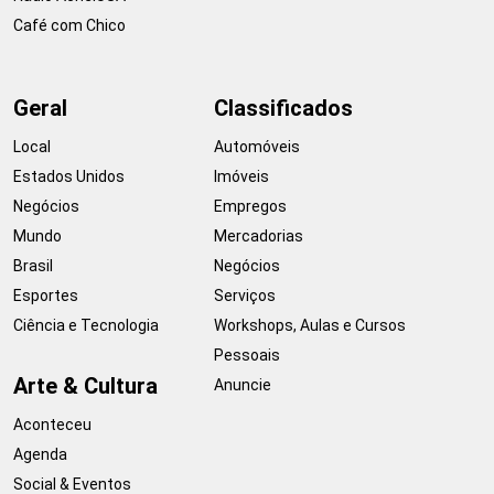
Café com Chico
Geral
Classificados
Local
Automóveis
Estados Unidos
Imóveis
Negócios
Empregos
Mundo
Mercadorias
Brasil
Negócios
Esportes
Serviços
Ciência e Tecnologia
Workshops, Aulas e Cursos
Pessoais
Arte & Cultura
Anuncie
Aconteceu
Agenda
Social & Eventos