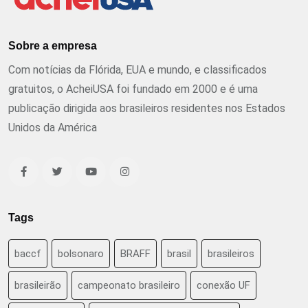
Sobre a empresa
Com notícias da Flórida, EUA e mundo, e classificados
gratuitos, o AcheiUSA foi fundado em 2000 e é uma
publicação dirigida aos brasileiros residentes nos Estados
Unidos da América
Tags
baccf
bolsonaro
BRAFF
brasil
brasileiros
brasileirão
campeonato brasileiro
conexão UF