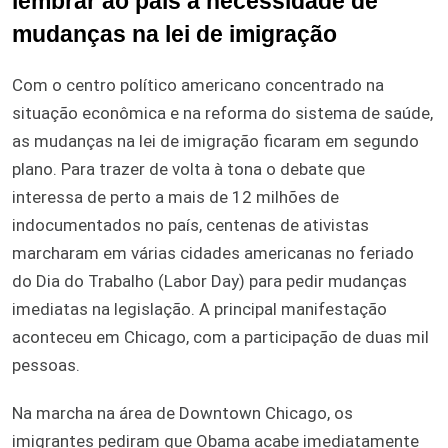
lembrar ao país a necessidade de
mudanças na lei de imigração
Com o centro político americano concentrado na
situação econômica e na reforma do sistema de saúde,
as mudanças na lei de imigração ficaram em segundo
plano. Para trazer de volta à tona o debate que
interessa de perto a mais de 12 milhões de
indocumentados no país, centenas de ativistas
marcharam em várias cidades americanas no feriado
do Dia do Trabalho (Labor Day) para pedir mudanças
imediatas na legislação. A principal manifestação
aconteceu em Chicago, com a participação de duas mil
pessoas.
Na marcha na área de Downtown Chicago, os
imigrantes pediram que Obama acabe imediatamente