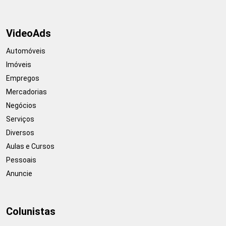
VideoAds
Automóveis
Imóveis
Empregos
Mercadorias
Negócios
Serviços
Diversos
Aulas e Cursos
Pessoais
Anuncie
Colunistas