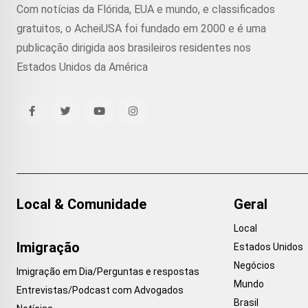
Com notícias da Flórida, EUA e mundo, e classificados
gratuitos, o AcheiUSA foi fundado em 2000 e é uma
publicação dirigida aos brasileiros residentes nos
Estados Unidos da América
Local & Comunidade
Geral
Local
Imigração
Estados Unidos
Negócios
Imigração em Dia/Perguntas e respostas
Mundo
Entrevistas/Podcast com Advogados
Brasil