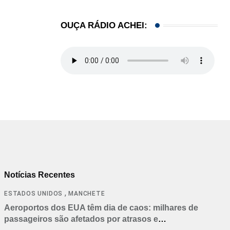
OUÇA RÁDIO ACHEI:
Notícias Recentes
,
ESTADOS UNIDOS
MANCHETE
Aeroportos dos EUA têm dia de caos: milhares de
passageiros são afetados por atrasos e