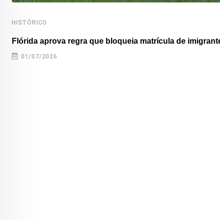
HISTÓRICO
Flórida aprova regra que bloqueia matrícula de imigrante
01/07/2026