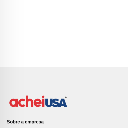
Sobre a empresa