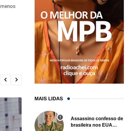
a menos
MAIS LIDAS
Assassino confesso de
brasileira nos EUA