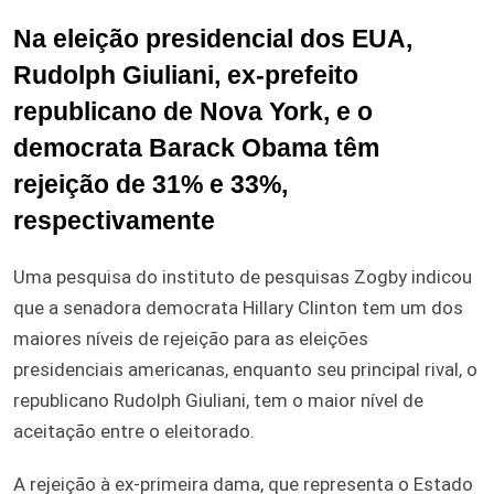
Na eleição presidencial dos EUA,
Rudolph Giuliani, ex-prefeito
republicano de Nova York, e o
democrata Barack Obama têm
rejeição de 31% e 33%,
respectivamente
Uma pesquisa do instituto de pesquisas Zogby indicou
que a senadora democrata Hillary Clinton tem um dos
maiores níveis de rejeição para as eleições
presidenciais americanas, enquanto seu principal rival, o
republicano Rudolph Giuliani, tem o maior nível de
aceitação entre o eleitorado.
A rejeição à ex-primeira dama, que representa o Estado