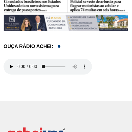
OUÇA RÁDIO ACHEI: