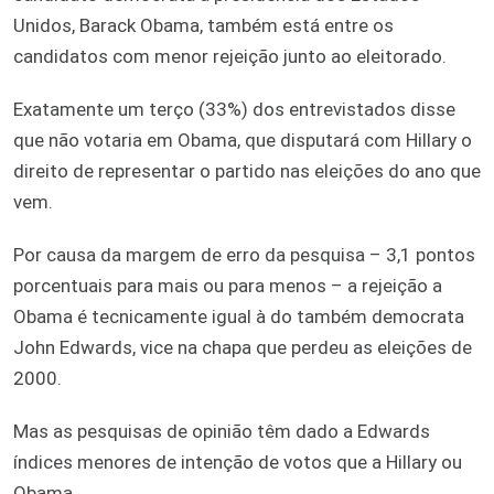
Unidos, Barack Obama, também está entre os
candidatos com menor rejeição junto ao eleitorado.
Exatamente um terço (33%) dos entrevistados disse
que não votaria em Obama, que disputará com Hillary o
direito de representar o partido nas eleições do ano que
vem.
Por causa da margem de erro da pesquisa – 3,1 pontos
porcentuais para mais ou para menos – a rejeição a
Obama é tecnicamente igual à do também democrata
John Edwards, vice na chapa que perdeu as eleições de
2000.
Mas as pesquisas de opinião têm dado a Edwards
índices menores de intenção de votos que a Hillary ou
Obama.