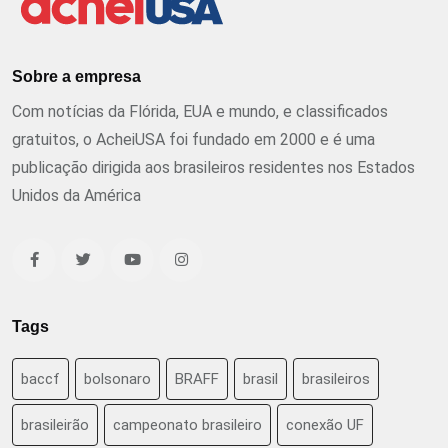
Sobre a empresa
Com notícias da Flórida, EUA e mundo, e classificados
gratuitos, o AcheiUSA foi fundado em 2000 e é uma
publicação dirigida aos brasileiros residentes nos Estados
Unidos da América
Tags
baccf
bolsonaro
BRAFF
brasil
brasileiros
brasileirão
campeonato brasileiro
conexão UF