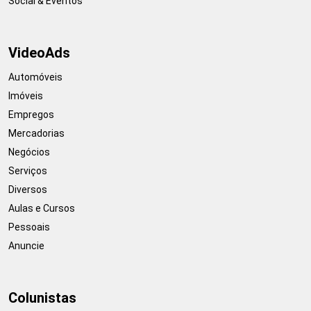
Social & Eventos
VideoAds
Automóveis
Imóveis
Empregos
Mercadorias
Negócios
Serviços
Diversos
Aulas e Cursos
Pessoais
Anuncie
Colunistas