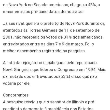
de Nova York no Senado americano, chegou a 46%, a
maior entre os pré-candidatos democratas.
Já seu rival, que era o prefeito de Nova York durante os
atentados às Torres Gêmeas de 11 de setembro de
2001, não receberia os votos de 31% dos americanos
entrevistados entre os dias 7 e 9 de março. Foi o
melhor desempenho registrado na pesquisa.
A lista da rejeição foi encabeçada pelo republicano
Newt Gringrich, que liderou o Congresso em 1994. Mais
da metade dos entrevistados (53%) disse que não
votaria por ele.
Concorrentes
A pesquisa revelou que o senador de Illinois e pré-
candidato democrata à presidência dos Estados