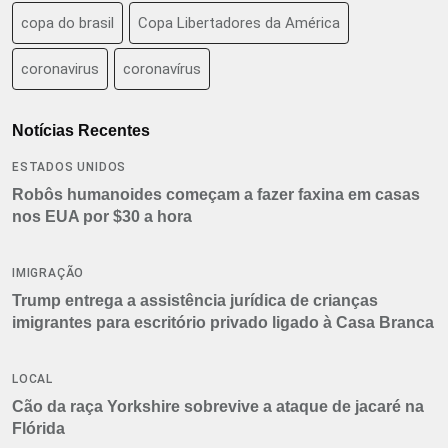
copa do brasil
Copa Libertadores da América
coronavirus
coronavírus
Notícias Recentes
ESTADOS UNIDOS
Robôs humanoides começam a fazer faxina em casas
nos EUA por $30 a hora
IMIGRAÇÃO
Trump entrega a assistência jurídica de crianças
imigrantes para escritório privado ligado à Casa Branca
LOCAL
Cão da raça Yorkshire sobrevive a ataque de jacaré na
Flórida