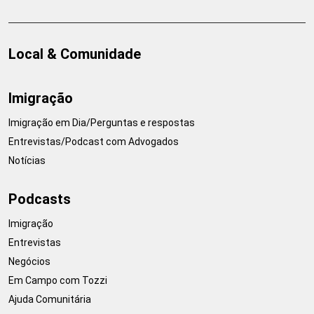
Local & Comunidade
Imigração
Imigração em Dia/Perguntas e respostas
Entrevistas/Podcast com Advogados
Notícias
Podcasts
Imigração
Entrevistas
Negócios
Em Campo com Tozzi
Ajuda Comunitária