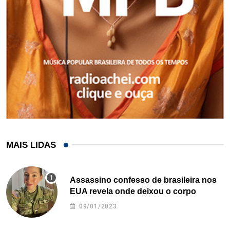
MAIS LIDAS
Assassino confesso de brasileira nos
EUA revela onde deixou o corpo
09/01/2023