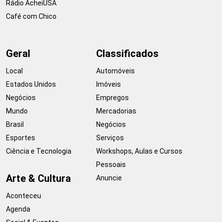
Rádio AcheiUSA
Café com Chico
Geral
Classificados
Local
Automóveis
Estados Unidos
Imóveis
Negócios
Empregos
Mundo
Mercadorias
Brasil
Negócios
Esportes
Serviços
Ciência e Tecnologia
Workshops, Aulas e Cursos
Pessoais
Arte & Cultura
Anuncie
Aconteceu
Agenda