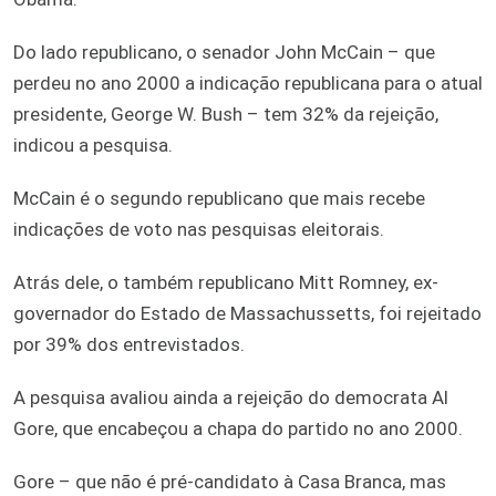
Do lado republicano, o senador John McCain – que
perdeu no ano 2000 a indicação republicana para o atual
presidente, George W. Bush – tem 32% da rejeição,
indicou a pesquisa.
McCain é o segundo republicano que mais recebe
indicações de voto nas pesquisas eleitorais.
Atrás dele, o também republicano Mitt Romney, ex-
governador do Estado de Massachussetts, foi rejeitado
por 39% dos entrevistados.
A pesquisa avaliou ainda a rejeição do democrata Al
Gore, que encabeçou a chapa do partido no ano 2000.
Gore – que não é pré-candidato à Casa Branca, mas