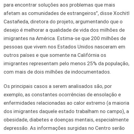
para encontrar soluções aos problemas que mais
afetam as comunidades de estrangeiros”, disse Xochitl
Castañeda, diretora do projeto, argumentando que o
desejo é melhorar a qualidade de vida dos milhões de
imigrantes na América. Estima-se que 200 milhões de
pessoas que vivem nos Estados Unidos nasceram em
outros países e que somente na Califórnia os
imigrantes representam pelo menos 25% da população,
com mais de dois milhões de indocumentados.
Os principais casos a serem analisados são, por
exemplo, as constantes ocorrências de ensolação e
enfermidades relacionadas ao calor extremo (a maioria
dos imigrantes daquele estado trabalham no campo), a
obesidade, diabetes e doenças mentais, especialmente
depressão. As informações surgidas no Centro serão