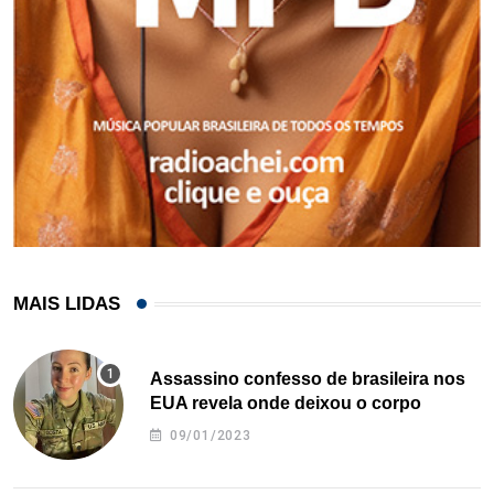
MAIS LIDAS
Assassino confesso de brasileira nos
EUA revela onde deixou o corpo
09/01/2023