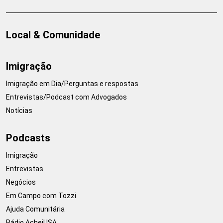
Local & Comunidade
Imigração
Imigração em Dia/Perguntas e respostas
Entrevistas/Podcast com Advogados
Notícias
Podcasts
Imigração
Entrevistas
Negócios
Em Campo com Tozzi
Ajuda Comunitária
Rádio AcheiUSA