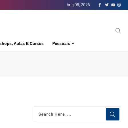
Aug 08, 2026
shops, Aulas E Cursos
Pessoais