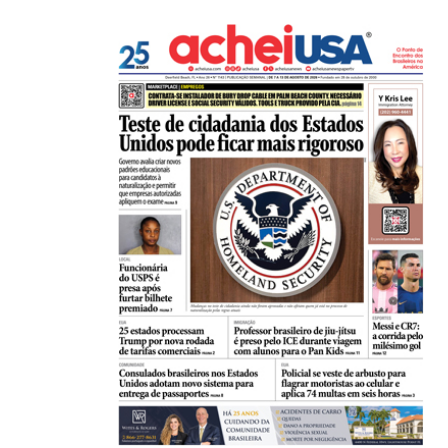
21/01/2026