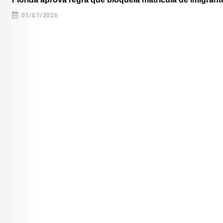
01/07/2026