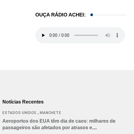
OUÇA RÁDIO ACHEI:
Notícias Recentes
,
ESTADOS UNIDOS
MANCHETE
Aeroportos dos EUA têm dia de caos: milhares de
passageiros são afetados por atrasos e