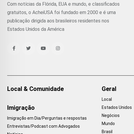
Com notícias da Flórida, EUA e mundo, e classificados
gratuitos, o AcheiUSA foi fundado em 2000 e é uma
publicação dirigida aos brasileiros residentes nos
Estados Unidos da América
Local & Comunidade
Geral
Local
Imigração
Estados Unidos
Negócios
Imigração em Dia/Perguntas e respostas
Mundo
Entrevistas/Podcast com Advogados
Brasil