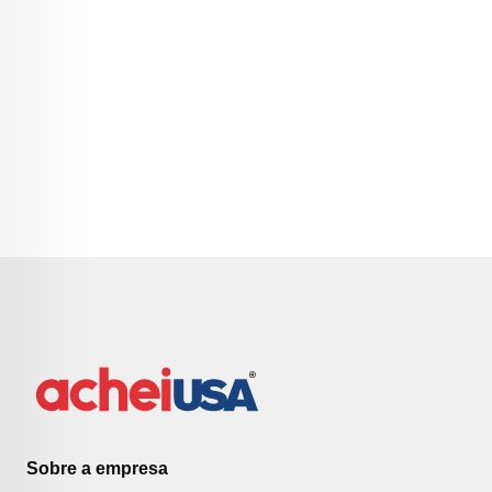
Sobre a empresa