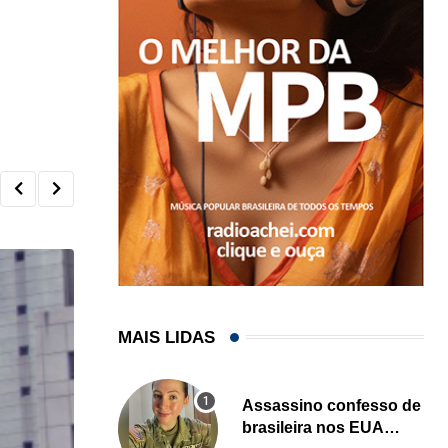
MAIS LIDAS
Assassino confesso de
brasileira nos EUA