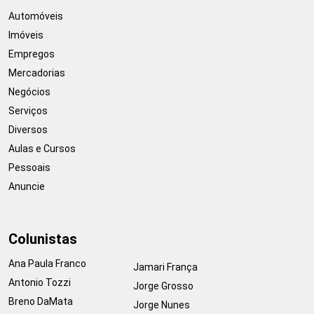
Automóveis
Imóveis
Empregos
Mercadorias
Negócios
Serviços
Diversos
Aulas e Cursos
Pessoais
Anuncie
Colunistas
Ana Paula Franco
Jamari França
Antonio Tozzi
Jorge Grosso
Breno DaMata
Jorge Nunes