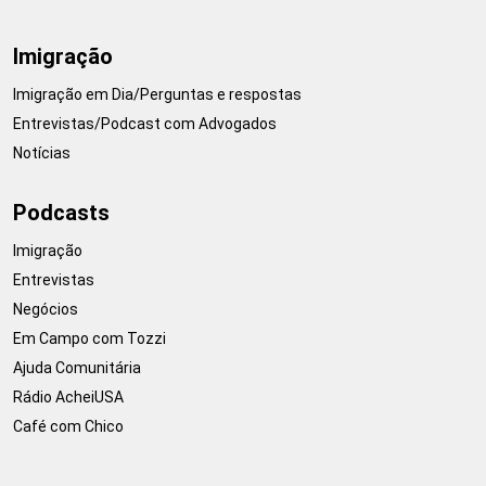
Imigração
Imigração em Dia/Perguntas e respostas
Entrevistas/Podcast com Advogados
Notícias
Podcasts
Imigração
Entrevistas
Negócios
Em Campo com Tozzi
Ajuda Comunitária
Rádio AcheiUSA
Café com Chico