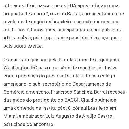
oito anos de impasse que os EUA apresentaram uma
proposta de acordo”, revelou Barral, acrescentando que
o volume de negócios brasileiros no exterior cresceu
muito nos últimos anos, principalmente com países da
África e Ásia, pelo importante papel de liderança que o
país agora exerce.
O secretário passou pela Flórida antes de seguir para
Washington DC para uma série de reuniões, inclusive
com a presença do presidente Lula e do seu colega
americano, o sub-secretário do Departamento de
Comércio americano, Francisco Sanchez. Barral recebeu
das mãos do presidente do BACCF, Claudio Almeida,
uma comenda da instituição. O cônsul brasileiro em
Miami, embaixador Luiz Augusto de Araújo Castro,
participou do encontro.