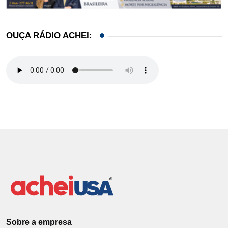
OUÇA RÁDIO ACHEI:
Sobre a empresa