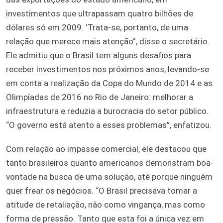
investimentos que ultrapassam quatro bilhões de
dólares só em 2009. ‘Trata-se, portanto, de uma
relação que merece mais atenção”, disse o secretário.
Ele admitiu que o Brasil tem alguns desafios para
receber investimentos nos próximos anos, levando-se
em conta a realização da Copa do Mundo de 2014 e as
Olimpíadas de 2016 no Rio de Janeiro: melhorar a
infraestrutura e reduzia a burocracia do setor público.
“O governo está atento a esses problemas”, enfatizou.
Com relação ao impasse comercial, ele destacou que
tanto brasileiros quanto americanos demonstram boa-
vontade na busca de uma solução, até porque ninguém
quer frear os negócios. “O Brasil precisava tomar a
atitude de retaliação, não como vingança, mas como
forma de pressão. Tanto que esta foi a única vez em