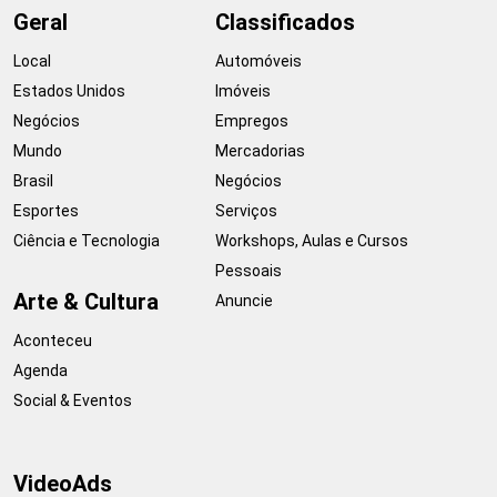
Geral
Classificados
Local
Automóveis
Estados Unidos
Imóveis
Negócios
Empregos
Mundo
Mercadorias
Brasil
Negócios
Esportes
Serviços
Ciência e Tecnologia
Workshops, Aulas e Cursos
Pessoais
Arte & Cultura
Anuncie
Aconteceu
Agenda
Social & Eventos
VideoAds