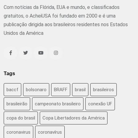
Com notícias da Flórida, EUA e mundo, e classificados
gratuitos, o AcheiUSA foi fundado em 2000 e é uma
publicação dirigida aos brasileiros residentes nos Estados
Unidos da América
Tags
baccf
bolsonaro
BRAFF
brasil
brasileiros
brasileirão
campeonato brasileiro
conexão UF
copa do brasil
Copa Libertadores da América
coronavirus
coronavírus