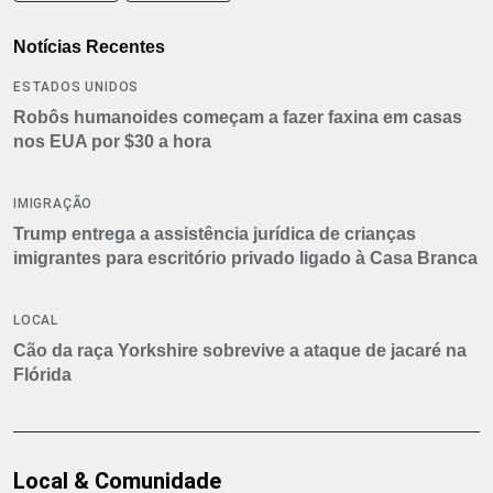
Notícias Recentes
ESTADOS UNIDOS
Robôs humanoides começam a fazer faxina em casas
nos EUA por $30 a hora
IMIGRAÇÃO
Trump entrega a assistência jurídica de crianças
imigrantes para escritório privado ligado à Casa Branca
LOCAL
Cão da raça Yorkshire sobrevive a ataque de jacaré na
Flórida
Local & Comunidade