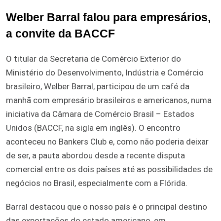
Welber Barral falou para empresários,
a convite da BACCF
O titular da Secretaria de Comércio Exterior do
Ministério do Desenvolvimento, Indústria e Comércio
brasileiro, Welber Barral, participou de um café da
manhã com empresário brasileiros e americanos, numa
iniciativa da Câmara de Comércio Brasil – Estados
Unidos (BACCF, na sigla em inglês). O encontro
aconteceu no Bankers Club e, como não poderia deixar
de ser, a pauta abordou desde a recente disputa
comercial entre os dois países até as possibilidades de
negócios no Brasil, especialmente com a Flórida.
Barral destacou que o nosso país é o principal destino
das exportações do estado americano, em