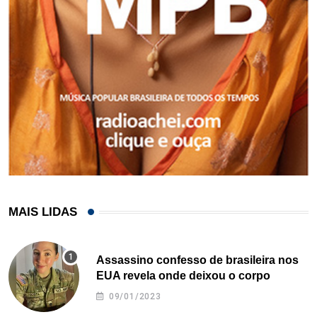
MAIS LIDAS
Assassino confesso de brasileira nos
EUA revela onde deixou o corpo
09/01/2023