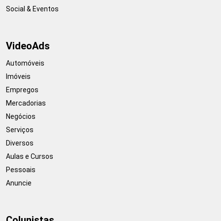
Social & Eventos
VideoAds
Automóveis
Imóveis
Empregos
Mercadorias
Negócios
Serviços
Diversos
Aulas e Cursos
Pessoais
Anuncie
Colunistas