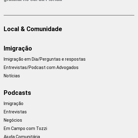
Local & Comunidade
Imigração
Imigração em Dia/Perguntas e respostas
Entrevistas/Podcast com Advogados
Notícias
Podcasts
Imigração
Entrevistas
Negócios
Em Campo com Tozzi
Ajuda Comunitária