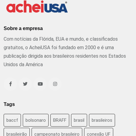
Sobre a empresa
Com notícias da Flórida, EUA e mundo, e classificados
gratuitos, o AcheiUSA foi fundado em 2000 e é uma
publicação dirigida aos brasileiros residentes nos Estados
Unidos da América
Tags
baccf
bolsonaro
BRAFF
brasil
brasileiros
brasileirão
campeonato brasileiro
conexão UF