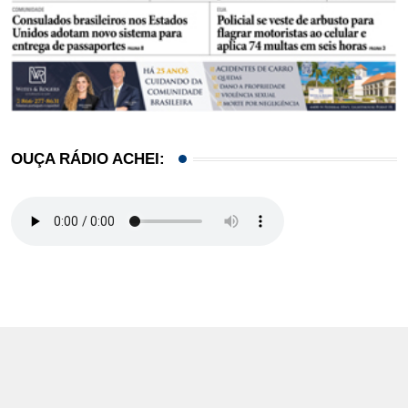
OUÇA RÁDIO ACHEI: