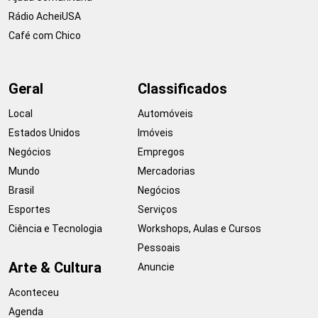
Rádio AcheiUSA
Café com Chico
Geral
Classificados
Local
Automóveis
Estados Unidos
Imóveis
Negócios
Empregos
Mundo
Mercadorias
Brasil
Negócios
Esportes
Serviços
Ciência e Tecnologia
Workshops, Aulas e Cursos
Pessoais
Arte & Cultura
Anuncie
Aconteceu
Agenda