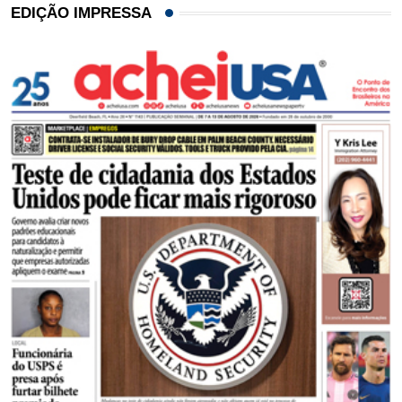
EDIÇÃO IMPRESSA