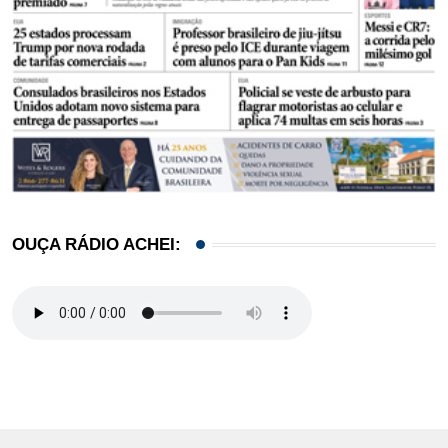
OUÇA RÁDIO ACHEI: