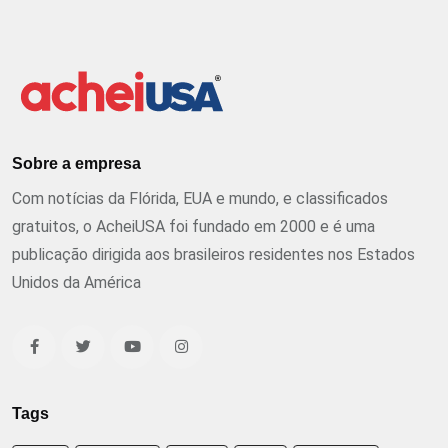
Sobre a empresa
Com notícias da Flórida, EUA e mundo, e classificados
gratuitos, o AcheiUSA foi fundado em 2000 e é uma
publicação dirigida aos brasileiros residentes nos Estados
Unidos da América
Tags