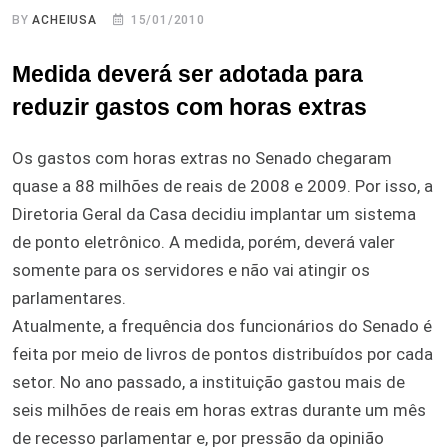
BY
ACHEIUSA
15/01/2010
Medida deverá ser adotada para
reduzir gastos com horas extras
Os gastos com horas extras no Senado chegaram
quase a 88 milhões de reais de 2008 e 2009. Por isso, a
Diretoria Geral da Casa decidiu implantar um sistema
de ponto eletrônico. A medida, porém, deverá valer
somente para os servidores e não vai atingir os
parlamentares.
Atualmente, a frequência dos funcionários do Senado é
feita por meio de livros de pontos distribuídos por cada
setor. No ano passado, a instituição gastou mais de
seis milhões de reais em horas extras durante um mês
de recesso parlamentar e, por pressão da opinião