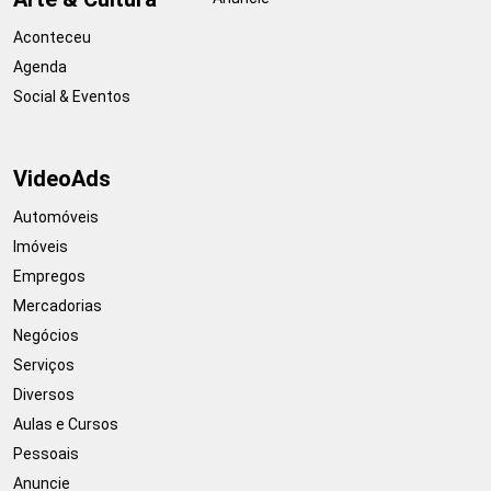
Aconteceu
Agenda
Social & Eventos
VideoAds
Automóveis
Imóveis
Empregos
Mercadorias
Negócios
Serviços
Diversos
Aulas e Cursos
Pessoais
Anuncie