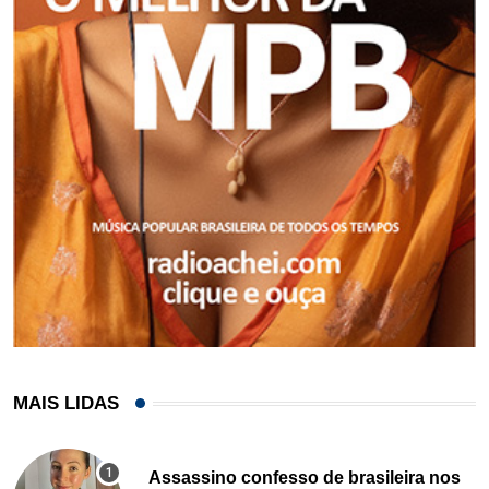
MAIS LIDAS
Assassino confesso de brasileira nos