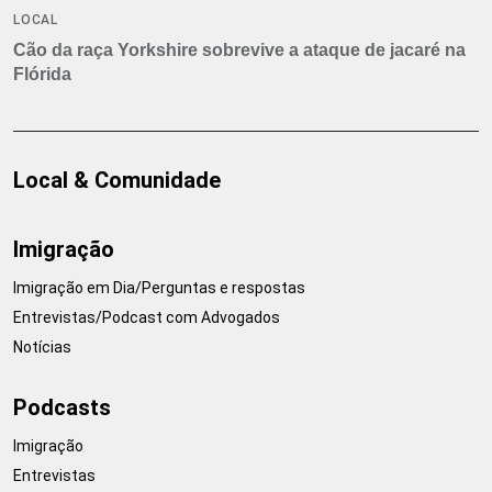
LOCAL
Cão da raça Yorkshire sobrevive a ataque de jacaré na
Flórida
Local & Comunidade
Imigração
Imigração em Dia/Perguntas e respostas
Entrevistas/Podcast com Advogados
Notícias
Podcasts
Imigração
Entrevistas