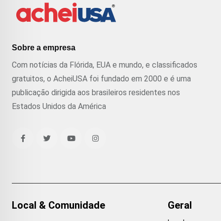
Sobre a empresa
Com notícias da Flórida, EUA e mundo, e classificados
gratuitos, o AcheiUSA foi fundado em 2000 e é uma
publicação dirigida aos brasileiros residentes nos
Estados Unidos da América
Local & Comunidade
Geral