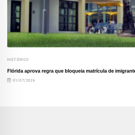
HISTÓRICO
Flórida aprova regra que bloqueia matrícula de imigrante
01/07/2026