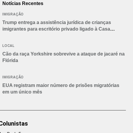
Notícias Recentes
IMIGRAÇÃO
Trump entrega a assistência jurídica de crianças
imigrantes para escritório privado ligado à Casa
Branca
LOCAL
Cão da raça Yorkshire sobrevive a ataque de jacaré na
Flórida
IMIGRAÇÃO
EUA registram maior número de prisões migratórias
em um único mês
Colunistas