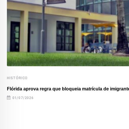
HISTÓRICO
Flórida aprova regra que bloqueia matrícula de imigrante
01/07/2026