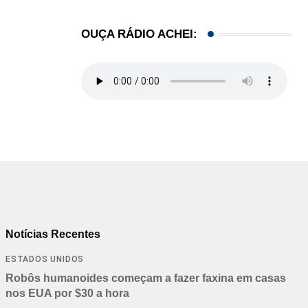
OUÇA RÁDIO ACHEI:
Notícias Recentes
ESTADOS UNIDOS
Robôs humanoides começam a fazer faxina em casas
nos EUA por $30 a hora