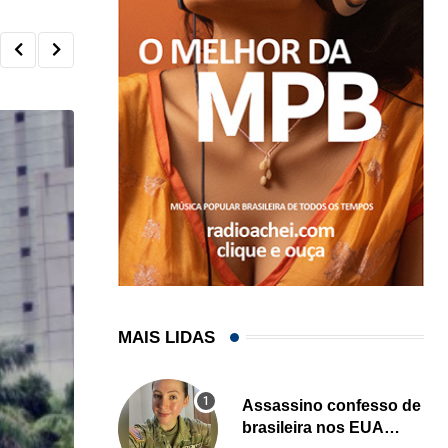
MAIS LIDAS
Assassino confesso de
brasileira nos EUA