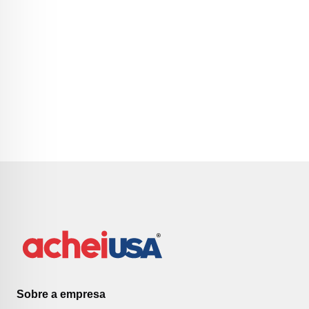
Sobre a empresa