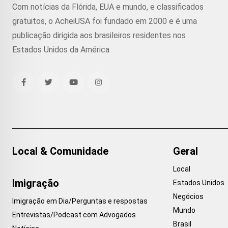
Com notícias da Flórida, EUA e mundo, e classificados
gratuitos, o AcheiUSA foi fundado em 2000 e é uma
publicação dirigida aos brasileiros residentes nos
Estados Unidos da América
Local & Comunidade
Geral
Local
Imigração
Estados Unidos
Negócios
Imigração em Dia/Perguntas e respostas
Mundo
Entrevistas/Podcast com Advogados
Brasil