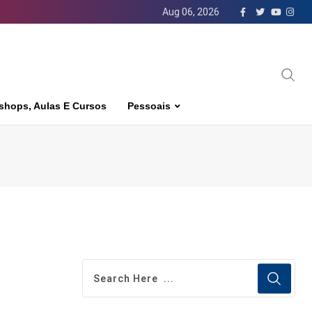
Aug 06, 2026
shops, Aulas E Cursos
Pessoais