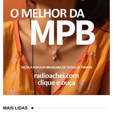
MAIS LIDAS