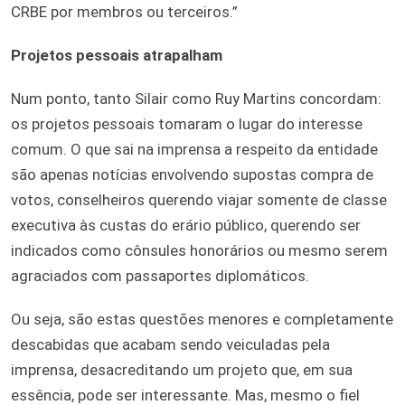
CRBE por membros ou terceiros.”
Projetos pessoais atrapalham
Num ponto, tanto Silair como Ruy Martins concordam:
os projetos pessoais tomaram o lugar do interesse
comum. O que sai na imprensa a respeito da entidade
são apenas notícias envolvendo supostas compra de
votos, conselheiros querendo viajar somente de classe
executiva às custas do erário público, querendo ser
indicados como cônsules honorários ou mesmo serem
agraciados com passaportes diplomáticos.
Ou seja, são estas questões menores e completamente
descabidas que acabam sendo veiculadas pela
imprensa, desacreditando um projeto que, em sua
essência, pode ser interessante. Mas, mesmo o fiel