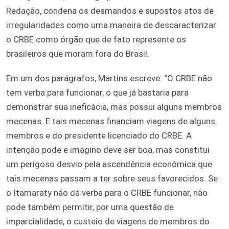
Redação, condena os desmandos e supostos atos de
irregularidades como uma maneira de descaracterizar
o CRBE como órgão que de fato represente os
brasileiros que moram fora do Brasil.
Em um dos parágrafos, Martins escreve: “O CRBE não
tem verba para funcionar, o que já bastaria para
demonstrar sua ineficácia, mas possui alguns membros
mecenas. E tais mecenas financiam viagens de alguns
membros e do presidente licenciado do CRBE. A
intenção pode e imagino deve ser boa, mas constitui
um perigoso desvio pela ascendência econômica que
tais mecenas passam a ter sobre seus favorecidos. Se
o Itamaraty não dá verba para o CRBE funcionar, não
pode também permitir, por uma questão de
imparcialidade, o custeio de viagens de membros do