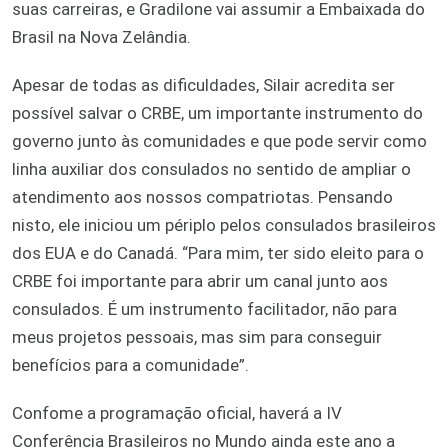
suas carreiras, e Gradilone vai assumir a Embaixada do
Brasil na Nova Zelândia.
Apesar de todas as dificuldades, Silair acredita ser
possível salvar o CRBE, um importante instrumento do
governo junto às comunidades e que pode servir como
linha auxiliar dos consulados no sentido de ampliar o
atendimento aos nossos compatriotas. Pensando
nisto, ele iniciou um périplo pelos consulados brasileiros
dos EUA e do Canadá. “Para mim, ter sido eleito para o
CRBE foi importante para abrir um canal junto aos
consulados. É um instrumento facilitador, não para
meus projetos pessoais, mas sim para conseguir
benefícios para a comunidade”.
Confome a programação oficial, haverá a IV
Conferência Brasileiros no Mundo ainda este ano a