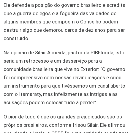
Ele defende a posição do governo brasileiro e acredita
que a guerra de egos e a fogueira das vaidades de
alguns membros que compõem o Conselho podem
destruir algo que demorou cerca de dez anos para ser
construído.
Na opinião de Silair Almeida, pastor da PIBFlórida, isto
seria um retrocesso e um desserviço para a
comunidade brasileira que vive no Exterior: “O governo
foi compreensivo com nossas reivindicações e criou
um instrumento para que tivéssemos um canal aberto
com o Itamaraty, mas infelizmente as intrigas e as
acusações podem colocar tudo a perder”.
O pior de tudo é que os grandes prejudicados são os
próprios brasileiros, conforme frisou Silair. Ele afirmou