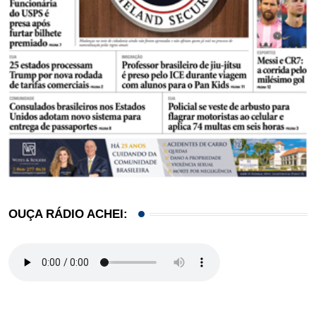
OUÇA RÁDIO ACHEI: