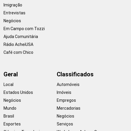
Imigração
Entrevistas
Negócios
Em Campo com Tozzi
Ajuda Comunitária
Rádio AcheiUSA
Café com Chico
Geral
Classificados
Local
Automóveis
Estados Unidos
Imóveis
Negócios
Empregos
Mundo
Mercadorias
Brasil
Negócios
Esportes
Serviços