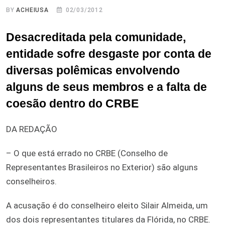
BY
ACHEIUSA
02/03/2012
Desacreditada pela comunidade,
entidade sofre desgaste por conta de
diversas polêmicas envolvendo
alguns de seus membros e a falta de
coesão dentro do CRBE
DA REDAÇÃO
– O que está errado no CRBE (Conselho de
Representantes Brasileiros no Exterior) são alguns
conselheiros.
A acusação é do conselheiro eleito Silair Almeida, um
dos dois representantes titulares da Flórida, no CRBE.