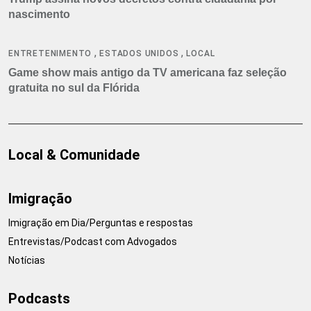
nascimento
,
,
ENTRETENIMENTO
ESTADOS UNIDOS
LOCAL
Game show mais antigo da TV americana faz seleção
gratuita no sul da Flórida
Local & Comunidade
Imigração
Imigração em Dia/Perguntas e respostas
Entrevistas/Podcast com Advogados
Notícias
Podcasts