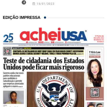
16/01/2023
EDIÇÃO IMPRESSA