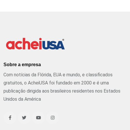
Sobre a empresa
Com notícias da Flórida, EUA e mundo, e classificados
gratuitos, o AcheiUSA foi fundado em 2000 e é uma
publicação dirigida aos brasileiros residentes nos Estados
Unidos da América