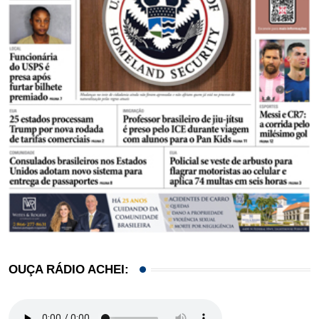
OUÇA RÁDIO ACHEI: