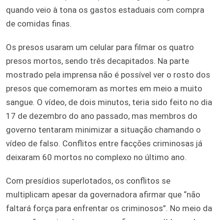
quando veio à tona os gastos estaduais com compra
de comidas finas.
Os presos usaram um celular para filmar os quatro
presos mortos, sendo três decapitados. Na parte
mostrado pela imprensa não é possível ver o rosto dos
presos que comemoram as mortes em meio a muito
sangue. O vídeo, de dois minutos, teria sido feito no dia
17 de dezembro do ano passado, mas membros do
governo tentaram minimizar a situação chamando o
vídeo de falso. Conflitos entre facções criminosas já
deixaram 60 mortos no complexo no último ano.
Com presídios superlotados, os conflitos se
multiplicam apesar da governadora afirmar que “não
faltará força para enfrentar os criminosos”. No meio da