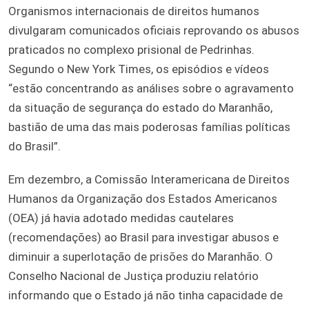
Organismos internacionais de direitos humanos
divulgaram comunicados oficiais reprovando os abusos
praticados no complexo prisional de Pedrinhas.
Segundo o New York Times, os episódios e vídeos
“estão concentrando as análises sobre o agravamento
da situação de segurança do estado do Maranhão,
bastião de uma das mais poderosas famílias políticas
do Brasil”.
Em dezembro, a Comissão Interamericana de Direitos
Humanos da Organização dos Estados Americanos
(OEA) já havia adotado medidas cautelares
(recomendações) ao Brasil para investigar abusos e
diminuir a superlotação de prisões do Maranhão. O
Conselho Nacional de Justiça produziu relatório
informando que o Estado já não tinha capacidade de