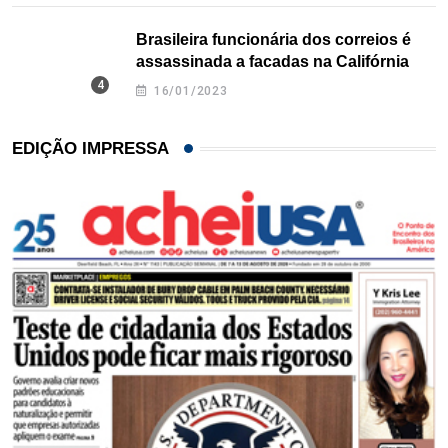
Brasileira funcionária dos correios é
assassinada a facadas na Califórnia
16/01/2023
EDIÇÃO IMPRESSA