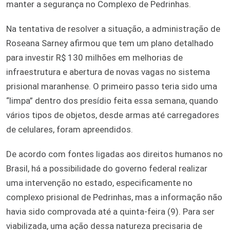
manter a segurança no Complexo de Pedrinhas.
Na tentativa de resolver a situação, a administração de
Roseana Sarney afirmou que tem um plano detalhado
para investir R$ 130 milhões em melhorias de
infraestrutura e abertura de novas vagas no sistema
prisional maranhense. O primeiro passo teria sido uma
“limpa” dentro dos presídio feita essa semana, quando
vários tipos de objetos, desde armas até carregadores
de celulares, foram apreendidos.
De acordo com fontes ligadas aos direitos humanos no
Brasil, há a possibilidade do governo federal realizar
uma intervenção no estado, especificamente no
complexo prisional de Pedrinhas, mas a informação não
havia sido comprovada até a quinta-feira (9). Para ser
viabilizada, uma ação dessa natureza precisaria de