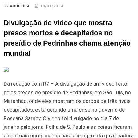
BY
ACHEIUSA
10/01/2014
Divulgação de vídeo que mostra
presos mortos e decapitados no
presídio de Pedrinhas chama atenção
mundial
Da redação com R7 – A divulgação de um vídeo feito
pelos presos do presídio de Pedrinhas, em São Luis, no
Maranhão, onde eles mostram os corpos de três rivais
decapitados, está gerando uma crise no governo de
Roseana Sarney. O vídeo foi divulgado no dia 7 de
janeiro pelo jornal Folha de S. Paulo e as coisas ficaram
ainda mais complicadas para a imagem da governadora