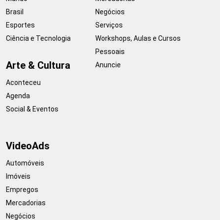
Brasil
Negócios
Esportes
Serviços
Ciência e Tecnologia
Workshops, Aulas e Cursos
Pessoais
Arte & Cultura
Anuncie
Aconteceu
Agenda
Social & Eventos
VideoAds
Automóveis
Imóveis
Empregos
Mercadorias
Negócios