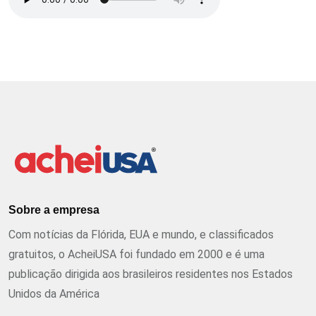
Sobre a empresa
Com notícias da Flórida, EUA e mundo, e classificados
gratuitos, o AcheiUSA foi fundado em 2000 e é uma
publicação dirigida aos brasileiros residentes nos Estados
Unidos da América