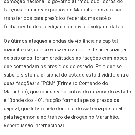
comoção nacional, o governo afirmou que líderes de
facções criminosas presos no Maranhão devem ser
transferidos para presídios federais, mas até o
fechamento desta edição não havia divulgado datas.
Os útimos ataques e ondas de violência na capital
maranhense, que provocaram a morte de uma criança
de seis anos, foram creditadas às facções criminosas
que comandam os presídios do estado. Pelo que se
sabe, o sistema prisional do estado está dividido entre
duas facções: a “PCM” (Primeiro Comando do
Maranhão), que reúne os detentos do interior do estado
e “Bonde dos 40”, facção formada pelos presos da
capital, que lutam pelo domínio do sistema prisional e
pela hegemonia no tráfico de drogas no Maranhão.
Repercussão internacional