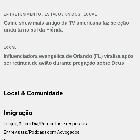
,
,
ENTRETENIMENTO
ESTADOS UNIDOS
LOCAL
Game show mais antigo da TV americana faz seleção
gratuita no sul da Flórida
LOCAL
Influenciadora evangélica de Orlando (FL) viraliza após
ser retirada de avião durante pregação sobre Deus
Local & Comunidade
Imigração
Imigração em Dia/Perguntas e respostas
Entrevistas/Podcast com Advogados