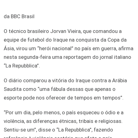
da BBC Brasil
O técnico brasileiro Jorvan Vieira, que comandou a
equipe de futebol do Iraque na conquista da Copa da
Ásia, virou um “herói nacional” no país em guerra, afirma
nesta segunda-feira uma reportagem do jornal italiano
“La Repubblica”.
O diário comparou a vitória do Iraque contra a Arábia
Saudita como “uma fábula dessas que apenas o
esporte pode nos oferecer de tempos em tempos”.
“Por um dia, pelo menos, o país esqueceu o ódio e a
violência, as diferenças étnicas, tribais e religiosas.
Sentiu-se um”, disse o “La Repubblica”, fazendo