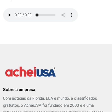
Sobre a empresa
Com notícias da Flórida, EUA e mundo, e classificados
gratuitos, o AcheiUSA foi fundado em 2000 e é uma