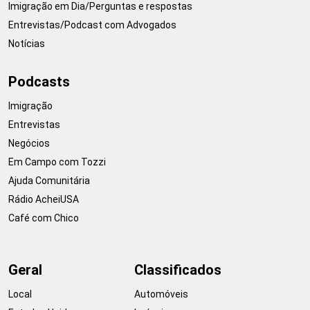
Imigração em Dia/Perguntas e respostas
Entrevistas/Podcast com Advogados
Notícias
Podcasts
Imigração
Entrevistas
Negócios
Em Campo com Tozzi
Ajuda Comunitária
Rádio AcheiUSA
Café com Chico
Geral
Classificados
Local
Automóveis