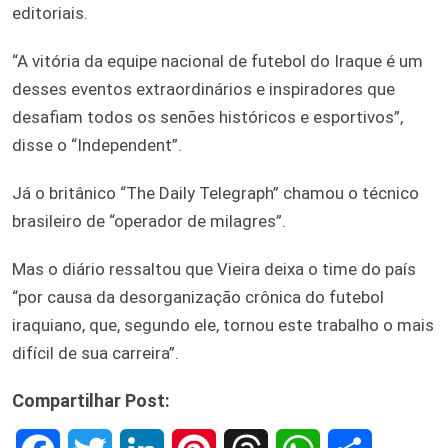
editoriais.
“A vitória da equipe nacional de futebol do Iraque é um
desses eventos extraordinários e inspiradores que
desafiam todos os senões históricos e esportivos”,
disse o “Independent”.
Já o britânico “The Daily Telegraph” chamou o técnico
brasileiro de “operador de milagres”.
Mas o diário ressaltou que Vieira deixa o time do país
“por causa da desorganização crônica do futebol
iraquiano, que, segundo ele, tornou este trabalho o mais
difícil de sua carreira”.
Compartilhar Post: