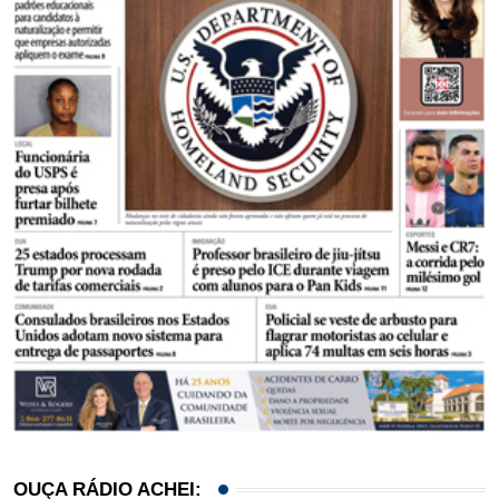
OUÇA RÁDIO ACHEI: