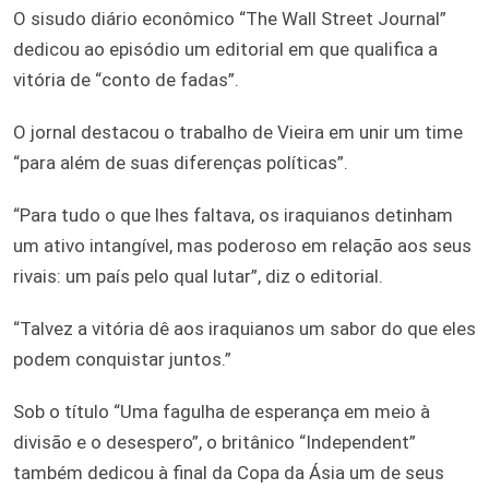
O sisudo diário econômico “The Wall Street Journal”
dedicou ao episódio um editorial em que qualifica a
vitória de “conto de fadas”.
O jornal destacou o trabalho de Vieira em unir um time
“para além de suas diferenças políticas”.
“Para tudo o que lhes faltava, os iraquianos detinham
um ativo intangível, mas poderoso em relação aos seus
rivais: um país pelo qual lutar”, diz o editorial.
“Talvez a vitória dê aos iraquianos um sabor do que eles
podem conquistar juntos.”
Sob o título “Uma fagulha de esperança em meio à
divisão e o desespero”, o britânico “Independent”
também dedicou à final da Copa da Ásia um de seus