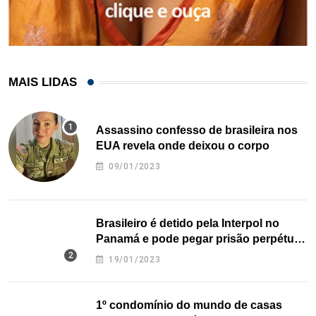
MAIS LIDAS
Assassino confesso de brasileira nos
EUA revela onde deixou o corpo
09/01/2023
Brasileiro é detido pela Interpol no
Panamá e pode pegar prisão perpétua
nos EUA
19/01/2023
1º condomínio do mundo de casas