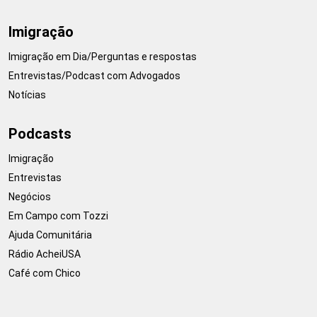
Imigração
Imigração em Dia/Perguntas e respostas
Entrevistas/Podcast com Advogados
Notícias
Podcasts
Imigração
Entrevistas
Negócios
Em Campo com Tozzi
Ajuda Comunitária
Rádio AcheiUSA
Café com Chico