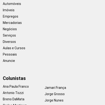
Automóveis
Imóveis
Empregos
Mercadorias
Negócios
Serviços
Diversos
Aulas e Cursos
Pessoais
Anuncie
Colunistas
Ana Paula Franco
Jamari França
Antonio Tozzi
Jorge Grosso
Breno DaMata
Jorge Nunes