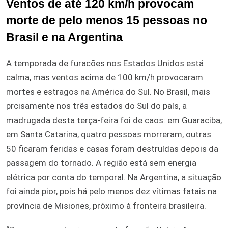
Ventos de até 120 km/h provocam
morte de pelo menos 15 pessoas no
Brasil e na Argentina
A temporada de furacões nos Estados Unidos está
calma, mas ventos acima de 100 km/h provocaram
mortes e estragos na América do Sul. No Brasil, mais
prcisamente nos três estados do Sul do país, a
madrugada desta terça-feira foi de caos: em Guaraciba,
em Santa Catarina, quatro pessoas morreram, outras
50 ficaram feridas e casas foram destruídas depois da
passagem do tornado. A região está sem energia
elétrica por conta do temporal. Na Argentina, a situação
foi ainda pior, pois há pelo menos dez vítimas fatais na
província de Misiones, próximo à fronteira brasileira.