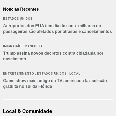
Notícias Recentes
ESTADOS UNIDOS
Aeroportos dos EUA têm dia de caos: milhares de
passageiros são afetados por atrasos e cancelamentos
,
IMIGRAÇÃO
MANCHETE
Trump assina novos decretos contra cidadania por
nascimento
,
,
ENTRETENIMENTO
ESTADOS UNIDOS
LOCAL
Game show mais antigo da TV americana faz seleção
gratuita no sul da Flórida
Local & Comunidade