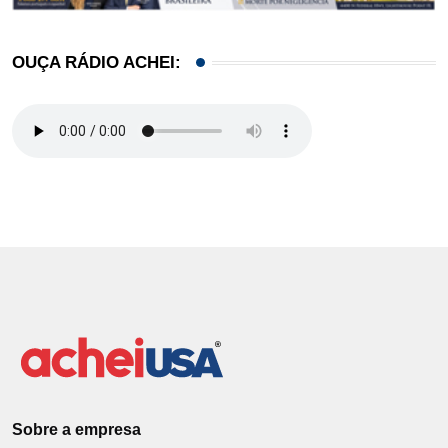
OUÇA RÁDIO ACHEI:
Sobre a empresa