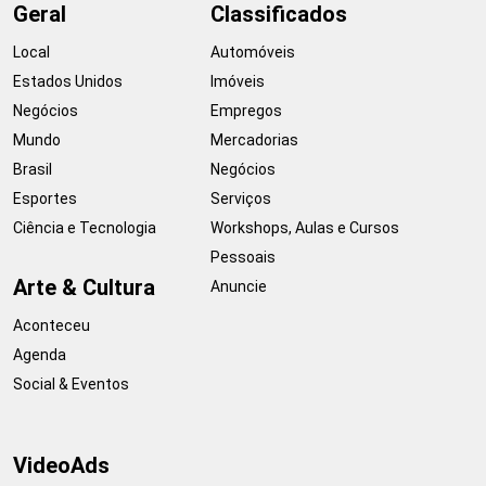
Geral
Classificados
Local
Automóveis
Estados Unidos
Imóveis
Negócios
Empregos
Mundo
Mercadorias
Brasil
Negócios
Esportes
Serviços
Ciência e Tecnologia
Workshops, Aulas e Cursos
Pessoais
Arte & Cultura
Anuncie
Aconteceu
Agenda
Social & Eventos
VideoAds