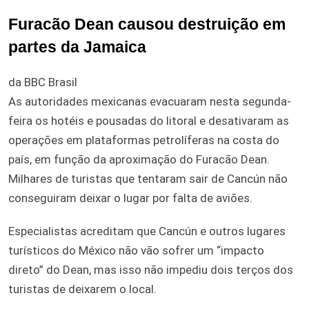
Furacão Dean causou destruição em
partes da Jamaica
da BBC Brasil
As autoridades mexicanas evacuaram nesta segunda-
feira os hotéis e pousadas do litoral e desativaram as
operações em plataformas petrolíferas na costa do
país, em função da aproximação do Furacão Dean.
Milhares de turistas que tentaram sair de Cancún não
conseguiram deixar o lugar por falta de aviões.
Especialistas acreditam que Cancún e outros lugares
turísticos do México não vão sofrer um “impacto
direto” do Dean, mas isso não impediu dois terços dos
turistas de deixarem o local.