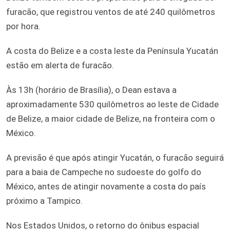
furacão, que registrou ventos de até 240 quilômetros
por hora.
A costa do Belize e a costa leste da Península Yucatán
estão em alerta de furacão.
Às 13h (horário de Brasília), o Dean estava a
aproximadamente 530 quilômetros ao leste de Cidade
de Belize, a maior cidade de Belize, na fronteira com o
México.
A previsão é que após atingir Yucatán, o furacão seguirá
para a baia de Campeche no sudoeste do golfo do
México, antes de atingir novamente a costa do país
próximo a Tampico.
Nos Estados Unidos, o retorno do ônibus espacial