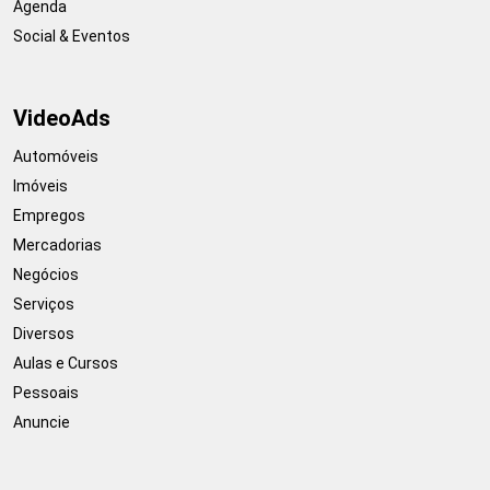
Agenda
Social & Eventos
VideoAds
Automóveis
Imóveis
Empregos
Mercadorias
Negócios
Serviços
Diversos
Aulas e Cursos
Pessoais
Anuncie