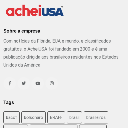
Sobre a empresa
Com notícias da Flórida, EUA e mundo, e classificados
gratuitos, o AcheiUSA foi fundado em 2000 e é uma
publicação dirigida aos brasileiros residentes nos Estados
Unidos da América
Tags
baccf
bolsonaro
BRAFF
brasil
brasileiros