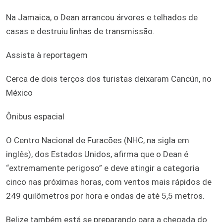
Na Jamaica, o Dean arrancou árvores e telhados de
casas e destruiu linhas de transmissão.
Assista à reportagem
Cerca de dois terços dos turistas deixaram Cancún, no
México
Ônibus espacial
O Centro Nacional de Furacões (NHC, na sigla em
inglês), dos Estados Unidos, afirma que o Dean é
“extremamente perigoso” e deve atingir a categoria
cinco nas próximas horas, com ventos mais rápidos de
249 quilômetros por hora e ondas de até 5,5 metros.
Belize também está se preparando para a chegada do