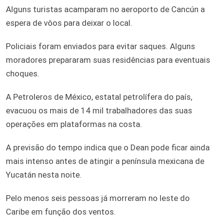
Alguns turistas acamparam no aeroporto de Cancún a
espera de vôos para deixar o local.
Policiais foram enviados para evitar saques. Alguns
moradores prepararam suas residências para eventuais
choques.
A Petroleros de México, estatal petrolífera do país,
evacuou os mais de 14 mil trabalhadores das suas
operações em plataformas na costa.
A previsão do tempo indica que o Dean pode ficar ainda
mais intenso antes de atingir a península mexicana de
Yucatán nesta noite.
Pelo menos seis pessoas já morreram no leste do
Caribe em função dos ventos.