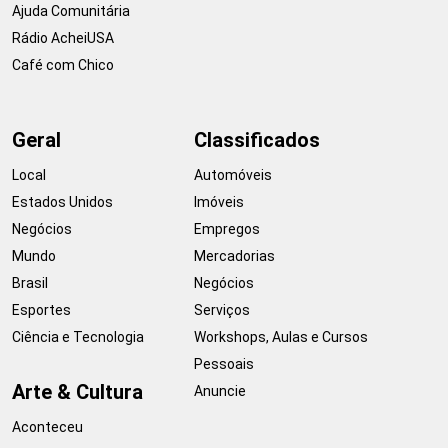
Ajuda Comunitária
Rádio AcheiUSA
Café com Chico
Geral
Classificados
Local
Automóveis
Estados Unidos
Imóveis
Negócios
Empregos
Mundo
Mercadorias
Brasil
Negócios
Esportes
Serviços
Ciência e Tecnologia
Workshops, Aulas e Cursos
Pessoais
Arte & Cultura
Anuncie
Aconteceu