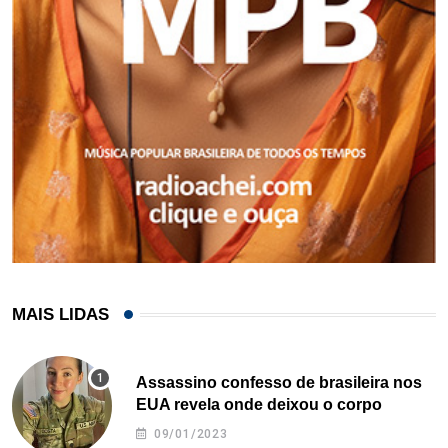
MAIS LIDAS
Assassino confesso de brasileira nos
EUA revela onde deixou o corpo
09/01/2023