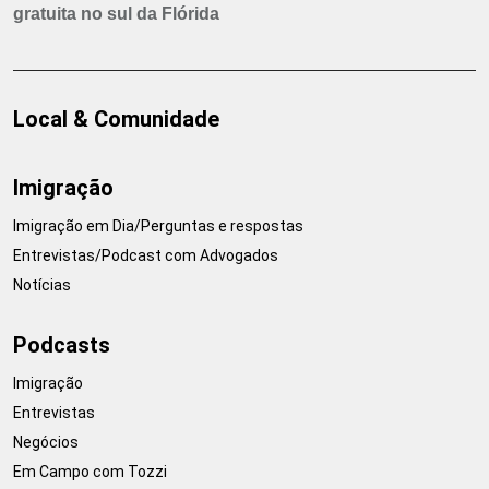
gratuita no sul da Flórida
Local & Comunidade
Imigração
Imigração em Dia/Perguntas e respostas
Entrevistas/Podcast com Advogados
Notícias
Podcasts
Imigração
Entrevistas
Negócios
Em Campo com Tozzi