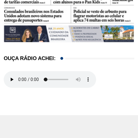
OUÇA RÁDIO ACHEI: