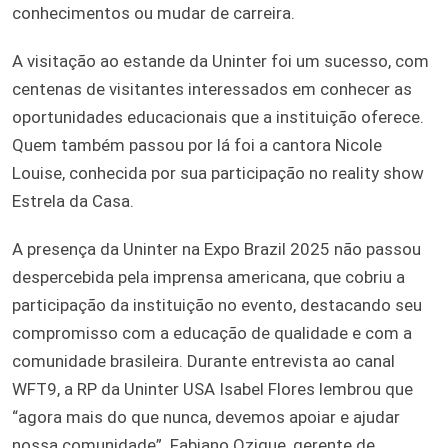
conhecimentos ou mudar de carreira.
A visitação ao estande da Uninter foi um sucesso, com
centenas de visitantes interessados em conhecer as
oportunidades educacionais que a instituição oferece.
Quem também passou por lá foi a cantora Nicole
Louise, conhecida por sua participação no reality show
Estrela da Casa.
A presença da Uninter na Expo Brazil 2025 não passou
despercebida pela imprensa americana, que cobriu a
participação da instituição no evento, destacando seu
compromisso com a educação de qualidade e com a
comunidade brasileira. Durante entrevista ao canal
WFT9, a RP da Uninter USA Isabel Flores lembrou que
“agora mais do que nunca, devemos apoiar e ajudar
nossa comunidade”. Fabiano Ozique, gerente de