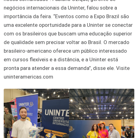
negócios internacionais da Uninter, falou sobre a
importância da feira. “Eventos como a Expo Brazil são
uma excelente oportunidade para a Uninter se conectar
com os brasileiros que buscam uma educação superior
de qualidade sem precisar voltar ao Brasil. O mercado
brasileiro-americano oferece um público interessado
em cursos flexíveis e a distância, e a Uninter está
pronta para atender a essa demanda”, disse ele. Visite
uninteramericas.com