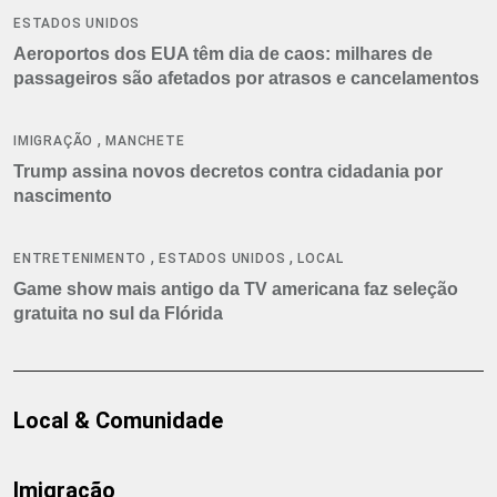
ESTADOS UNIDOS
Aeroportos dos EUA têm dia de caos: milhares de
passageiros são afetados por atrasos e cancelamentos
,
IMIGRAÇÃO
MANCHETE
Trump assina novos decretos contra cidadania por
nascimento
,
,
ENTRETENIMENTO
ESTADOS UNIDOS
LOCAL
Game show mais antigo da TV americana faz seleção
gratuita no sul da Flórida
Local & Comunidade
Imigração