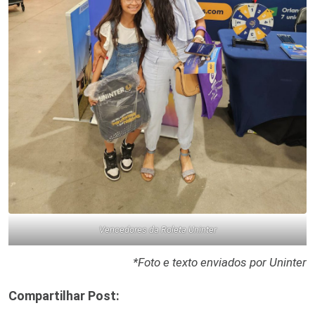
Vencedores da Roleta Uninter
*Foto e texto enviados por Uninter
Compartilhar Post: