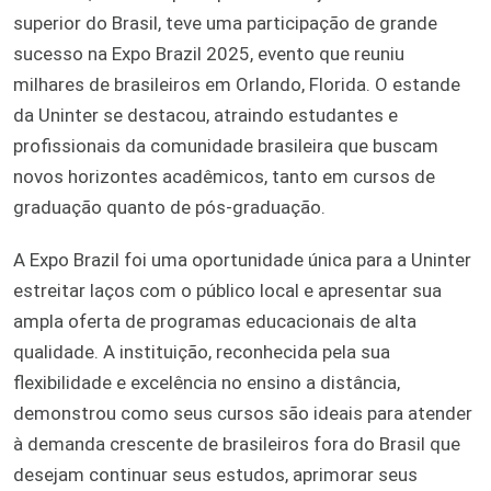
superior do Brasil, teve uma participação de grande
sucesso na Expo Brazil 2025, evento que reuniu
milhares de brasileiros em Orlando, Florida. O estande
da Uninter se destacou, atraindo estudantes e
profissionais da comunidade brasileira que buscam
novos horizontes acadêmicos, tanto em cursos de
graduação quanto de pós-graduação.
A Expo Brazil foi uma oportunidade única para a Uninter
estreitar laços com o público local e apresentar sua
ampla oferta de programas educacionais de alta
qualidade. A instituição, reconhecida pela sua
flexibilidade e excelência no ensino a distância,
demonstrou como seus cursos são ideais para atender
à demanda crescente de brasileiros fora do Brasil que
desejam continuar seus estudos, aprimorar seus