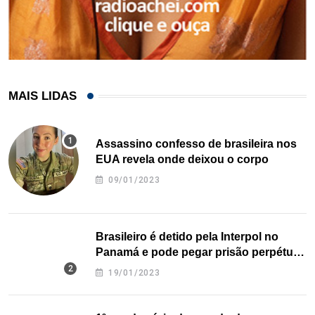
MAIS LIDAS
Assassino confesso de brasileira nos
EUA revela onde deixou o corpo
09/01/2023
Brasileiro é detido pela Interpol no
Panamá e pode pegar prisão perpétua
nos EUA
19/01/2023