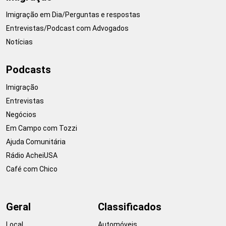
Imigração em Dia/Perguntas e respostas
Entrevistas/Podcast com Advogados
Notícias
Podcasts
Imigração
Entrevistas
Negócios
Em Campo com Tozzi
Ajuda Comunitária
Rádio AcheiUSA
Café com Chico
Geral
Classificados
Local
Automóveis