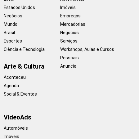
Estados Unidos
Imóveis
Negócios
Empregos
Mundo
Mercadorias
Brasil
Negócios
Esportes
Serviços
Ciência e Tecnologia
Workshops, Aulas e Cursos
Pessoais
Arte & Cultura
Anuncie
Aconteceu
Agenda
Social & Eventos
VideoAds
Automóveis
Imóveis