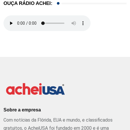
OUÇA RÁDIO ACHEI:
Sobre a empresa
Com notícias da Flórida, EUA e mundo, e classificados
gratuitos, o AcheiUSA foi fundado em 2000 e é uma