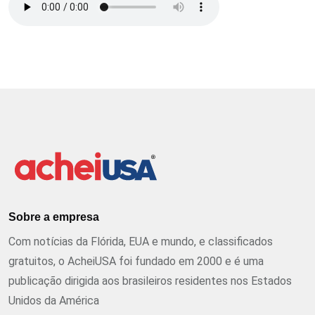
Sobre a empresa
Com notícias da Flórida, EUA e mundo, e classificados
gratuitos, o AcheiUSA foi fundado em 2000 e é uma
publicação dirigida aos brasileiros residentes nos Estados
Unidos da América