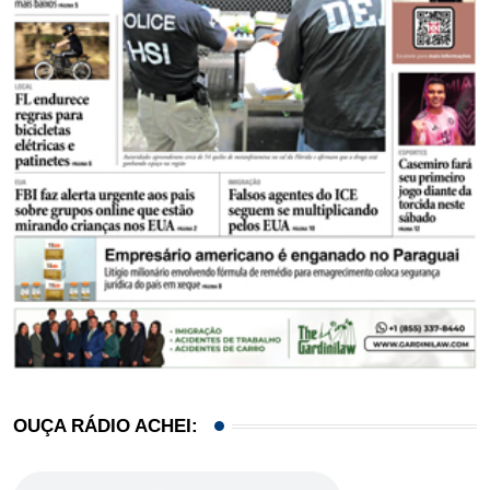
OUÇA RÁDIO ACHEI: