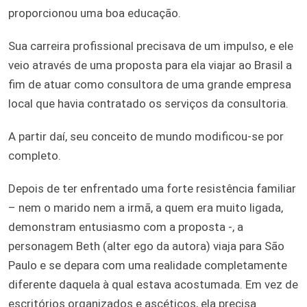
proporcionou uma boa educação.
Sua carreira profissional precisava de um impulso, e ele
veio através de uma proposta para ela viajar ao Brasil a
fim de atuar como consultora de uma grande empresa
local que havia contratado os serviços da consultoria.
A partir daí, seu conceito de mundo modificou-se por
completo.
Depois de ter enfrentado uma forte resistência familiar
– nem o marido nem a irmã, a quem era muito ligada,
demonstram entusiasmo com a proposta -, a
personagem Beth (alter ego da autora) viaja para São
Paulo e se depara com uma realidade completamente
diferente daquela à qual estava acostumada. Em vez de
escritórios organizados e ascéticos, ela precisa