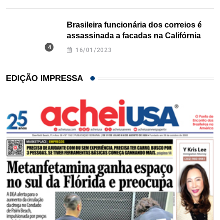
Brasileira funcionária dos correios é
assassinada a facadas na Califórnia
16/01/2023
EDIÇÃO IMPRESSA