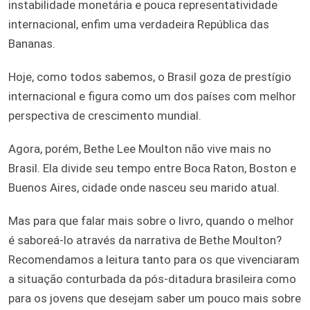
instabilidade monetária e pouca representatividade
internacional, enfim uma verdadeira República das
Bananas.
Hoje, como todos sabemos, o Brasil goza de prestígio
internacional e figura como um dos países com melhor
perspectiva de crescimento mundial.
Agora, porém, Bethe Lee Moulton não vive mais no
Brasil. Ela divide seu tempo entre Boca Raton, Boston e
Buenos Aires, cidade onde nasceu seu marido atual.
Mas para que falar mais sobre o livro, quando o melhor
é saboreá-lo através da narrativa de Bethe Moulton?
Recomendamos a leitura tanto para os que vivenciaram
a situação conturbada da pós-ditadura brasileira como
para os jovens que desejam saber um pouco mais sobre