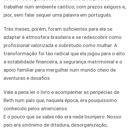
trabalhar num ambiente caótico, com prazos exíguos e,
pior, sem falar sequer uma palavra em português.
Três meses, porém, foram suficientes para ela se
adaptar à atmosfera brasileira e se redescobrir como
profissional valorizada e sobretudo como mulher. A
transformação foi tào radical que ela jogou para o alto
a estabilidade financeira, a segurança matrimonial e o
apoio familiar para mergulhar num mundo cheio de
aventuras e desafios.
Vale a pena ler o livro e acompanhar as peripécias de
Beth num país que, naquela época, era pouquíssimo
conhecido pelos americanos.
E o pouco que se sabia não era nada lisonjeiro. Nosso
país era sinônimo de ditadura, desorganização,