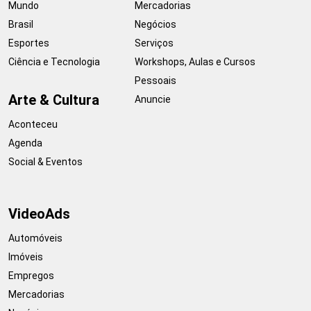
Mundo
Mercadorias
Brasil
Negócios
Esportes
Serviços
Ciência e Tecnologia
Workshops, Aulas e Cursos
Pessoais
Arte & Cultura
Anuncie
Aconteceu
Agenda
Social & Eventos
VideoAds
Automóveis
Imóveis
Empregos
Mercadorias