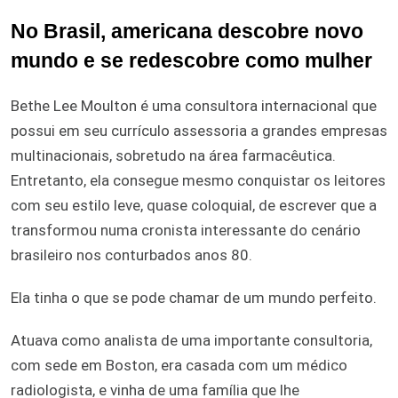
No Brasil, americana descobre novo
mundo e se redescobre como mulher
Bethe Lee Moulton é uma consultora internacional que
possui em seu currículo assessoria a grandes empresas
multinacionais, sobretudo na área farmacêutica.
Entretanto, ela consegue mesmo conquistar os leitores
com seu estilo leve, quase coloquial, de escrever que a
transformou numa cronista interessante do cenário
brasileiro nos conturbados anos 80.
Ela tinha o que se pode chamar de um mundo perfeito.
Atuava como analista de uma importante consultoria,
com sede em Boston, era casada com um médico
radiologista, e vinha de uma família que lhe