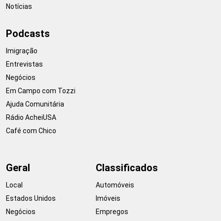
Notícias
Podcasts
Imigração
Entrevistas
Negócios
Em Campo com Tozzi
Ajuda Comunitária
Rádio AcheiUSA
Café com Chico
Geral
Classificados
Local
Automóveis
Estados Unidos
Imóveis
Negócios
Empregos