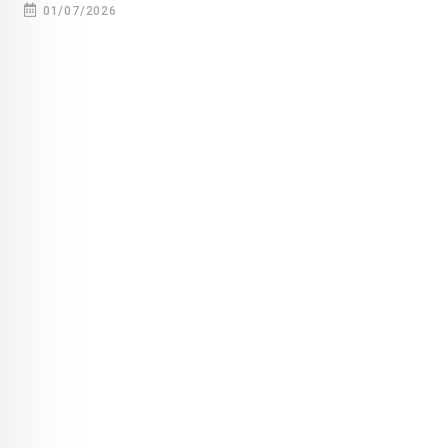
01/07/2026