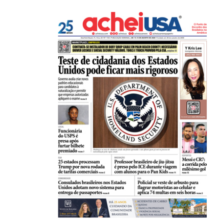
21/01/2026