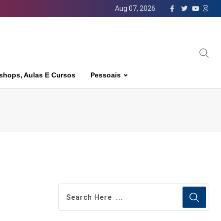
Aug 07, 2026
shops, Aulas E Cursos
Pessoais