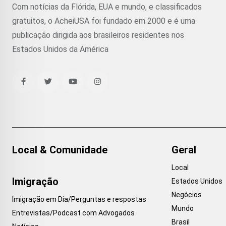
Com notícias da Flórida, EUA e mundo, e classificados
gratuitos, o AcheiUSA foi fundado em 2000 e é uma
publicação dirigida aos brasileiros residentes nos
Estados Unidos da América
Local & Comunidade
Geral
Local
Imigração
Estados Unidos
Negócios
Imigração em Dia/Perguntas e respostas
Mundo
Entrevistas/Podcast com Advogados
Brasil