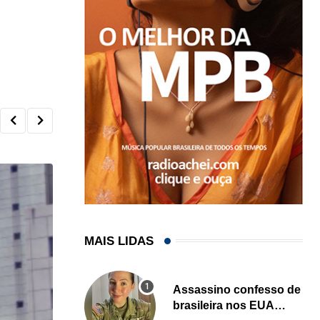
MAIS LIDAS
Assassino confesso de
brasileira nos EUA