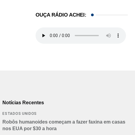
OUÇA RÁDIO ACHEI:
Notícias Recentes
ESTADOS UNIDOS
Robôs humanoides começam a fazer faxina em casas
nos EUA por $30 a hora