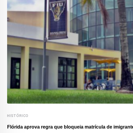
HISTÓRICO
Flórida aprova regra que bloqueia matrícula de imigrante