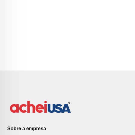
Sobre a empresa