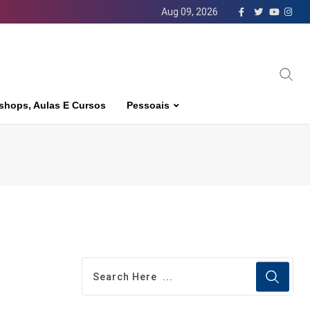
Aug 09, 2026
shops, Aulas E Cursos
Pessoais