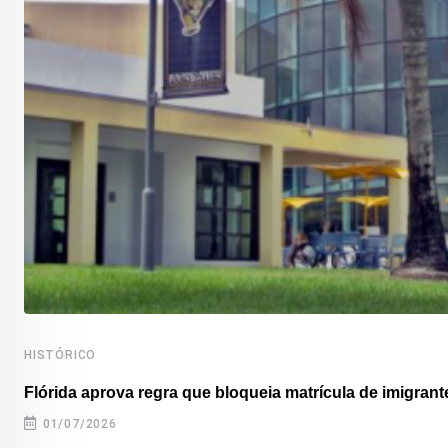
HISTÓRICO
Flórida aprova regra que bloqueia matrícula de imigrante
01/07/2026