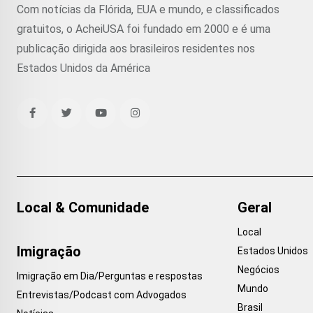
Com notícias da Flórida, EUA e mundo, e classificados
gratuitos, o AcheiUSA foi fundado em 2000 e é uma
publicação dirigida aos brasileiros residentes nos
Estados Unidos da América
Local & Comunidade
Geral
Local
Imigração
Estados Unidos
Negócios
Imigração em Dia/Perguntas e respostas
Mundo
Entrevistas/Podcast com Advogados
Brasil