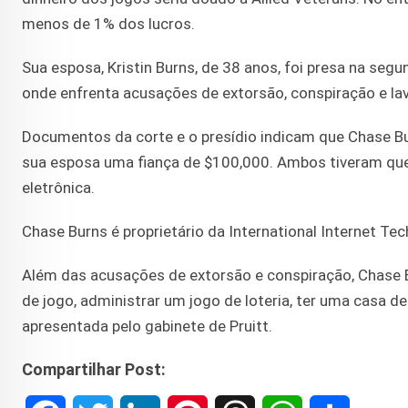
menos de 1% dos lucros.
Sua esposa, Kristin Burns, de 38 anos, foi presa na segu
onde enfrenta acusações de extorsão, conspiração e la
Documentos da corte e o presídio indicam que Chase Bu
sua esposa uma fiança de $100,000. Ambos tiveram que
eletrônica.
Chase Burns é proprietário da International Internet T
Além das acusações de extorsão e conspiração, Chase 
de jogo, administrar um jogo de loteria, ter uma casa 
apresentada pelo gabinete de Pruitt.
Compartilhar Post: