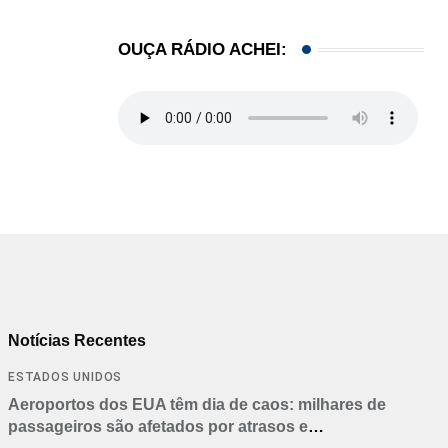
OUÇA RÁDIO ACHEI:
Notícias Recentes
ESTADOS UNIDOS
Aeroportos dos EUA têm dia de caos: milhares de
passageiros são afetados por atrasos e