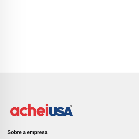
Sobre a empresa