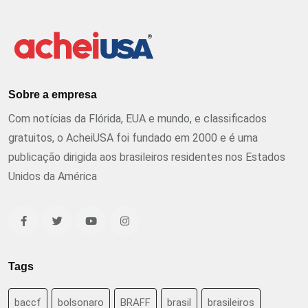
Sobre a empresa
Com notícias da Flórida, EUA e mundo, e classificados
gratuitos, o AcheiUSA foi fundado em 2000 e é uma
publicação dirigida aos brasileiros residentes nos Estados
Unidos da América
Tags
baccf
bolsonaro
BRAFF
brasil
brasileiros