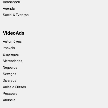
Aconteceu
Agenda
Social & Eventos
VideoAds
Automóveis
Imóveis
Empregos
Mercadorias
Negócios
Serviços
Diversos
Aulas e Cursos
Pessoais
Anuncie