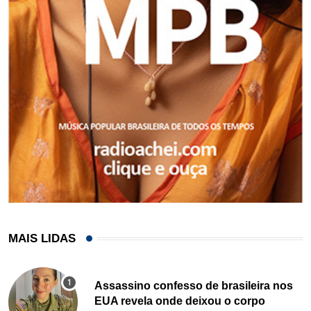
MAIS LIDAS
Assassino confesso de brasileira nos
EUA revela onde deixou o corpo