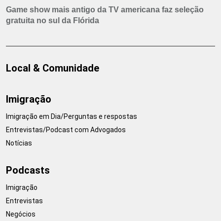
Game show mais antigo da TV americana faz seleção
gratuita no sul da Flórida
Local & Comunidade
Imigração
Imigração em Dia/Perguntas e respostas
Entrevistas/Podcast com Advogados
Notícias
Podcasts
Imigração
Entrevistas
Negócios