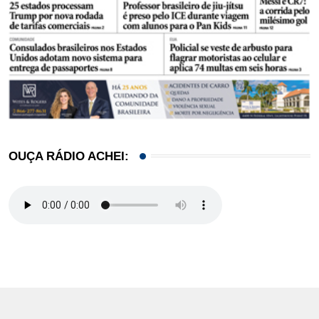
OUÇA RÁDIO ACHEI: