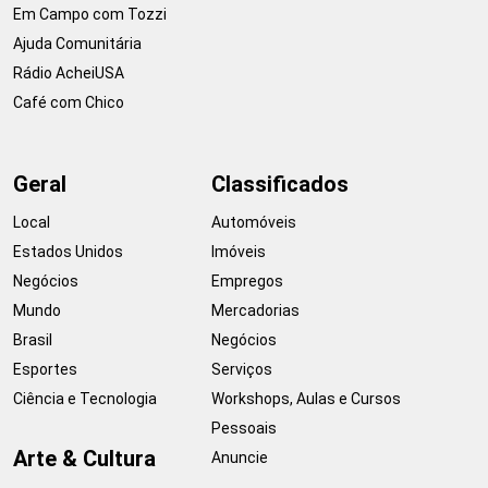
Em Campo com Tozzi
Ajuda Comunitária
Rádio AcheiUSA
Café com Chico
Geral
Classificados
Local
Automóveis
Estados Unidos
Imóveis
Negócios
Empregos
Mundo
Mercadorias
Brasil
Negócios
Esportes
Serviços
Ciência e Tecnologia
Workshops, Aulas e Cursos
Pessoais
Arte & Cultura
Anuncie