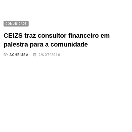
COMUNIDADE
CEIZS traz consultor financeiro em
palestra para a comunidade
BY
ACHEIUSA
29/07/2016