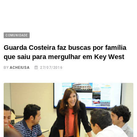
COMUNIDADE
Guarda Costeira faz buscas por família
que saiu para mergulhar em Key West
BY
ACHEIUSA
27/07/2016