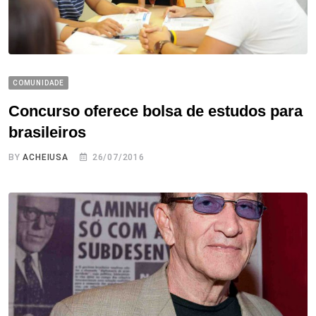
COMUNIDADE
Concurso oferece bolsa de estudos para
brasileiros
BY
ACHEIUSA
26/07/2016