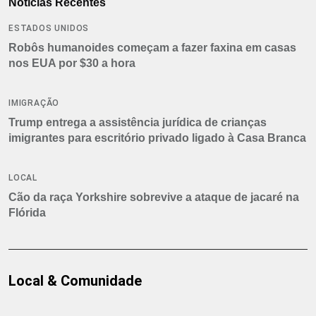
Notícias Recentes
ESTADOS UNIDOS
Robôs humanoides começam a fazer faxina em casas
nos EUA por $30 a hora
IMIGRAÇÃO
Trump entrega a assistência jurídica de crianças
imigrantes para escritório privado ligado à Casa Branca
LOCAL
Cão da raça Yorkshire sobrevive a ataque de jacaré na
Flórida
Local & Comunidade