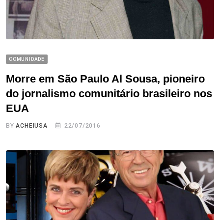
COMUNIDADE
Morre em São Paulo Al Sousa, pioneiro
do jornalismo comunitário brasileiro nos
EUA
BY
ACHEIUSA
22/07/2016