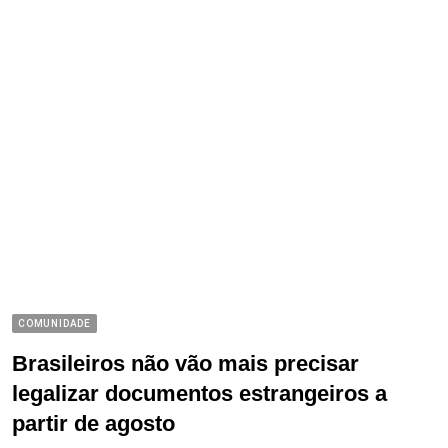
COMUNIDADE
Brasileiros não vão mais precisar
legalizar documentos estrangeiros a
partir de agosto