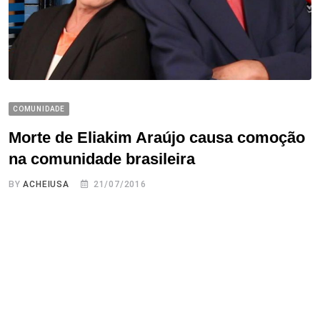
COMUNIDADE
Morte de Eliakim Araújo causa comoção
na comunidade brasileira
BY
ACHEIUSA
21/07/2016