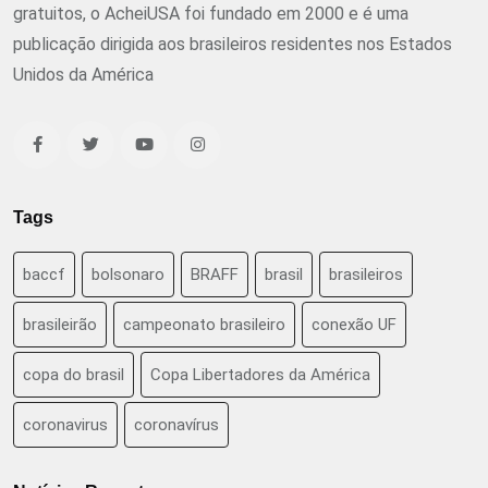
gratuitos, o AcheiUSA foi fundado em 2000 e é uma
publicação dirigida aos brasileiros residentes nos Estados
Unidos da América
Tags
baccf
bolsonaro
BRAFF
brasil
brasileiros
brasileirão
campeonato brasileiro
conexão UF
copa do brasil
Copa Libertadores da América
coronavirus
coronavírus