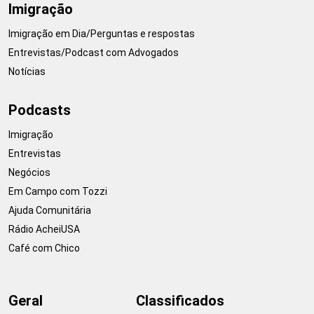
Imigração
Imigração em Dia/Perguntas e respostas
Entrevistas/Podcast com Advogados
Notícias
Podcasts
Imigração
Entrevistas
Negócios
Em Campo com Tozzi
Ajuda Comunitária
Rádio AcheiUSA
Café com Chico
Geral
Classificados