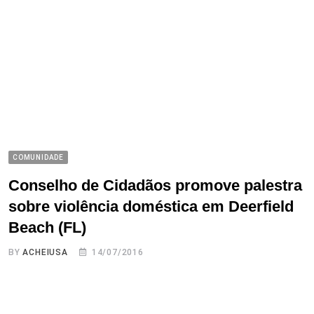
COMUNIDADE
Conselho de Cidadãos promove palestra
sobre violência doméstica em Deerfield
Beach (FL)
BY
ACHEIUSA
14/07/2016