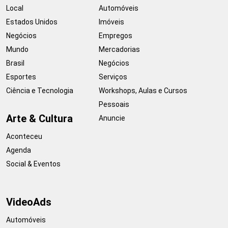
Local
Automóveis
Estados Unidos
Imóveis
Negócios
Empregos
Mundo
Mercadorias
Brasil
Negócios
Esportes
Serviços
Ciência e Tecnologia
Workshops, Aulas e Cursos
Pessoais
Arte & Cultura
Anuncie
Aconteceu
Agenda
Social & Eventos
VideoAds
Automóveis