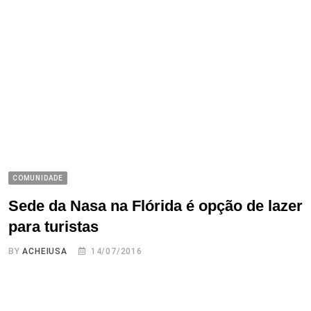
COMUNIDADE
Sede da Nasa na Flórida é opção de lazer
para turistas
BY
ACHEIUSA
14/07/2016