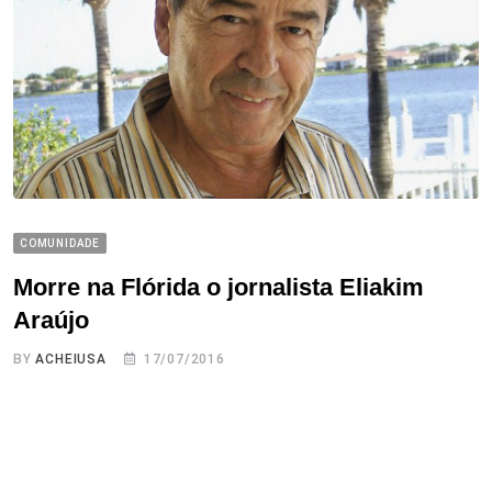
COMUNIDADE
Morre na Flórida o jornalista Eliakim
Araújo
BY
ACHEIUSA
17/07/2016