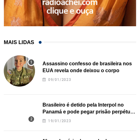
MAIS LIDAS
Assassino confesso de brasileira nos
EUA revela onde deixou o corpo
09/01/2023
Brasileiro é detido pela Interpol no
Panamá e pode pegar prisão perpétua
nos EUA
19/01/2023