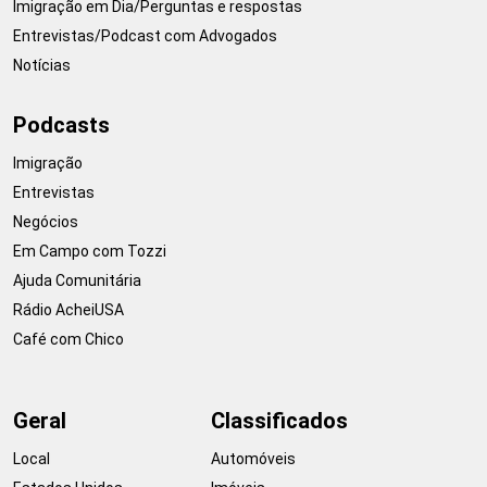
Imigração em Dia/Perguntas e respostas
Entrevistas/Podcast com Advogados
Notícias
Podcasts
Imigração
Entrevistas
Negócios
Em Campo com Tozzi
Ajuda Comunitária
Rádio AcheiUSA
Café com Chico
Geral
Classificados
Local
Automóveis