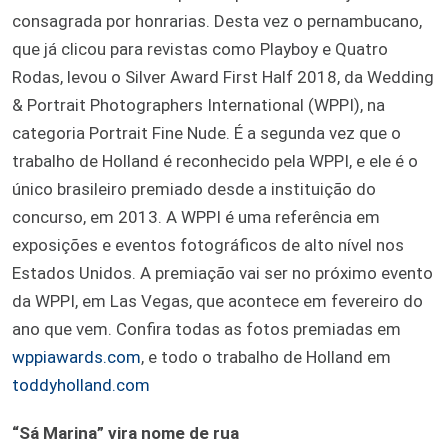
consagrada por honrarias. Desta vez o pernambucano,
que já clicou para revistas como Playboy e Quatro
Rodas, levou o Silver Award First Half 2018, da Wedding
& Portrait Photographers International (WPPI), na
categoria Portrait Fine Nude. É a segunda vez que o
trabalho de Holland é reconhecido pela WPPI, e ele é o
único brasileiro premiado desde a instituição do
concurso, em 2013. A WPPI é uma referência em
exposições e eventos fotográficos de alto nível nos
Estados Unidos. A premiação vai ser no próximo evento
da WPPI, em Las Vegas, que acontece em fevereiro do
ano que vem. Confira todas as fotos premiadas em
wppiawards.com
, e todo o trabalho de Holland em
toddyholland.com
“Sá Marina” vira nome de rua