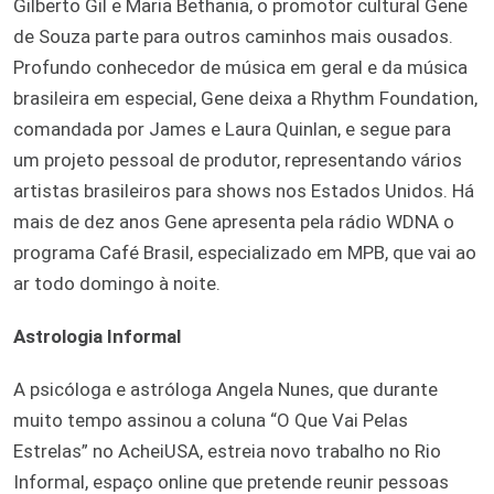
Gilberto Gil e Maria Bethania, o promotor cultural Gene
de Souza parte para outros caminhos mais ousados.
Profundo conhecedor de música em geral e da música
brasileira em especial, Gene deixa a Rhythm Foundation,
comandada por James e Laura Quinlan, e segue para
um projeto pessoal de produtor, representando vários
artistas brasileiros para shows nos Estados Unidos. Há
mais de dez anos Gene apresenta pela rádio WDNA o
programa Café Brasil, especializado em MPB, que vai ao
ar todo domingo à noite.
Astrologia Informal
A psicóloga e astróloga Angela Nunes, que durante
muito tempo assinou a coluna “O Que Vai Pelas
Estrelas” no AcheiUSA, estreia novo trabalho no Rio
Informal, espaço online que pretende reunir pessoas