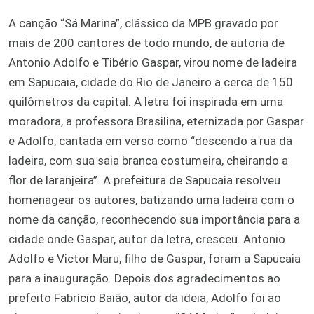
A canção “Sá Marina”, clássico da MPB gravado por
mais de 200 cantores de todo mundo, de autoria de
Antonio Adolfo e Tibério Gaspar, virou nome de ladeira
em Sapucaia, cidade do Rio de Janeiro a cerca de 150
quilômetros da capital. A letra foi inspirada em uma
moradora, a professora Brasilina, eternizada por Gaspar
e Adolfo, cantada em verso como “descendo a rua da
ladeira, com sua saia branca costumeira, cheirando a
flor de laranjeira”. A prefeitura de Sapucaia resolveu
homenagear os autores, batizando uma ladeira com o
nome da canção, reconhecendo sua importância para a
cidade onde Gaspar, autor da letra, cresceu. Antonio
Adolfo e Victor Maru, filho de Gaspar, foram a Sapucaia
para a inauguração. Depois dos agradecimentos ao
prefeito Fabrício Baião, autor da ideia, Adolfo foi ao