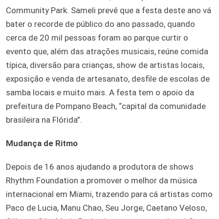
Community Park. Sameli prevê que a festa deste ano vá
bater o recorde de público do ano passado, quando
cerca de 20 mil pessoas foram ao parque curtir o
evento que, além das atrações musicais, reúne comida
típica, diversão para crianças, show de artistas locais,
exposição e venda de artesanato, desfile de escolas de
samba locais e muito mais. A festa tem o apoio da
prefeitura de Pompano Beach, “capital da comunidade
brasileira na Flórida”.
Mudança de Ritmo
Depois de 16 anos ajudando a produtora de shows
Rhythm Foundation a promover o melhor da música
internacional em Miami, trazendo para cá artistas como
Paco de Lucia, Manu Chao, Seu Jorge, Caetano Veloso,