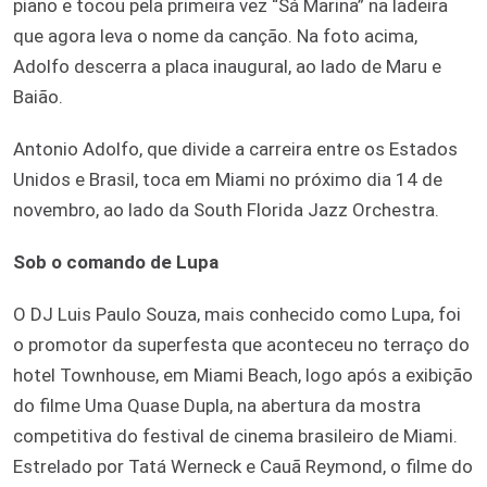
piano e tocou pela primeira vez “Sá Marina” na ladeira
que agora leva o nome da canção. Na foto acima,
Adolfo descerra a placa inaugural, ao lado de Maru e
Baião.
Antonio Adolfo, que divide a carreira entre os Estados
Unidos e Brasil, toca em Miami no próximo dia 14 de
novembro, ao lado da South Florida Jazz Orchestra.
Sob o comando de Lupa
O DJ Luis Paulo Souza, mais conhecido como Lupa, foi
o promotor da superfesta que aconteceu no terraço do
hotel Townhouse, em Miami Beach, logo após a exibição
do filme Uma Quase Dupla, na abertura da mostra
competitiva do festival de cinema brasileiro de Miami.
Estrelado por Tatá Werneck e Cauã Reymond, o filme do