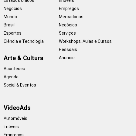
Estados Unidos
Imóveis
Negócios
Empregos
Mundo
Mercadorias
Brasil
Negócios
Esportes
Serviços
Ciência e Tecnologia
Workshops, Aulas e Cursos
Pessoais
Arte & Cultura
Anuncie
Aconteceu
Agenda
Social & Eventos
VideoAds
Automóveis
Imóveis
Empregos