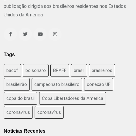
publicação dirigida aos brasileiros residentes nos Estados
Unidos da América
Tags
baccf
bolsonaro
BRAFF
brasil
brasileiros
brasileirão
campeonato brasileiro
conexão UF
copa do brasil
Copa Libertadores da América
coronavirus
coronavírus
Notícias Recentes