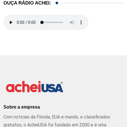
OUÇA RÁDIO ACHEI:
Sobre a empresa
Com notícias da Flórida, EUA e mundo, e classificados
gratuitos, o AcheiUSA foi fundado em 2000 e é uma