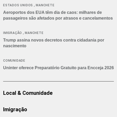
,
ESTADOS UNIDOS
MANCHETE
Aeroportos dos EUA têm dia de caos: milhares de
passageiros são afetados por atrasos e cancelamentos
,
IMIGRAÇÃO
MANCHETE
Trump assina novos decretos contra cidadania por
nascimento
COMUNIDADE
Uninter oferece Preparatório Gratuito para Encceja 2026
Local & Comunidade
Imigração