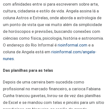
com afinidades entre si para escreverem sobre arte,
cultura, cidadania e estilo de vida. Angela assina lá a
coluna Astros e Estrelas, onde aborda a astrologia de
um ponto de vista que vai muito além da simplicidade
de horóscopos e previsões, buscando conexões com
ciências como física, psicologia, história e astronomia.
O endereço do Rio Informal é
rioinformal.com
e a
coluna de Angela está em
rioinformal.com/angela-
nunes
.
Das planilhas para as telas
Depois de uma carreira bem-sucedida como
profissional no mercado financeiro, a carioca Fabiana
Cunha trancou gavetas, livrou-se de vez das planilhas
de Excel e se mandou com telas e pincéis para um sítio