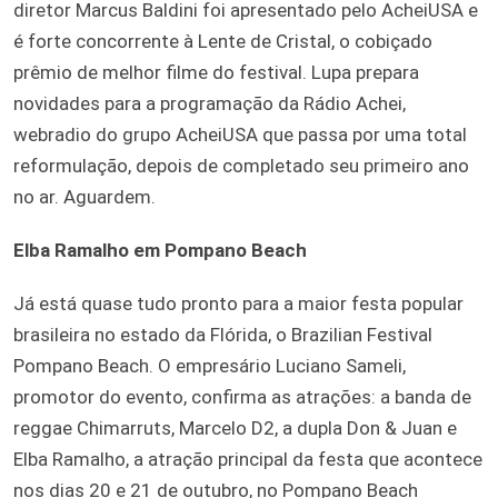
diretor Marcus Baldini foi apresentado pelo AcheiUSA e
é forte concorrente à Lente de Cristal, o cobiçado
prêmio de melhor filme
do festival. Lupa prepara
novidades para a programação da Rádio Achei,
webradio do grupo AcheiUSA que passa por uma total
reformulação, depois de completado seu primeiro ano
no ar. Aguardem.
Elba Ramalho em Pompano Beach
Já está quase tudo pronto para a maior festa popular
brasileira no estado da Flórida, o Brazilian Festival
Pompano Beach. O empresário Luciano Sameli,
promotor do evento, confirma as atrações: a banda de
reggae Chimarruts, Marcelo D2, a dupla Don & Juan e
Elba Ramalho, a atração principal da festa que acontece
nos dias 20 e 21 de outubro, no Pompano Beach