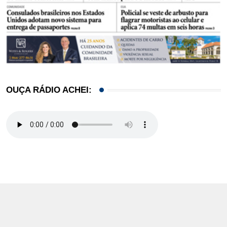
OUÇA RÁDIO ACHEI: