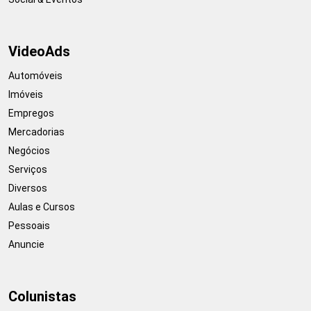
VideoAds
Automóveis
Imóveis
Empregos
Mercadorias
Negócios
Serviços
Diversos
Aulas e Cursos
Pessoais
Anuncie
Colunistas