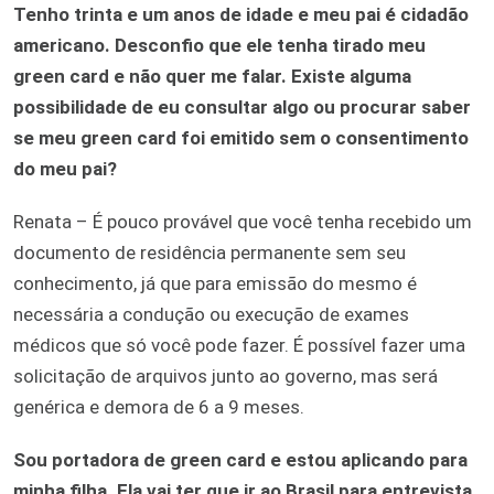
Tenho trinta e um anos de idade e meu pai é cidadão
americano. Desconfio que ele tenha tirado meu
green card e não quer me falar. Existe alguma
possibilidade de eu consultar algo ou procurar saber
se meu green card foi emitido sem o consentimento
do meu pai?
Renata – É pouco provável que você tenha recebido um
documento de residência permanente sem seu
conhecimento, já que para emissão do mesmo é
necessária a condução ou execução de exames
médicos que só você pode fazer. É possível fazer uma
solicitação de arquivos junto ao governo, mas será
genérica e demora de 6 a 9 meses.
Sou portadora de green card e estou aplicando para
minha filha. Ela vai ter que ir ao Brasil para entrevista