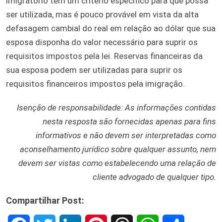
imigratório tem um critério específico para que possa
ser utilizada, mas é pouco provável em vista da alta
defasagem cambial do real em relação ao dólar que sua
esposa disponha do valor necessário para suprir os
requisitos impostos pela lei. Reservas financeiras da
sua esposa podem ser utilizadas para suprir os
requisitos financeiros impostos pela imigração.
Isenção de responsabilidade: As informações contidas
nesta resposta são fornecidas apenas para fins
informativos e não devem ser interpretadas como
aconselhamento jurídico sobre qualquer assunto, nem
devem ser vistas como estabelecendo uma relação de
cliente advogado de qualquer tipo.
Compartilhar Post: