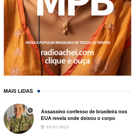
MAIS LIDAS
Assassino confesso de brasileira nos
EUA revela onde deixou o corpo
09/01/2023