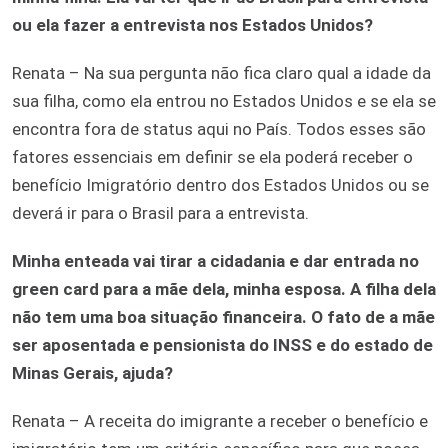
ou ela fazer a entrevista nos Estados Unidos?
Renata – Na sua pergunta não fica claro qual a idade da
sua filha, como ela entrou no Estados Unidos e se ela se
encontra fora de status aqui no País. Todos esses são
fatores essenciais em definir se ela poderá receber o
benefício Imigratório dentro dos Estados Unidos ou se
deverá ir para o Brasil para a entrevista.
Minha enteada vai tirar a cidadania e dar entrada no
green card para a mãe dela, minha esposa. A filha dela
não tem uma boa situação financeira. O fato de a mãe
ser aposentada e pensionista do INSS e do estado de
Minas Gerais, ajuda?
Renata – A receita do imigrante a receber o benefício e