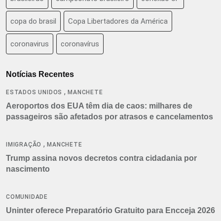
copa do brasil
Copa Libertadores da América
coronavirus
coronavírus
Notícias Recentes
,
ESTADOS UNIDOS
MANCHETE
Aeroportos dos EUA têm dia de caos: milhares de
passageiros são afetados por atrasos e cancelamentos
,
IMIGRAÇÃO
MANCHETE
Trump assina novos decretos contra cidadania por
nascimento
COMUNIDADE
Uninter oferece Preparatório Gratuito para Encceja 2026