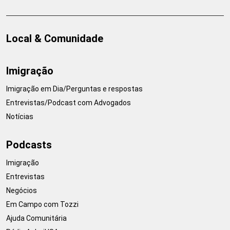
Local & Comunidade
Imigração
Imigração em Dia/Perguntas e respostas
Entrevistas/Podcast com Advogados
Notícias
Podcasts
Imigração
Entrevistas
Negócios
Em Campo com Tozzi
Ajuda Comunitária