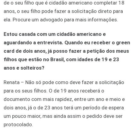
de o seu filho que é cidadão americano completar 18
anos, o seu filho pode fazer a solicitação direto para
ela. Procure um advogado para mais informações.
Estou casada com um cidadão americano e
aguardando a entrevista. Quando eu receber o green
card de dois anos, já posso fazer a petição dos meus
filhos que estão no Brasil, com idades de 19 e 23
anos e solteiros?
Renata – Não só pode como deve fazer a solicitação
para os seus filhos. O de 19 anos receberá o
documento com mais rapidez, entre um ano e meio e
dois anos, já o de 23 anos terá um período de espera
um pouco maior, mas ainda assim o pedido deve ser
protocolado.