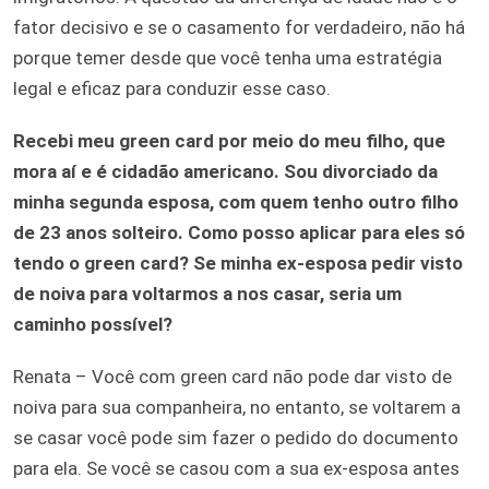
fator decisivo e se o casamento for verdadeiro, não há
porque temer desde que você tenha uma estratégia
legal e eficaz para conduzir esse caso.
Recebi meu green card por meio do meu filho, que
mora aí e é cidadão americano. Sou divorciado da
minha segunda esposa, com quem tenho outro filho
de 23 anos solteiro. Como posso aplicar para eles só
tendo o green card? Se minha ex-esposa pedir visto
de noiva para voltarmos a nos casar, seria um
caminho possível?
Renata – Você com green card não pode dar visto de
noiva para sua companheira, no entanto, se voltarem a
se casar você pode sim fazer o pedido do documento
para ela. Se você se casou com a sua ex-esposa antes