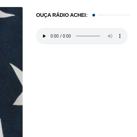
OUÇA RÁDIO ACHEI: