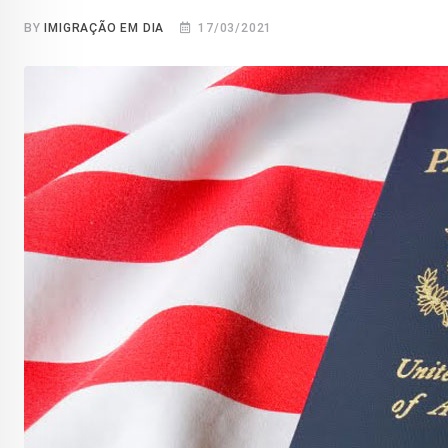
BY
IMIGRAÇÃO EM DIA
17/03/2021