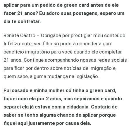
aplicar para um pedido de green card antes de ele
fazer 21 anos? Eu adoro suas postagens, espero um
dia te contratar.
Renata Castro – Obrigada por prestigiar meu conteúdo.
Infelizmente, seu filho só poderá conceder algum
benefício imigratório para você quando ele completar
21 anos. Continue acompanhando nossas redes sociais
para ficar por dentro sobre notícias de imigração e,
quem sabe, alguma mudança na legislação.
Fui casado e minha mulher só tinha o green card,
fiquei com ela por 2 anos, mas separamos e quando
separei ela já estava com a cidadania. Gostaria de
saber se tenho alguma chance de aplicar porque
fiquei aqui justamente por causa dela.