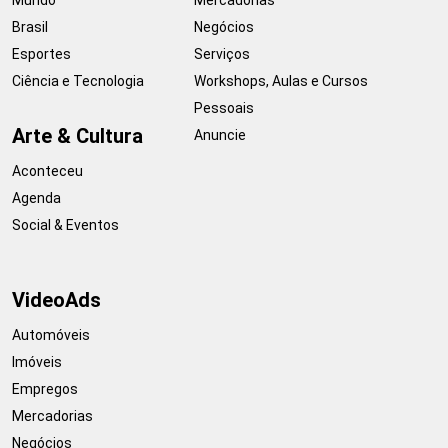
Brasil
Negócios
Esportes
Serviços
Ciência e Tecnologia
Workshops, Aulas e Cursos
Pessoais
Arte & Cultura
Anuncie
Aconteceu
Agenda
Social & Eventos
VideoAds
Automóveis
Imóveis
Empregos
Mercadorias
Negócios