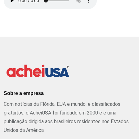
Sobre a empresa
Com notícias da Flórida, EUA e mundo, e classificados
gratuitos, o AcheiUSA foi fundado em 2000 e é uma
publicação dirigida aos brasileiros residentes nos Estados
Unidos da América