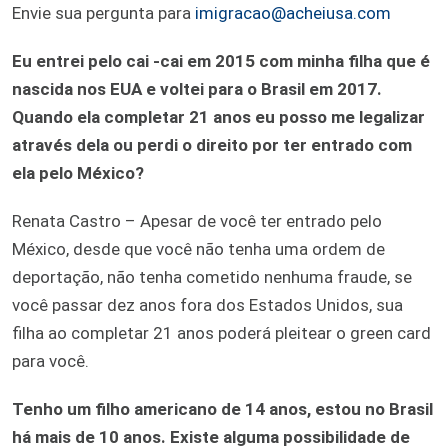
Envie sua pergunta para
imigracao@acheiusa.com
Eu entrei pelo cai -cai em 2015 com minha filha que é
nascida nos EUA e voltei para o Brasil em 2017.
Quando ela completar 21 anos eu posso me legalizar
através dela ou perdi o direito por ter entrado com
ela pelo México?
Renata Castro – Apesar de você ter entrado pelo
México, desde que você não tenha uma ordem de
deportação, não tenha cometido nenhuma fraude, se
você passar dez anos fora dos Estados Unidos, sua
filha ao completar 21 anos poderá pleitear o green card
para você.
Tenho um filho americano de 14 anos, estou no Brasil
há mais de 10 anos. Existe alguma possibilidade de