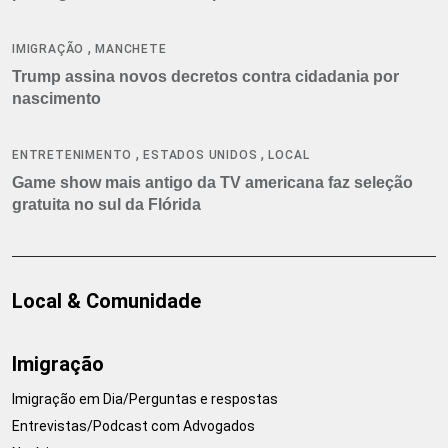
,
IMIGRAÇÃO
MANCHETE
Trump assina novos decretos contra cidadania por
nascimento
,
,
ENTRETENIMENTO
ESTADOS UNIDOS
LOCAL
Game show mais antigo da TV americana faz seleção
gratuita no sul da Flórida
Local & Comunidade
Imigração
Imigração em Dia/Perguntas e respostas
Entrevistas/Podcast com Advogados