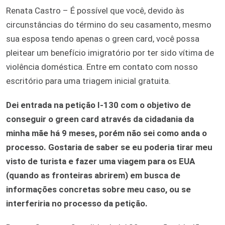
Renata Castro – É possível que você, devido às
circunstâncias do término do seu casamento, mesmo
sua esposa tendo apenas o green card, você possa
pleitear um benefício imigratório por ter sido vítima de
violência doméstica. Entre em contato com nosso
escritório para uma triagem inicial gratuita.
Dei entrada na petição I-130 com o objetivo de
conseguir o green card através da cidadania da
minha mãe há 9 meses, porém não sei como anda o
processo. Gostaria de saber se eu poderia tirar meu
visto de turista e fazer uma viagem para os EUA
(quando as fronteiras abrirem) em busca de
informações concretas sobre meu caso, ou se
interferiria no processo da petição.