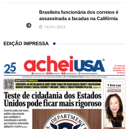
Brasileira funcionária dos correios é
assassinada a facadas na Califórnia
16/01/2023
EDIÇÃO IMPRESSA