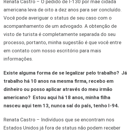
Renata Castro – O pedido de I-130 por mãe cidadã
americana leva de oito a dez anos para ser concluído.
Você pode averiguar o status de seu caso com o
acompanhamento de um advogado. A obtenção de
visto de turista é completamente separada do seu
processo, portanto, minha sugestão é que você entre
em contato com nosso escritório para mais
informações.
Existe alguma forma de se legalizar pelo trabalho? Já
trabalho há 10 anos na mesma firma, recebo em
dinheiro ou posso aplicar através do meu irmão
americano? Estou aqui há 18 anos, minha filha
nasceu aqui tem 13, nunca saí do país, tenho I-94.
Renata Castro – Indivíduos que se encontram nos
Estados Unidos já fora de status não podem receber