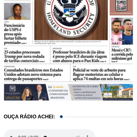
OUÇA RÁDIO ACHEI: