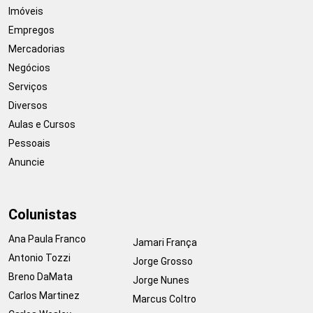
Imóveis
Empregos
Mercadorias
Negócios
Serviços
Diversos
Aulas e Cursos
Pessoais
Anuncie
Colunistas
Ana Paula Franco
Jamari França
Antonio Tozzi
Jorge Grosso
Breno DaMata
Jorge Nunes
Carlos Martinez
Marcus Coltro