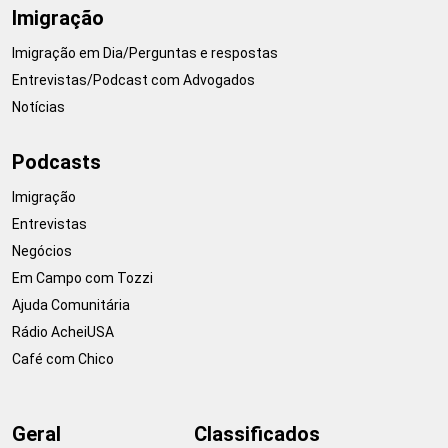
Imigração
Imigração em Dia/Perguntas e respostas
Entrevistas/Podcast com Advogados
Notícias
Podcasts
Imigração
Entrevistas
Negócios
Em Campo com Tozzi
Ajuda Comunitária
Rádio AcheiUSA
Café com Chico
Geral
Classificados