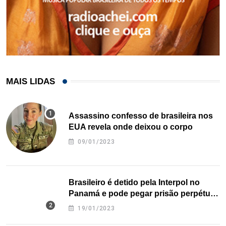
MAIS LIDAS
Assassino confesso de brasileira nos
EUA revela onde deixou o corpo
09/01/2023
Brasileiro é detido pela Interpol no
Panamá e pode pegar prisão perpétua
nos EUA
19/01/2023