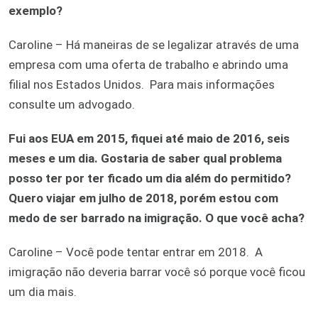
exemplo?
Caroline – Há maneiras de se legalizar através de uma
empresa com uma oferta de trabalho e abrindo uma
filial nos Estados Unidos. Para mais informações
consulte um advogado.
Fui aos EUA em 2015, fiquei até maio de 2016, seis
meses e um dia. Gostaria de saber qual problema
posso ter por ter ficado um dia além do permitido?
Quero viajar em julho de 2018, porém estou com
medo de ser barrado na imigração. O que você acha?
Caroline – Você pode tentar entrar em 2018. A
imigração não deveria barrar você só porque você ficou
um dia mais.