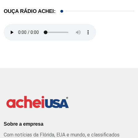
OUÇA RÁDIO ACHEI:
Sobre a empresa
Com notícias da Flórida, EUA e mundo, e classificados