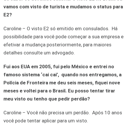
vamos com visto de turista e mudamos o status para
E2?
Caroline – O visto E2 só emitido em consulados. Há
possibilidade para você pode começar a sua empresa e
efetivar a mudança posteriormente, para maiores
detalhes consulte um advogado.
Fui aos EUA em 2005, fui pelo México e entrei no
famoso sistema ‘cai cai’, quando nos entregamos, a
Polícia de Fronteira me deu seis meses, fiquei nove
meses e voltei para o Brasil. Eu posso tentar tirar
meu visto ou tenho que pedir perdão?
Caroline – Você não precisa um perdão. Após 10 anos
você pode tentar aplicar para um visto.