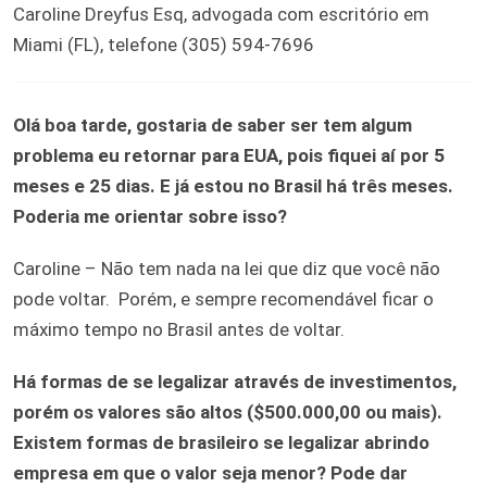
Caroline Dreyfus Esq, advogada com escritório em
Miami (FL), telefone (305) 594-7696
Ol
á boa tarde, gostaria de saber ser tem algum
problema eu retornar para EUA, pois fiquei aí por 5
meses e 25 dias. E já estou no Brasil há três meses.
Poderia me orientar sobre isso?
Caroline – Não tem nada na lei que diz que você não
pode voltar. Porém, e sempre recomendável ficar o
máximo tempo no Brasil antes de voltar.
Há formas de se legalizar através de investimentos,
porém os valores são altos ($500.000,00 ou mais).
Existem formas de brasileiro se legalizar abrindo
empresa em que o valor seja menor? Pode dar