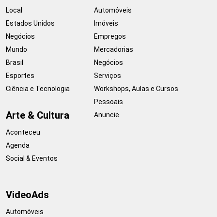
Local
Automóveis
Estados Unidos
Imóveis
Negócios
Empregos
Mundo
Mercadorias
Brasil
Negócios
Esportes
Serviços
Ciência e Tecnologia
Workshops, Aulas e Cursos
Pessoais
Arte & Cultura
Anuncie
Aconteceu
Agenda
Social & Eventos
VideoAds
Automóveis