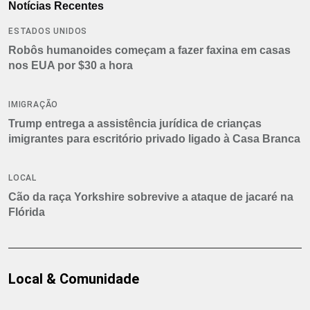
Notícias Recentes
ESTADOS UNIDOS
Robôs humanoides começam a fazer faxina em casas
nos EUA por $30 a hora
IMIGRAÇÃO
Trump entrega a assistência jurídica de crianças
imigrantes para escritório privado ligado à Casa Branca
LOCAL
Cão da raça Yorkshire sobrevive a ataque de jacaré na
Flórida
Local & Comunidade