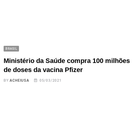
BRASIL
Ministério da Saúde compra 100 milhões
de doses da vacina Pfizer
BY
ACHEIUSA
05/03/2021