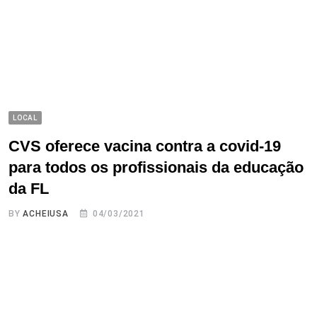
LOCAL
CVS oferece vacina contra a covid-19
para todos os profissionais da educação
da FL
BY
ACHEIUSA
04/03/2021