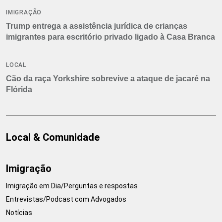
IMIGRAÇÃO
Trump entrega a assistência jurídica de crianças
imigrantes para escritório privado ligado à Casa Branca
LOCAL
Cão da raça Yorkshire sobrevive a ataque de jacaré na
Flórida
Local & Comunidade
Imigração
Imigração em Dia/Perguntas e respostas
Entrevistas/Podcast com Advogados
Notícias