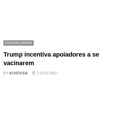
ESTADOS UNIDOS
Trump incentiva apoiadores a se
vacinarem
BY
ACHEIUSA
19/03/2021