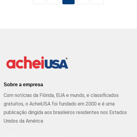
Sobre a empresa
Com notícias da Flórida, EUA e mundo, e classificados
gratuitos, o AcheiUSA foi fundado em 2000 e é uma
publicação dirigida aos brasileiros residentes nos Estados
Unidos da América