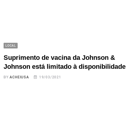
LOCAL
Suprimento de vacina da Johnson &
Johnson está limitado à disponibilidade
BY
ACHEIUSA
19/03/2021