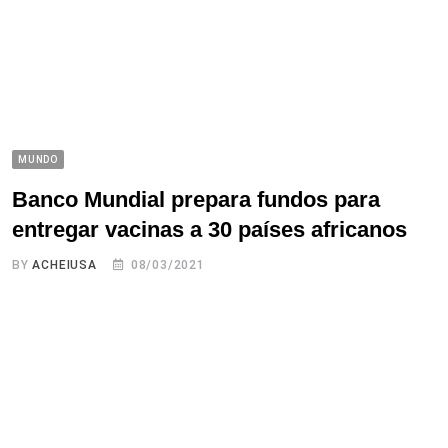
MUNDO
Banco Mundial prepara fundos para
entregar vacinas a 30 países africanos
BY
ACHEIUSA
08/03/2021