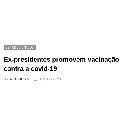
ESTADOS UNIDOS
Ex-presidentes promovem vacinação
contra a covid-19
BY
ACHEIUSA
12/03/2021