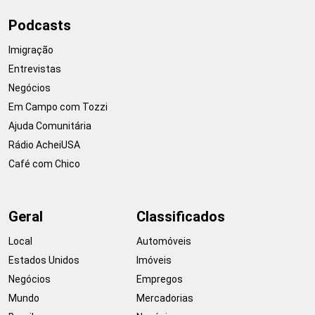
Podcasts
Imigração
Entrevistas
Negócios
Em Campo com Tozzi
Ajuda Comunitária
Rádio AcheiUSA
Café com Chico
Geral
Classificados
Local
Automóveis
Estados Unidos
Imóveis
Negócios
Empregos
Mundo
Mercadorias