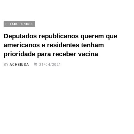
ESTADOS UNIDOS
Deputados republicanos querem que
americanos e residentes tenham
prioridade para receber vacina
BY
ACHEIUSA
21/04/2021