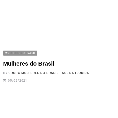
MULHERES DO BRASIL
Mulheres do Brasil
BY
GRUPO MULHERES DO BRASIL - SUL DA FLÓRIDA
05/02/2021