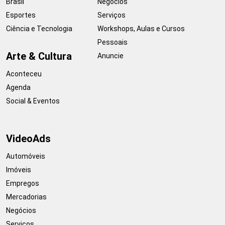
Brasil
Negócios
Esportes
Serviços
Ciência e Tecnologia
Workshops, Aulas e Cursos
Pessoais
Arte & Cultura
Anuncie
Aconteceu
Agenda
Social & Eventos
VideoAds
Automóveis
Imóveis
Empregos
Mercadorias
Negócios
Serviços