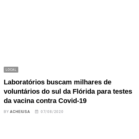
LOCAL
Laboratórios buscam milhares de
voluntários do sul da Flórida para testes
da vacina contra Covid-19
BY
ACHEIUSA
07/08/2020