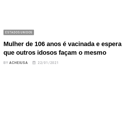
ESTADOS UNIDOS
Mulher de 106 anos é vacinada e espera
que outros idosos façam o mesmo
BY
ACHEIUSA
22/01/2021