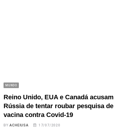
MUNDO
Reino Unido, EUA e Canadá acusam
Rússia de tentar roubar pesquisa de
vacina contra Covid-19
BY
ACHEIUSA
17/07/2020