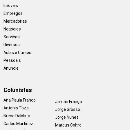
Imóveis
Empregos
Mercadorias
Negócios
Serviços
Diversos
Aulas e Cursos
Pessoais
Anuncie
Colunistas
Ana Paula Franco
Jamari França
Antonio Tozzi
Jorge Grosso
Breno DaMata
Jorge Nunes
Carlos Martinez
Marcus Coltro