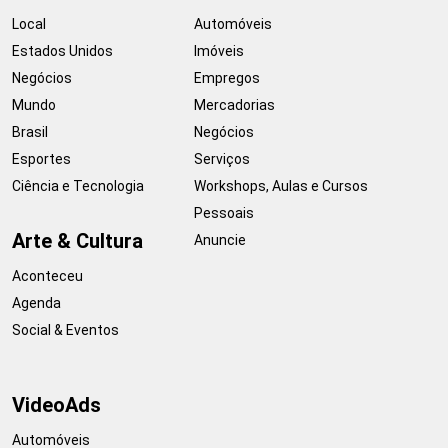
Local
Automóveis
Estados Unidos
Imóveis
Negócios
Empregos
Mundo
Mercadorias
Brasil
Negócios
Esportes
Serviços
Ciência e Tecnologia
Workshops, Aulas e Cursos
Pessoais
Arte & Cultura
Anuncie
Aconteceu
Agenda
Social & Eventos
VideoAds
Automóveis