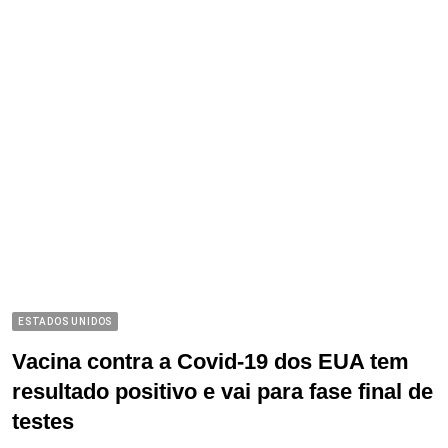
ESTADOS UNIDOS
Vacina contra a Covid-19 dos EUA tem
resultado positivo e vai para fase final de
testes