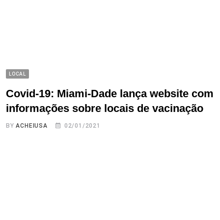
LOCAL
Covid-19: Miami-Dade lança website com
informações sobre locais de vacinação
BY
ACHEIUSA
02/01/2021