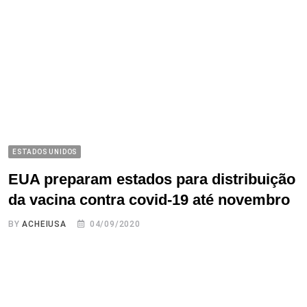
ESTADOS UNIDOS
EUA preparam estados para distribuição
da vacina contra covid-19 até novembro
BY
ACHEIUSA
04/09/2020