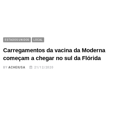
ESTADOS UNIDOS
LOCAL
Carregamentos da vacina da Moderna
começam a chegar no sul da Flórida
BY
ACHEIUSA
21/12/2020