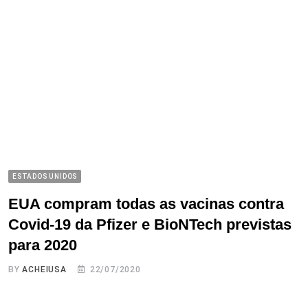
ESTADOS UNIDOS
EUA compram todas as vacinas contra
Covid-19 da Pfizer e BioNTech previstas
para 2020
BY
ACHEIUSA
22/07/2020