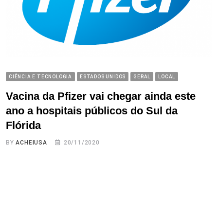
CIÊNCIA E TECNOLOGIA
ESTADOS UNIDOS
GERAL
LOCAL
Vacina da Pfizer vai chegar ainda este
ano a hospitais públicos do Sul da
Flórida
BY
ACHEIUSA
20/11/2020