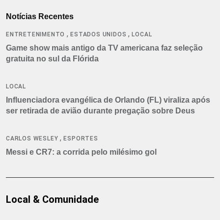
Notícias Recentes
,
,
ENTRETENIMENTO
ESTADOS UNIDOS
LOCAL
Game show mais antigo da TV americana faz seleção
gratuita no sul da Flórida
LOCAL
Influenciadora evangélica de Orlando (FL) viraliza após
ser retirada de avião durante pregação sobre Deus
,
CARLOS WESLEY
ESPORTES
Messi e CR7: a corrida pelo milésimo gol
Local & Comunidade