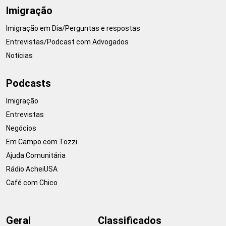
Imigração
Imigração em Dia/Perguntas e respostas
Entrevistas/Podcast com Advogados
Notícias
Podcasts
Imigração
Entrevistas
Negócios
Em Campo com Tozzi
Ajuda Comunitária
Rádio AcheiUSA
Café com Chico
Geral
Classificados