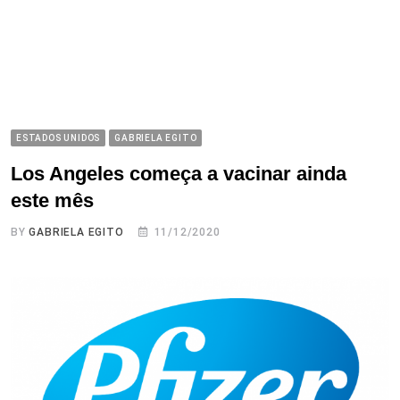
ESTADOS UNIDOS
GABRIELA EGITO
Los Angeles começa a vacinar ainda
este mês
BY
GABRIELA EGITO
11/12/2020