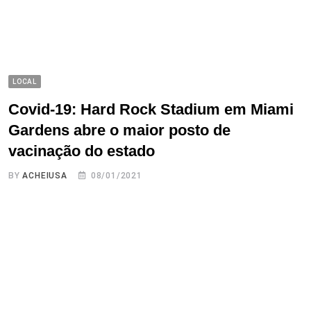
LOCAL
Covid-19: Hard Rock Stadium em Miami
Gardens abre o maior posto de
vacinação do estado
BY
ACHEIUSA
08/01/2021