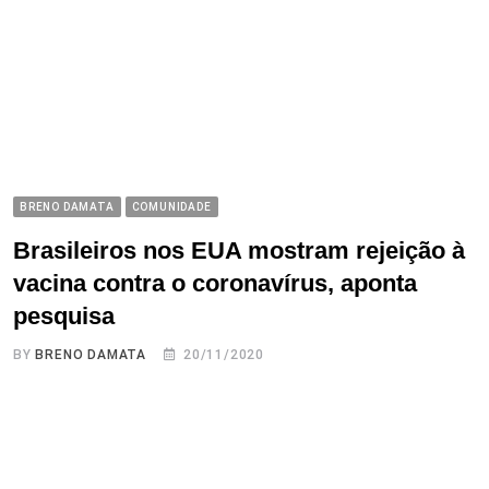
BRENO DAMATA
COMUNIDADE
Brasileiros nos EUA mostram rejeição à
vacina contra o coronavírus, aponta
pesquisa
BY
BRENO DAMATA
20/11/2020