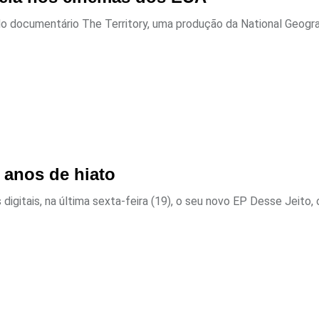
 documentário The Territory, uma produção da National Geograp
 anos de hiato
digitais, na última sexta-feira (19), o seu novo EP Desse Jeito, o