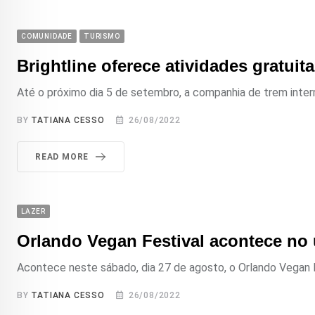
COMUNIDADE
TURISMO
Brightline oferece atividades gratuit
Até o próximo dia 5 de setembro, a companhia de trem intermu
BY
TATIANA CESSO
26/08/2022
READ MORE
LAZER
Orlando Vegan Festival acontece no
Acontece neste sábado, dia 27 de agosto, o Orlando Vegan F
BY
TATIANA CESSO
26/08/2022