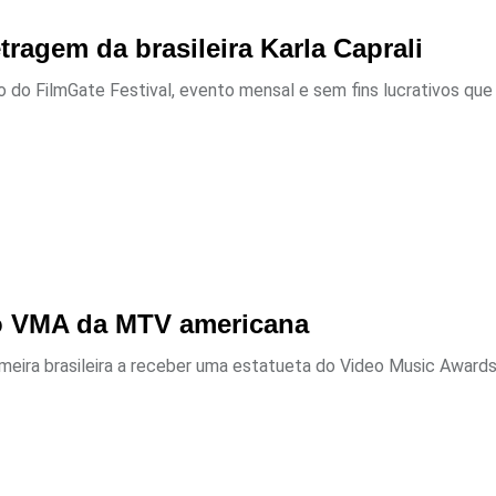
tragem da brasileira Karla Caprali
 do FilmGate Festival, evento mensal e sem fins lucrativos que 
r o VMA da MTV americana
imeira brasileira a receber uma estatueta do Video Music Awards.