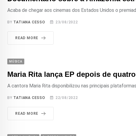
Acaba de chegar aos cinemas dos Estados Unidos o premiado
BY
TATIANA CESSO
23/08/2022
READ MORE
MÚSICA
Maria Rita lança EP depois de quatro
A cantora Maria Rita disponibilizou nas principais plataformas 
BY
TATIANA CESSO
22/08/2022
READ MORE