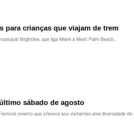
as para crianças que viajam de trem
nicipal Brightline, que liga Miami a West Palm Beach,...
 último sábado de agosto
estival, evento que oferece aos visitantes uma diversidade de g