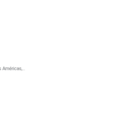
Américas,...