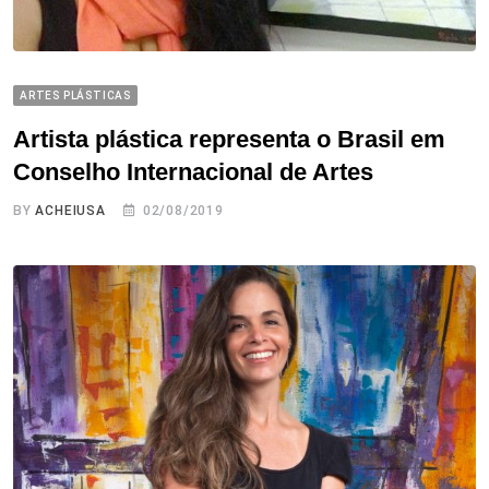
ARTES PLÁSTICAS
Artista plástica representa o Brasil em
Conselho Internacional de Artes
BY
ACHEIUSA
02/08/2019