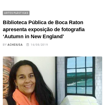
ARTES PLÁSTICAS
Biblioteca Pública de Boca Raton
apresenta exposição de fotografia
‘Autumn in New England’
BY
ACHEIUSA
16/08/2019