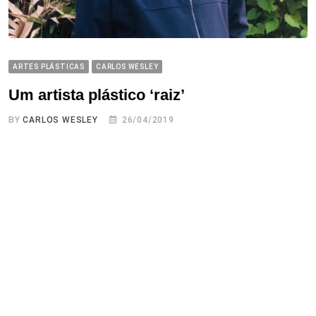
ARTES PLÁSTICAS
CARLOS WESLEY
Um artista plástico ‘raiz’
BY
CARLOS WESLEY
26/04/2019