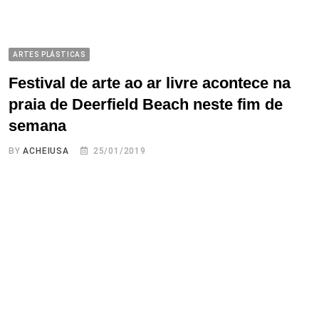
ARTES PLÁSTICAS
Festival de arte ao ar livre acontece na
praia de Deerfield Beach neste fim de
semana
BY
ACHEIUSA
25/01/2019