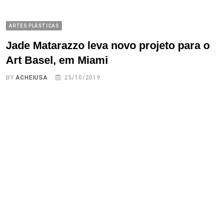
ARTES PLÁSTICAS
Jade Matarazzo leva novo projeto para o
Art Basel, em Miami
BY
ACHEIUSA
25/10/2019