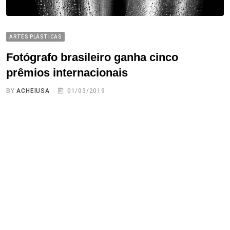
ARTES PLÁSTICAS
Fotógrafo brasileiro ganha cinco
prêmios internacionais
BY
ACHEIUSA
01/03/2019