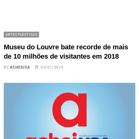
ARTES PLÁSTICAS
Museu do Louvre bate recorde de mais
de 10 milhões de visitantes em 2018
BY
ACHEIUSA
04/01/2019