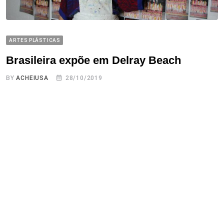
ARTES PLÁSTICAS
Brasileira expõe em Delray Beach
BY
ACHEIUSA
28/10/2019