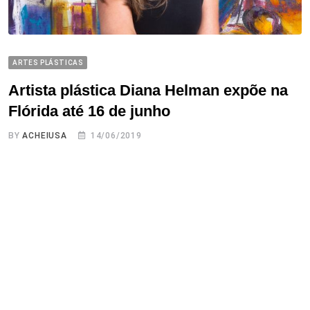
ARTES PLÁSTICAS
Artista plástica Diana Helman expõe na
Flórida até 16 de junho
BY
ACHEIUSA
14/06/2019