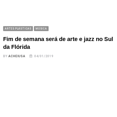
ARTES PLÁSTICAS
MÚSICA
Fim de semana será de arte e jazz no Sul
da Flórida
BY
ACHEIUSA
04/01/2019