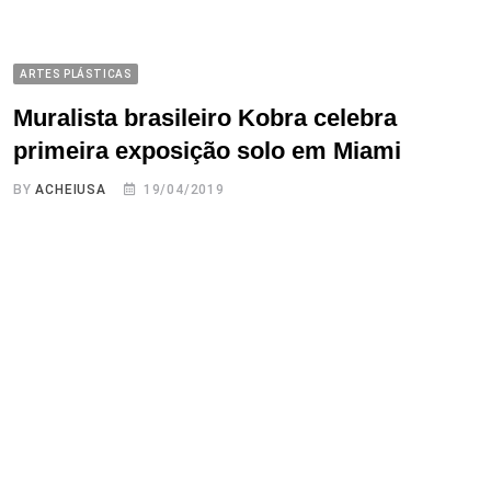
ARTES PLÁSTICAS
Muralista brasileiro Kobra celebra
primeira exposição solo em Miami
BY
ACHEIUSA
19/04/2019