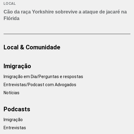
LOCAL
Cão da raça Yorkshire sobrevive a ataque de jacaré na
Flórida
Local & Comunidade
Imigração
Imigração em Dia/Perguntas e respostas
Entrevistas/Podcast com Advogados
Notícias
Podcasts
Imigração
Entrevistas