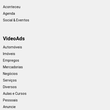
Aconteceu
Agenda
Social & Eventos
VideoAds
Automóveis
Imóveis
Empregos
Mercadorias
Negócios
Serviços
Diversos
Aulas e Cursos
Pessoais
Anuncie