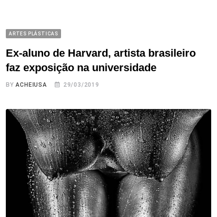
ARTES PLÁSTICAS
Ex-aluno de Harvard, artista brasileiro
faz exposição na universidade
BY
ACHEIUSA
29/03/2019