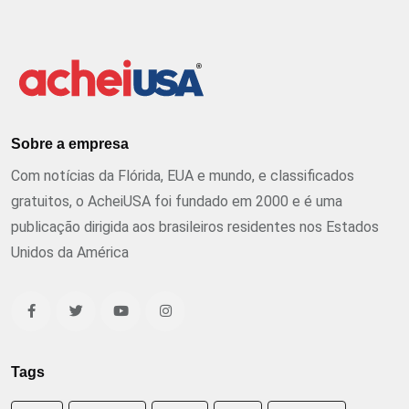
Sobre a empresa
Com notícias da Flórida, EUA e mundo, e classificados
gratuitos, o AcheiUSA foi fundado em 2000 e é uma
publicação dirigida aos brasileiros residentes nos Estados
Unidos da América
Tags