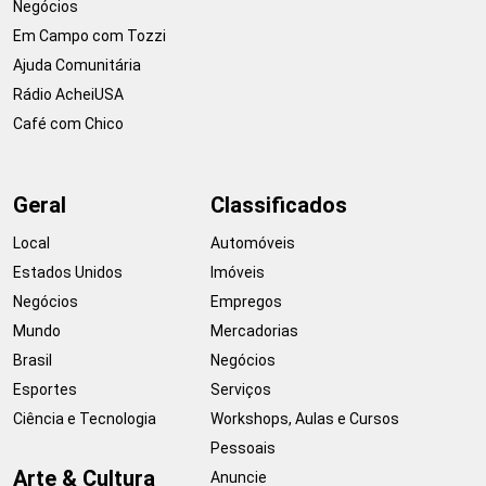
Negócios
Em Campo com Tozzi
Ajuda Comunitária
Rádio AcheiUSA
Café com Chico
Geral
Classificados
Local
Automóveis
Estados Unidos
Imóveis
Negócios
Empregos
Mundo
Mercadorias
Brasil
Negócios
Esportes
Serviços
Ciência e Tecnologia
Workshops, Aulas e Cursos
Pessoais
Arte & Cultura
Anuncie