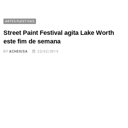
ARTES PLÁSTICAS
Street Paint Festival agita Lake Worth
este fim de semana
BY
ACHEIUSA
22/02/2019