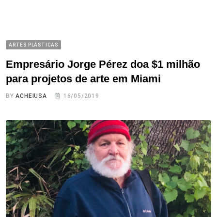
ARTES PLÁSTICAS
Empresário Jorge Pérez doa $1 milhão
para projetos de arte em Miami
BY
ACHEIUSA
16/05/2019