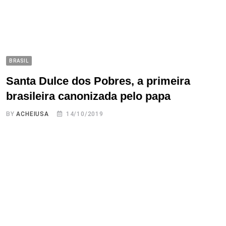
BRASIL
Santa Dulce dos Pobres, a primeira
brasileira canonizada pelo papa
BY
ACHEIUSA
14/10/2019