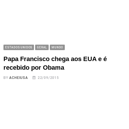
ESTADOS UNIDOS
GERAL
MUNDO
Papa Francisco chega aos EUA e é
recebido por Obama
BY
ACHEIUSA
22/09/2015