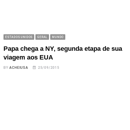
ESTADOS UNIDOS
GERAL
MUNDO
Papa chega a NY, segunda etapa de sua
viagem aos EUA
BY
ACHEIUSA
25/09/2015