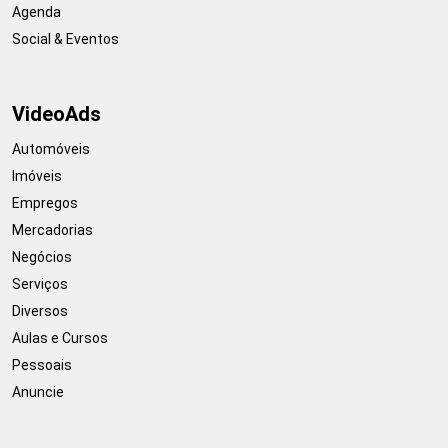
Agenda
Social & Eventos
VideoAds
Automóveis
Imóveis
Empregos
Mercadorias
Negócios
Serviços
Diversos
Aulas e Cursos
Pessoais
Anuncie