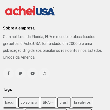
Sobre a empresa
Com notícias da Flórida, EUA e mundo, e classificados
gratuitos, o AcheiUSA foi fundado em 2000 e é uma
publicação dirigida aos brasileiros residentes nos Estados
Unidos da América
Tags
baccf
bolsonaro
BRAFF
brasil
brasileiros