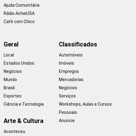
Ajuda Comunitária
Rádio AcheiUSA
Café com Chico
Geral
Classificados
Local
Automóveis
Estados Unidos
Imóveis
Negócios
Empregos
Mundo
Mercadorias
Brasil
Negócios
Esportes
Serviços
Ciência e Tecnologia
Workshops, Aulas e Cursos
Pessoais
Arte & Cultura
Anuncie
Aconteceu