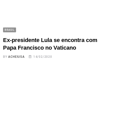
BRASIL
Ex-presidente Lula se encontra com
Papa Francisco no Vaticano
BY
ACHEIUSA
14/02/2020