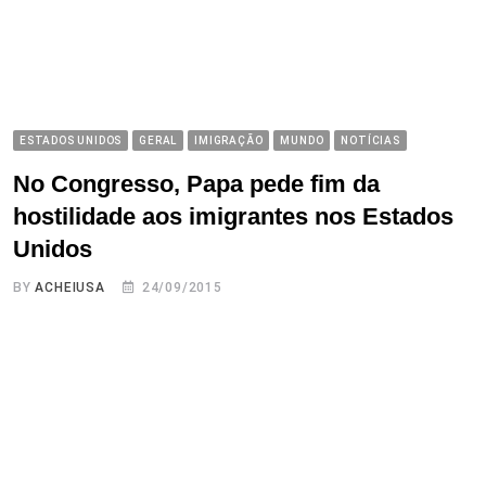
ESTADOS UNIDOS
GERAL
IMIGRAÇÃO
MUNDO
NOTÍCIAS
No Congresso, Papa pede fim da
hostilidade aos imigrantes nos Estados
Unidos
BY
ACHEIUSA
24/09/2015