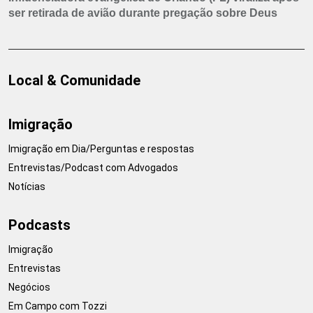
ser retirada de avião durante pregação sobre Deus
Local & Comunidade
Imigração
Imigração em Dia/Perguntas e respostas
Entrevistas/Podcast com Advogados
Notícias
Podcasts
Imigração
Entrevistas
Negócios
Em Campo com Tozzi