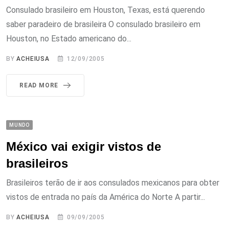
Consulado brasileiro em Houston, Texas, está querendo
saber paradeiro de brasileira O consulado brasileiro em
Houston, no Estado americano do...
BY
ACHEIUSA
12/09/2005
READ MORE
MUNDO
México vai exigir vistos de
brasileiros
Brasileiros terão de ir aos consulados mexicanos para obter
vistos de entrada no país da América do Norte A partir...
BY
ACHEIUSA
09/09/2005