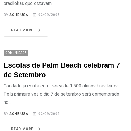
brasileiras que estavam...
BY
ACHEIUSA
02/09/2005
READ MORE
COMUNIDADE
Escolas de Palm Beach celebram 7
de Setembro
Condado já conta com cerca de 1.500 alunos brasileiros
Pela primeira vez o dia 7 de setembro será comemorado
no...
BY
ACHEIUSA
02/09/2005
READ MORE