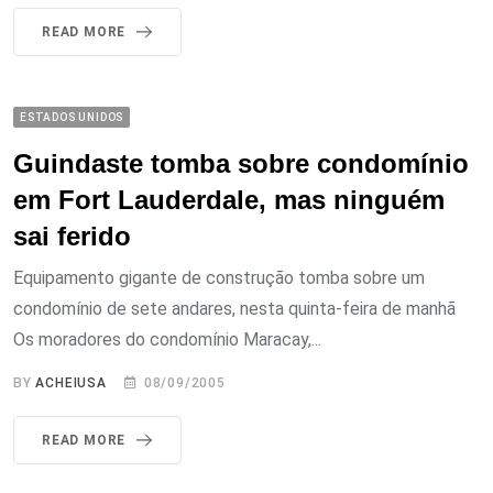
READ MORE
ESTADOS UNIDOS
Guindaste tomba sobre condomínio
em Fort Lauderdale, mas ninguém
sai ferido
Equipamento gigante de construção tomba sobre um
condomínio de sete andares, nesta quinta-feira de manhã
Os moradores do condomínio Maracay,...
BY
ACHEIUSA
08/09/2005
READ MORE