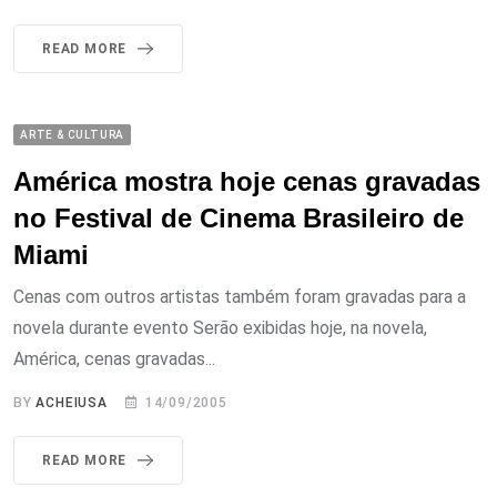
READ MORE
ARTE & CULTURA
América mostra hoje cenas gravadas
no Festival de Cinema Brasileiro de
Miami
Cenas com outros artistas também foram gravadas para a
novela durante evento Serão exibidas hoje, na novela,
América, cenas gravadas...
BY
ACHEIUSA
14/09/2005
READ MORE