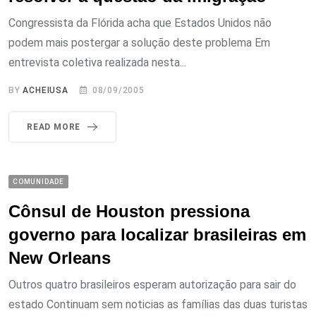
Congressista da Flórida acha que Estados Unidos não
podem mais postergar a solução deste problema Em
entrevista coletiva realizada nesta...
BY
ACHEIUSA
08/09/2005
READ MORE
COMUNIDADE
Cônsul de Houston pressiona
governo para localizar brasileiras em
New Orleans
Outros quatro brasileiros esperam autorização para sair do
estado Continuam sem noticias as famílias das duas turistas