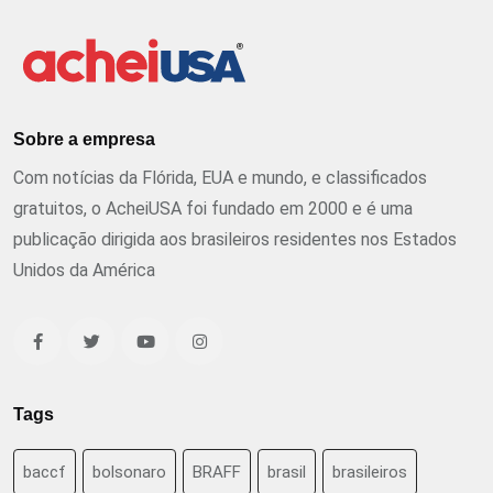
Sobre a empresa
Com notícias da Flórida, EUA e mundo, e classificados
gratuitos, o AcheiUSA foi fundado em 2000 e é uma
publicação dirigida aos brasileiros residentes nos Estados
Unidos da América
Tags
baccf
bolsonaro
BRAFF
brasil
brasileiros