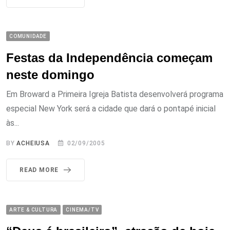
COMUNIDADE
Festas da Independência começam
neste domingo
Em Broward a Primeira Igreja Batista desenvolverá programa
especial New York será a cidade que dará o pontapé inicial
às...
BY
ACHEIUSA
02/09/2005
READ MORE
ARTE & CULTURA
CINEMA/TV