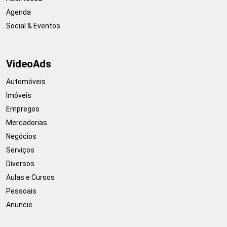
Agenda
Social & Eventos
VideoAds
Automóveis
Imóveis
Empregos
Mercadorias
Negócios
Serviços
Diversos
Aulas e Cursos
Pessoais
Anuncie