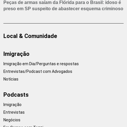
Peças de armas saíam da Flórida para o Brasil: idoso é
preso em SP suspeito de abastecer esquema criminoso
Local & Comunidade
Imigração
Imigração em Dia/Perguntas e respostas
Entrevistas/Podcast com Advogados
Notícias
Podcasts
Imigração
Entrevistas
Negócios