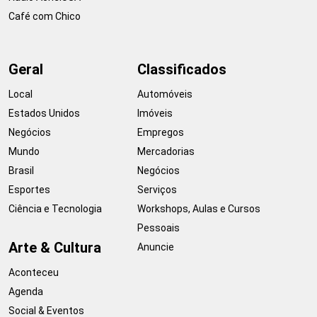
Café com Chico
Geral
Classificados
Local
Automóveis
Estados Unidos
Imóveis
Negócios
Empregos
Mundo
Mercadorias
Brasil
Negócios
Esportes
Serviços
Ciência e Tecnologia
Workshops, Aulas e Cursos
Pessoais
Arte & Cultura
Anuncie
Aconteceu
Agenda
Social & Eventos