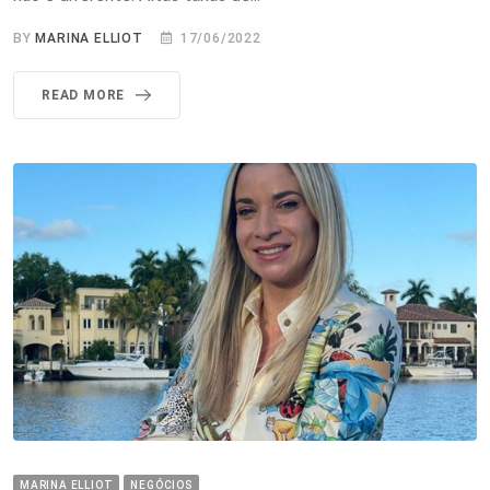
BY
MARINA ELLIOT
17/06/2022
READ MORE
MARINA ELLIOT
NEGÓCIOS