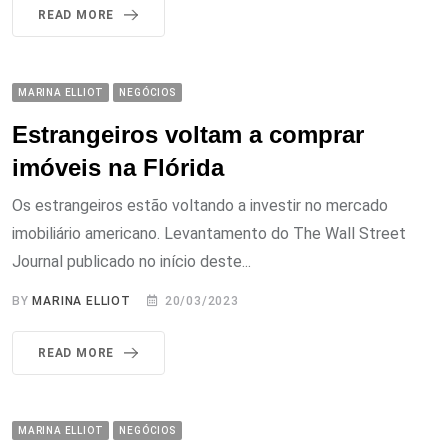
READ MORE
MARINA ELLIOT
NEGÓCIOS
Estrangeiros voltam a comprar
imóveis na Flórida
Os estrangeiros estão voltando a investir no mercado
imobiliário americano. Levantamento do The Wall Street
Journal publicado no início deste...
BY
MARINA ELLIOT
20/03/2023
READ MORE
MARINA ELLIOT
NEGÓCIOS