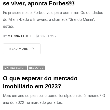
se viver, aponta Forbes￼
Eu já sabia, mas a Forbes veio para confirmar. Os condados
de Miami-Dade e Broward, a chamada “Grande Miami”,
estão...
BY
MARINA ELLIOT
20/01/2023
READ MORE
MARINA ELLIOT
NEGÓCIOS
O que esperar do mercado
imobiliário em 2023?
Mais um ano se passou, e como foi rápido, não é mesmo? O
ano de 2022 foi marcado por altas...