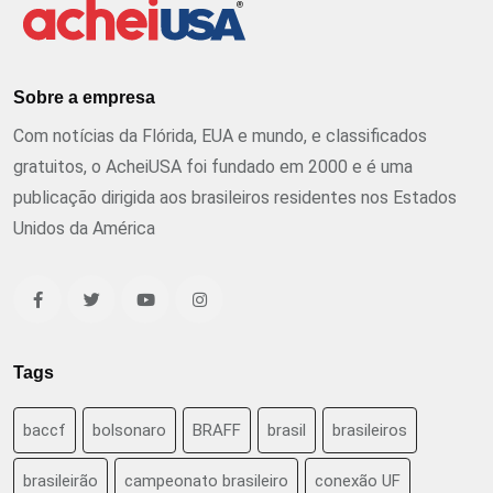
Sobre a empresa
Com notícias da Flórida, EUA e mundo, e classificados
gratuitos, o AcheiUSA foi fundado em 2000 e é uma
publicação dirigida aos brasileiros residentes nos Estados
Unidos da América
Tags
baccf
bolsonaro
BRAFF
brasil
brasileiros
brasileirão
campeonato brasileiro
conexão UF