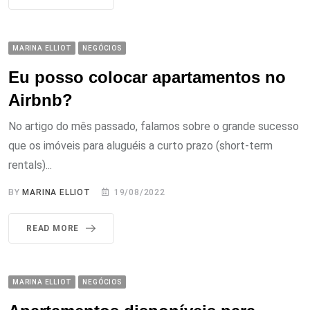
MARINA ELLIOT
NEGÓCIOS
Eu posso colocar apartamentos no
Airbnb?
No artigo do mês passado, falamos sobre o grande sucesso
que os imóveis para aluguéis a curto prazo (short-term
rentals)...
BY
MARINA ELLIOT
19/08/2022
READ MORE
MARINA ELLIOT
NEGÓCIOS