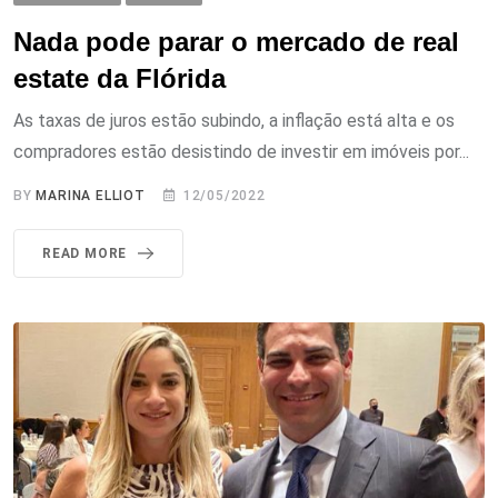
Nada pode parar o mercado de real
estate da Flórida
As taxas de juros estão subindo, a inflação está alta e os
compradores estão desistindo de investir em imóveis por...
BY
MARINA ELLIOT
12/05/2022
READ MORE