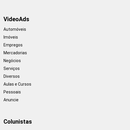
VideoAds
Automóveis
Imóveis
Empregos
Mercadorias
Negócios
Serviços
Diversos
Aulas e Cursos
Pessoais
Anuncie
Colunistas