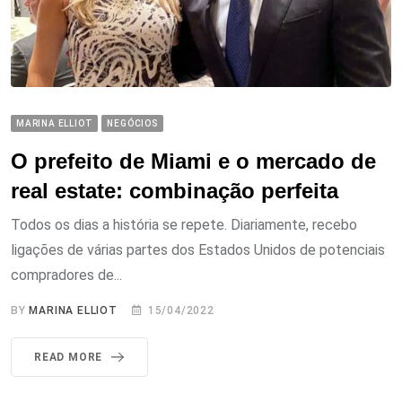
MARINA ELLIOT
NEGÓCIOS
O prefeito de Miami e o mercado de
real estate: combinação perfeita
Todos os dias a história se repete. Diariamente, recebo
ligações de várias partes dos Estados Unidos de potenciais
compradores de...
BY
MARINA ELLIOT
15/04/2022
READ MORE