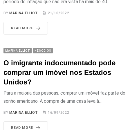
período de inflação que não era vista há mais de 40...
BY
MARINA ELLIOT
21/10/2022
READ MORE
MARINA ELLIOT
NEGÓCIOS
O imigrante indocumentado pode
comprar um imóvel nos Estados
Unidos?
Para a maioria das pessoas, comprar um imóvel faz parte do
sonho americano. A compra de uma casa leva à...
BY
MARINA ELLIOT
16/09/2022
READ MORE