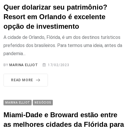
Quer dolarizar seu patrimônio?
Resort em Orlando é excelente
opção de investimento
A cidade de Orlando, Flórida, é um dos destinos turísticos
preferidos dos brasileiros. Para termos uma ideia, antes da
pandemia...
BY
MARINA ELLIOT
17/02/2023
READ MORE
MARINA ELLIOT
NEGÓCIOS
Miami-Dade e Broward estão entre
as melhores cidades da Flórida para