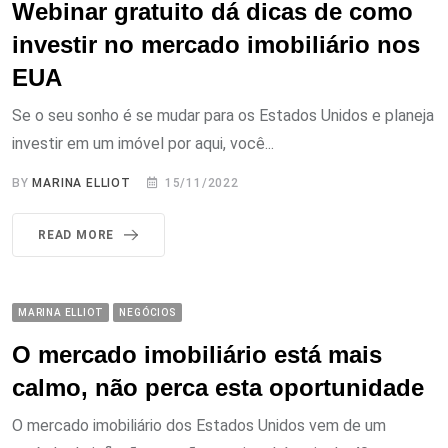
Webinar gratuito dá dicas de como
investir no mercado imobiliário nos
EUA
Se o seu sonho é se mudar para os Estados Unidos e planeja
investir em um imóvel por aqui, você...
BY
MARINA ELLIOT
15/11/2022
READ MORE
MARINA ELLIOT
NEGÓCIOS
O mercado imobiliário está mais
calmo, não perca esta oportunidade
O mercado imobiliário dos Estados Unidos vem de um