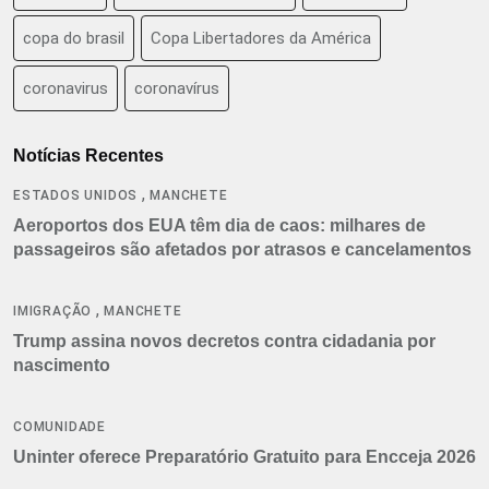
copa do brasil
Copa Libertadores da América
coronavirus
coronavírus
Notícias Recentes
,
ESTADOS UNIDOS
MANCHETE
Aeroportos dos EUA têm dia de caos: milhares de
passageiros são afetados por atrasos e cancelamentos
,
IMIGRAÇÃO
MANCHETE
Trump assina novos decretos contra cidadania por
nascimento
COMUNIDADE
Uninter oferece Preparatório Gratuito para Encceja 2026