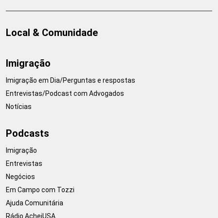
Local & Comunidade
Imigração
Imigração em Dia/Perguntas e respostas
Entrevistas/Podcast com Advogados
Notícias
Podcasts
Imigração
Entrevistas
Negócios
Em Campo com Tozzi
Ajuda Comunitária
Rádio AcheiUSA