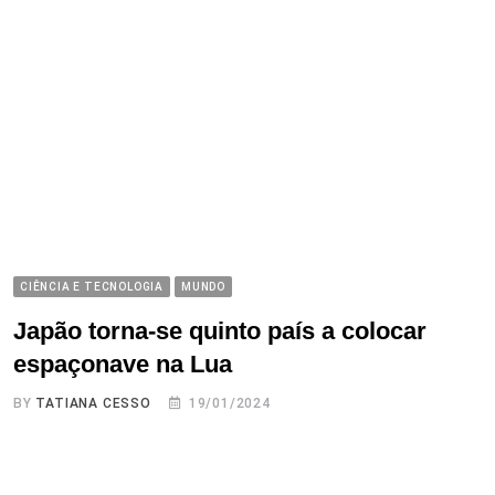
CIÊNCIA E TECNOLOGIA
MUNDO
Japão torna-se quinto país a colocar
espaçonave na Lua
BY
TATIANA CESSO
19/01/2024