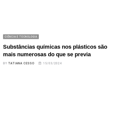
CIÊNCIA E TECNOLOGIA
Substâncias químicas nos plásticos são
mais numerosas do que se previa
BY
TATIANA CESSO
15/03/2024