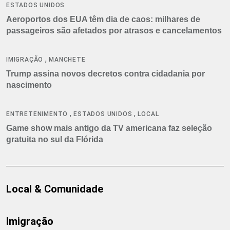
ESTADOS UNIDOS
Aeroportos dos EUA têm dia de caos: milhares de
passageiros são afetados por atrasos e cancelamentos
,
IMIGRAÇÃO
MANCHETE
Trump assina novos decretos contra cidadania por
nascimento
,
,
ENTRETENIMENTO
ESTADOS UNIDOS
LOCAL
Game show mais antigo da TV americana faz seleção
gratuita no sul da Flórida
Local & Comunidade
Imigração