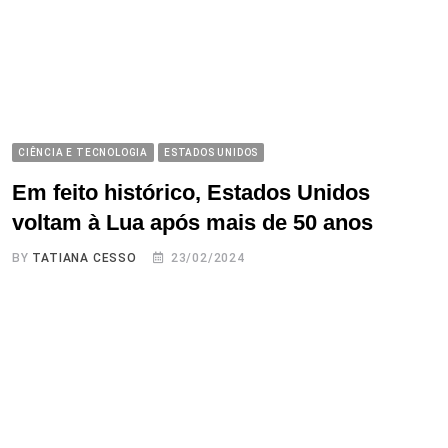
CIÊNCIA E TECNOLOGIA
ESTADOS UNIDOS
Em feito histórico, Estados Unidos
voltam à Lua após mais de 50 anos
BY
TATIANA CESSO
23/02/2024