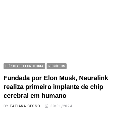
CIÊNCIA E TECNOLOGIA
NEGÓCIOS
Fundada por Elon Musk, Neuralink
realiza primeiro implante de chip
cerebral em humano
BY
TATIANA CESSO
30/01/2024