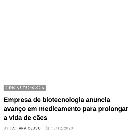
CIÊNCIA E TECNOLOGIA
Empresa de biotecnologia anuncia
avanço em medicamento para prolongar
a vida de cães
BY
TATIANA CESSO
18/12/2023