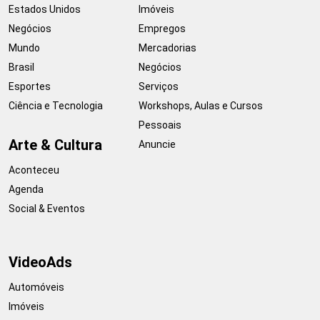
Estados Unidos
Imóveis
Negócios
Empregos
Mundo
Mercadorias
Brasil
Negócios
Esportes
Serviços
Ciência e Tecnologia
Workshops, Aulas e Cursos
Pessoais
Arte & Cultura
Anuncie
Aconteceu
Agenda
Social & Eventos
VideoAds
Automóveis
Imóveis