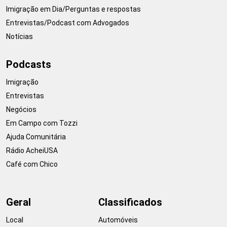
Imigração em Dia/Perguntas e respostas
Entrevistas/Podcast com Advogados
Notícias
Podcasts
Imigração
Entrevistas
Negócios
Em Campo com Tozzi
Ajuda Comunitária
Rádio AcheiUSA
Café com Chico
Geral
Classificados
Local
Automóveis