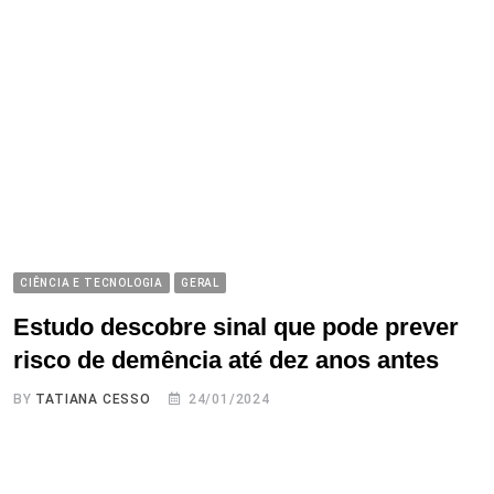
CIÊNCIA E TECNOLOGIA
GERAL
Estudo descobre sinal que pode prever
risco de demência até dez anos antes
BY
TATIANA CESSO
24/01/2024