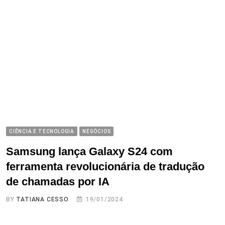
CIÊNCIA E TECNOLOGIA
NEGÓCIOS
Samsung lança Galaxy S24 com
ferramenta revolucionária de tradução
de chamadas por IA
BY
TATIANA CESSO
19/01/2024