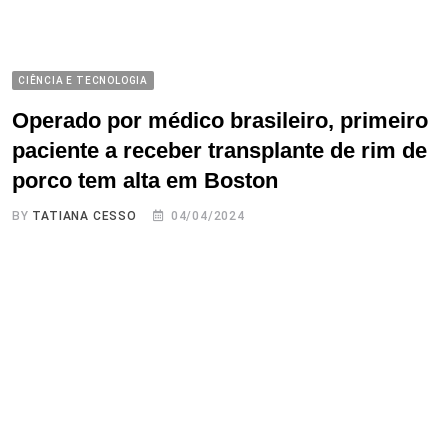
CIÊNCIA E TECNOLOGIA
Operado por médico brasileiro, primeiro
paciente a receber transplante de rim de
porco tem alta em Boston
BY
TATIANA CESSO
04/04/2024