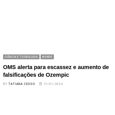
CIÊNCIA E TECNOLOGIA
MUNDO
OMS alerta para escassez e aumento de
falsificações de Ozempic
BY
TATIANA CESSO
31/01/2024