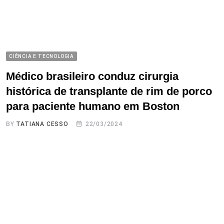
CIÊNCIA E TECNOLOGIA
Médico brasileiro conduz cirurgia
histórica de transplante de rim de porco
para paciente humano em Boston
BY
TATIANA CESSO
22/03/2024