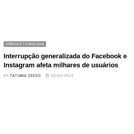
CIÊNCIA E TECNOLOGIA
Interrupção generalizada do Facebook e
Instagram afeta milhares de usuários
BY
TATIANA CESSO
05/03/2024