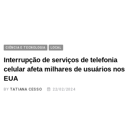
CIÊNCIA E TECNOLOGIA
LOCAL
Interrupção de serviços de telefonia
celular afeta milhares de usuários nos
EUA
BY
TATIANA CESSO
22/02/2024