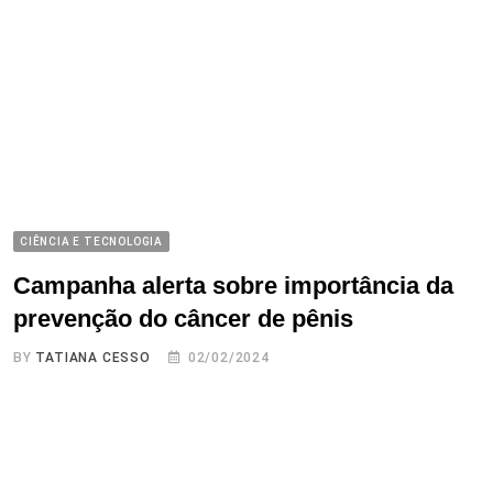
CIÊNCIA E TECNOLOGIA
Campanha alerta sobre importância da
prevenção do câncer de pênis
BY
TATIANA CESSO
02/02/2024