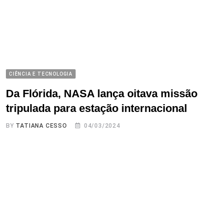
CIÊNCIA E TECNOLOGIA
Da Flórida, NASA lança oitava missão
tripulada para estação internacional
BY
TATIANA CESSO
04/03/2024