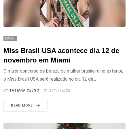
LOCAL
Miss Brasil USA acontece dia 12 de
novembro em Miami
O maior concurso de beleza da mulher brasileira no exterior,
o Miss Brasil USA será realizado no dia 12 de...
BY
TATIANA CESSO
27/10/2022
READ MORE