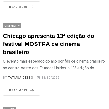
READ MORE
CINEMA/TV
Chicago apresenta 13ª edição do
festival MOSTRA de cinema
brasileiro
O evento mais esperado do ano por fãs de cinema brasileiro
no centro-oeste dos Estados Unidos, a 13ª edição do...
BY
TATIANA CESSO
31/10/2022
READ MORE