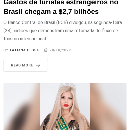
Gastos de turistas estrangeiros no
Brasil chegam a $2,7 bilhões
O Banco Central do Brasil (BCB) divulgou, na segunda-feira
(24), índices que demonstram uma retomada do fluxo de
turismo internacional...
BY
TATIANA CESSO
28/10/2022
READ MORE