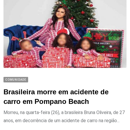
COMUNIDADE
Brasileira morre em acidente de
carro em Pompano Beach
Morreu, na quarta-feira (26), a brasileira Bruna Oliveira, de 27
anos, em decorrência de um acidente de carro na região...