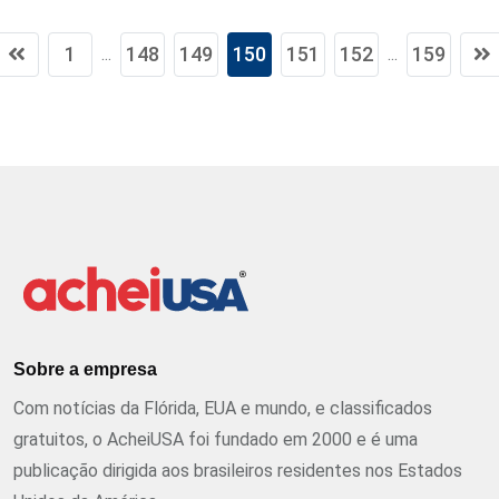
1
148
149
150
151
152
159
...
...
Sobre a empresa
Com notícias da Flórida, EUA e mundo, e classificados
gratuitos, o AcheiUSA foi fundado em 2000 e é uma
publicação dirigida aos brasileiros residentes nos Estados