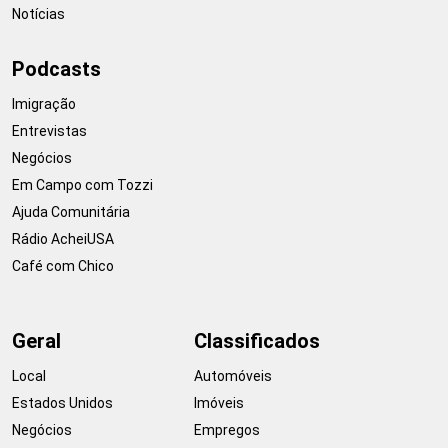
Notícias
Podcasts
Imigração
Entrevistas
Negócios
Em Campo com Tozzi
Ajuda Comunitária
Rádio AcheiUSA
Café com Chico
Geral
Classificados
Local
Automóveis
Estados Unidos
Imóveis
Negócios
Empregos