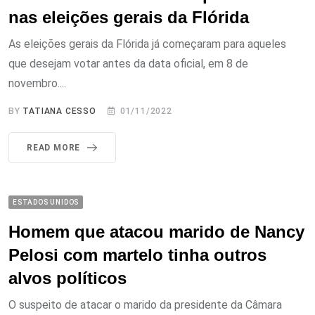
nas eleições gerais da Flórida
As eleições gerais da Flórida já começaram para aqueles
que desejam votar antes da data oficial, em 8 de
novembro....
BY
TATIANA CESSO
01/11/2022
READ MORE
ESTADOS UNIDOS
Homem que atacou marido de Nancy
Pelosi com martelo tinha outros
alvos políticos
O suspeito de atacar o marido da presidente da Câmara