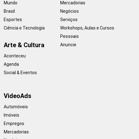
Mundo
Mercadorias
Brasil
Negócios
Esportes
Serviços
Ciência e Tecnologia
Workshops, Aulas e Cursos
Pessoais
Arte & Cultura
Anuncie
Aconteceu
Agenda
Social & Eventos
VideoAds
Automóveis
Imóveis
Empregos
Mercadorias