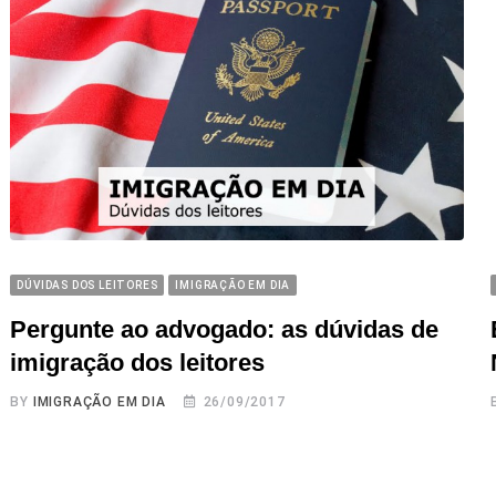
DÚVIDAS DOS LEITORES
IMIGRAÇÃO EM DIA
Pergunte ao advogado: as dúvidas de
imigração dos leitores
BY
IMIGRAÇÃO EM DIA
26/09/2017