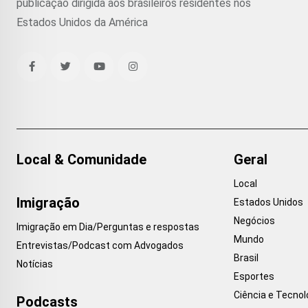
publicação dirigida aos brasileiros residentes nos
Estados Unidos da América
Local & Comunidade
Geral
Local
Imigração
Estados Unidos
Negócios
Imigração em Dia/Perguntas e respostas
Mundo
Entrevistas/Podcast com Advogados
Brasil
Notícias
Esportes
Ciência e Tecnol
Podcasts