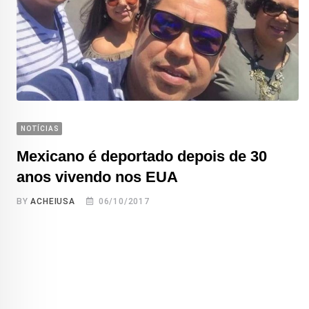
NOTÍCIAS
Mexicano é deportado depois de 30
anos vivendo nos EUA
BY
ACHEIUSA
06/10/2017