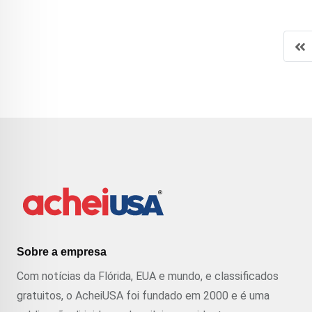
Sobre a empresa
Com notícias da Flórida, EUA e mundo, e classificados
gratuitos, o AcheiUSA foi fundado em 2000 e é uma