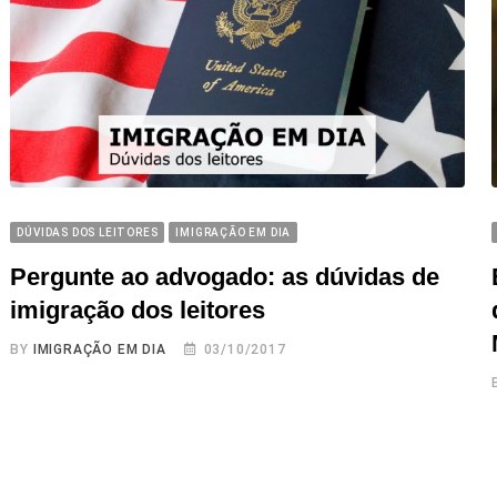
DÚVIDAS DOS LEITORES
IMIGRAÇÃO EM DIA
Pergunte ao advogado: as dúvidas de
imigração dos leitores
BY
IMIGRAÇÃO EM DIA
03/10/2017