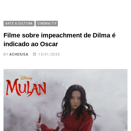
ARTE & CULTURA
CINEMA/TV
Filme sobre impeachment de Dilma é
indicado ao Oscar
BY
ACHEIUSA
13/01/2020