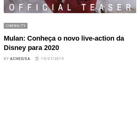
CINEMA/TV
Mulan: Conheça o novo live-action da
Disney para 2020
BY
ACHEIUSA
19/07/2019