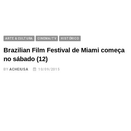
ARTE & CULTURA
CINEMA/TV
HISTÓRICO
Brazilian Film Festival de Miami começa
no sábado (12)
BY
ACHEIUSA
10/09/2015