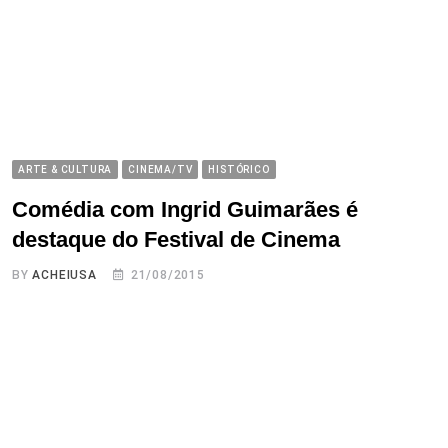
ARTE & CULTURA
CINEMA/TV
HISTÓRICO
Comédia com Ingrid Guimarães é
destaque do Festival de Cinema
BY
ACHEIUSA
21/08/2015