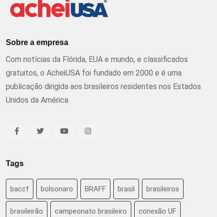
Sobre a empresa
Com notícias da Flórida, EUA e mundo, e classificados
gratuitos, o AcheiUSA foi fundado em 2000 e é uma
publicação dirigida aos brasileiros residentes nos Estados
Unidos da América
Tags
baccf
bolsonaro
BRAFF
brasil
brasileiros
brasileirão
campeonato brasileiro
conexão UF