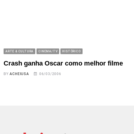
ARTE & CULTURA
CINEMA/TV
HISTÓRICO
Crash ganha Oscar como melhor filme
BY
ACHEIUSA
06/03/2006