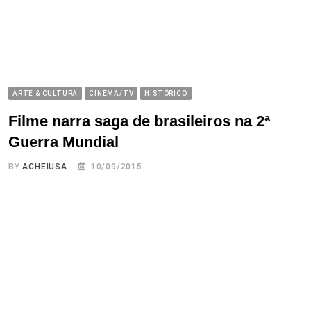
ARTE & CULTURA
CINEMA/TV
HISTÓRICO
Filme narra saga de brasileiros na 2ª
Guerra Mundial
BY
ACHEIUSA
10/09/2015