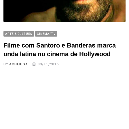
ARTE & CULTURA
CINEMA/TV
Filme com Santoro e Banderas marca
onda latina no cinema de Hollywood
BY
ACHEIUSA
03/11/2015