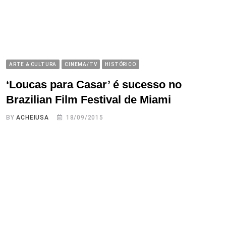
ARTE & CULTURA
CINEMA/TV
HISTÓRICO
‘Loucas para Casar’ é sucesso no
Brazilian Film Festival de Miami
BY
ACHEIUSA
18/09/2015