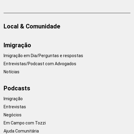
Local & Comunidade
Imigração
Imigração em Dia/Perguntas e respostas
Entrevistas/Podcast com Advogados
Notícias
Podcasts
Imigração
Entrevistas
Negócios
Em Campo com Tozzi
Ajuda Comunitária