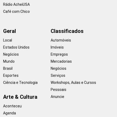
Rádio AcheiUSA
Café com Chico
Geral
Classificados
Local
Automóveis
Estados Unidos
Imóveis
Negócios
Empregos
Mundo
Mercadorias
Brasil
Negócios
Esportes
Serviços
Ciência e Tecnologia
Workshops, Aulas e Cursos
Pessoais
Arte & Cultura
Anuncie
Aconteceu
Agenda