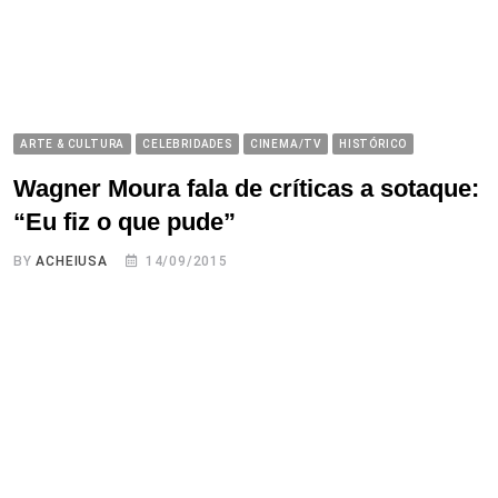
ARTE & CULTURA
CELEBRIDADES
CINEMA/TV
HISTÓRICO
Wagner Moura fala de críticas a sotaque:
“Eu fiz o que pude”
BY
ACHEIUSA
14/09/2015