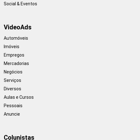
Social & Eventos
VideoAds
Automóveis
Imóveis
Empregos
Mercadorias
Negócios
Serviços
Diversos
Aulas e Cursos
Pessoais
Anuncie
Colunistas