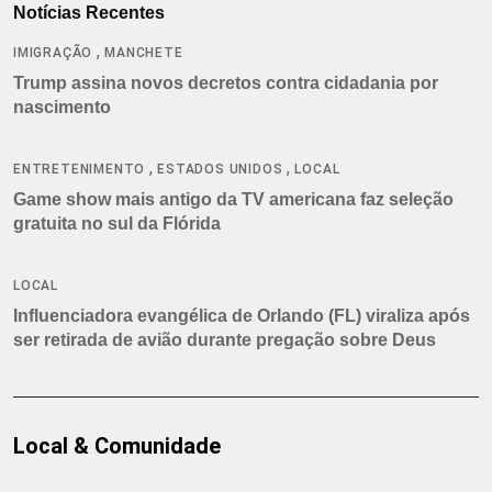
Notícias Recentes
,
IMIGRAÇÃO
MANCHETE
Trump assina novos decretos contra cidadania por
nascimento
,
,
ENTRETENIMENTO
ESTADOS UNIDOS
LOCAL
Game show mais antigo da TV americana faz seleção
gratuita no sul da Flórida
LOCAL
Influenciadora evangélica de Orlando (FL) viraliza após
ser retirada de avião durante pregação sobre Deus
Local & Comunidade