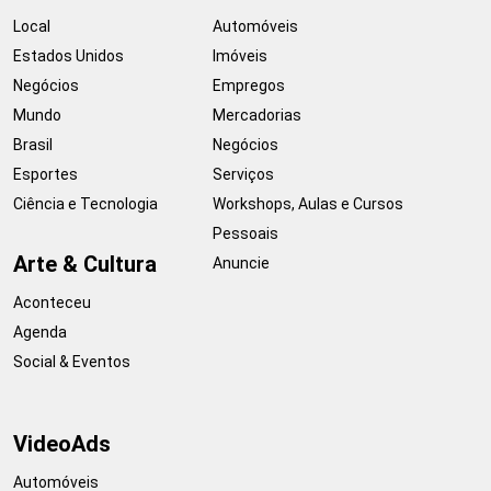
Local
Automóveis
Estados Unidos
Imóveis
Negócios
Empregos
Mundo
Mercadorias
Brasil
Negócios
Esportes
Serviços
Ciência e Tecnologia
Workshops, Aulas e Cursos
Pessoais
Arte & Cultura
Anuncie
Aconteceu
Agenda
Social & Eventos
VideoAds
Automóveis