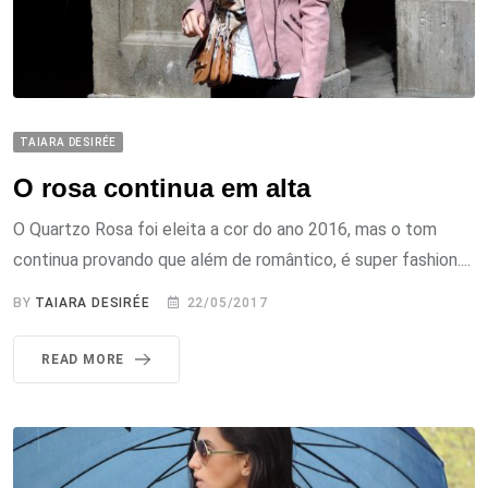
TAIARA DESIRÉE
O rosa continua em alta
O Quartzo Rosa foi eleita a cor do ano 2016, mas o tom
continua provando que além de romântico, é super fashion....
BY
TAIARA DESIRÉE
22/05/2017
READ MORE