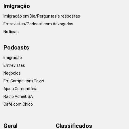
Imigração
Imigração em Dia/Perguntas e respostas
Entrevistas/Podcast com Advogados
Notícias
Podcasts
Imigração
Entrevistas
Negócios
Em Campo com Tozzi
Ajuda Comunitária
Rádio AcheiUSA
Café com Chico
Geral
Classificados