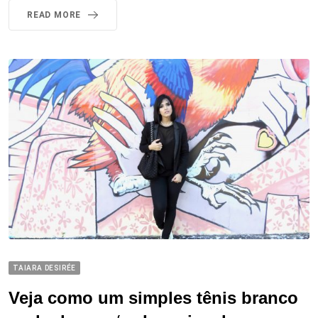
READ MORE
TAIARA DESIRÉE
Veja como um simples tênis branco