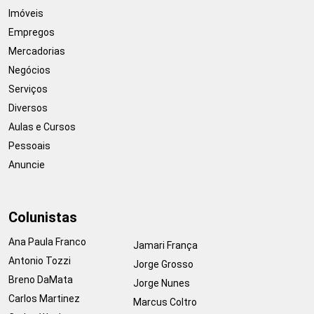
Imóveis
Empregos
Mercadorias
Negócios
Serviços
Diversos
Aulas e Cursos
Pessoais
Anuncie
Colunistas
Ana Paula Franco
Jamari França
Antonio Tozzi
Jorge Grosso
Breno DaMata
Jorge Nunes
Carlos Martinez
Marcus Coltro