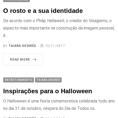
O rosto e a sua identidade
De acordo com o Philip Hallawell, o criador do Visagismo, o
aspecto mais importante na construção da imagem pessoal,
é...
BY
TAIARA DESIRÉE
10/11/2017
READ MORE
ENTRETENIMENTO
TAIARA DESIRÉE
Inspirações para o Halloween
O Halloween é uma festa comemorativa celebrada todo ano
no dia 31 de outubro, véspera do Dia de Todos os...