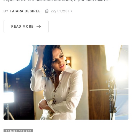
BY
TAIARA DESIRÉE
22/11/2017
READ MORE
TAIARA DESIRÉE