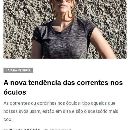
TAIARA DESIRÉE
A nova tendência das correntes nos
óculos
As correntes ou cordinhas nos óculos, tipo aquelas que
nossas avós usam, estão em alta e são o acessório mais
cool...