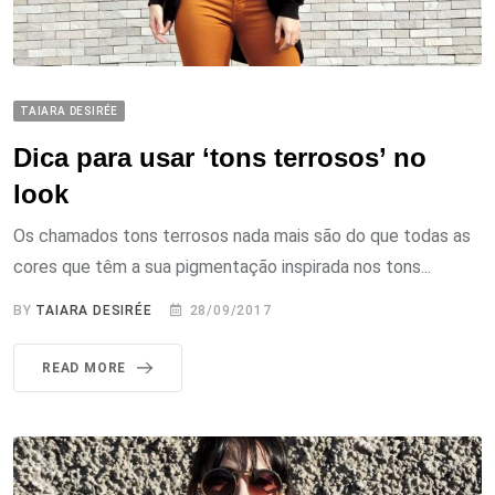
TAIARA DESIRÉE
Dica para usar ‘tons terrosos’ no
look
Os chamados tons terrosos nada mais são do que todas as
cores que têm a sua pigmentação inspirada nos tons...
BY
TAIARA DESIRÉE
28/09/2017
READ MORE