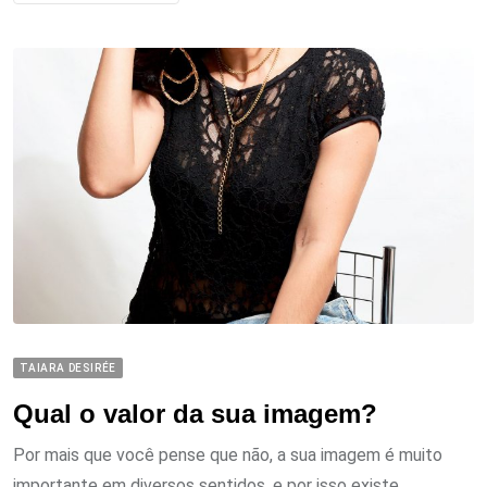
TAIARA DESIRÉE
Qual o valor da sua imagem?
Por mais que você pense que não, a sua imagem é muito
importante em diversos sentidos, e por isso existe...