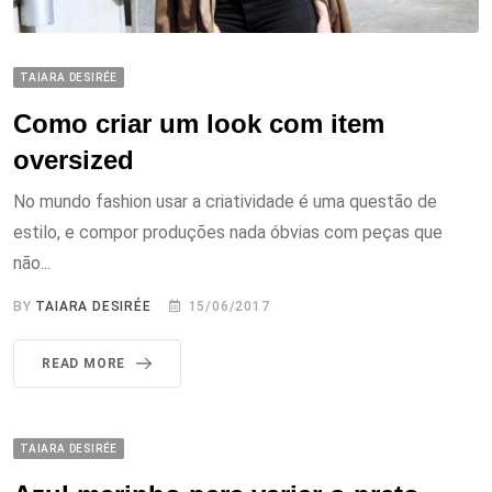
TAIARA DESIRÉE
Como criar um look com item
oversized
No mundo fashion usar a criatividade é uma questão de
estilo, e compor produções nada óbvias com peças que
não...
BY
TAIARA DESIRÉE
15/06/2017
READ MORE
TAIARA DESIRÉE