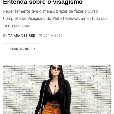
Entenda sobre o visagismo
Recentemente tive o imenso prazer de fazer o Curso
Completo de Visagismo do Philip Hallawell, um estudo que
tanto enriquece...
BY
TAIARA DESIRÉE
20/10/2017
READ MORE