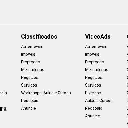
Classificados
VideoAds
Automóveis
Automóveis
Imóveis
Imóveis
Empregos
Empregos
Mercadorias
Mercadorias
Negócios
Negócios
Serviços
Serviços
ogia
Workshops, Aulas e Cursos
Diversos
Pessoais
Aulas e Cursos
ura
Anuncie
Pessoais
Anuncie