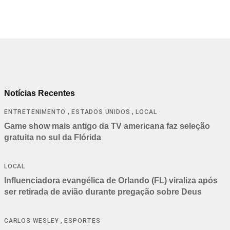
Notícias Recentes
,
,
ENTRETENIMENTO
ESTADOS UNIDOS
LOCAL
Game show mais antigo da TV americana faz seleção
gratuita no sul da Flórida
LOCAL
Influenciadora evangélica de Orlando (FL) viraliza após
ser retirada de avião durante pregação sobre Deus
,
CARLOS WESLEY
ESPORTES