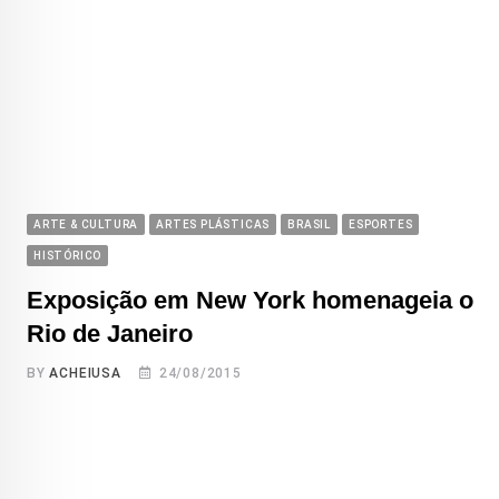
ARTE & CULTURA
ARTES PLÁSTICAS
BRASIL
ESPORTES
HISTÓRICO
Exposição em New York homenageia o
Rio de Janeiro
BY
ACHEIUSA
24/08/2015