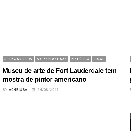
ARTE & CULTURA
ARTES PLÁSTICAS
HISTÓRICO
LOCAL
Museu de arte de Fort Lauderdale tem
mostra de pintor americano
BY
ACHEIUSA
24/08/2015