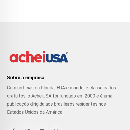
Sobre a empresa
Com notícias da Flórida, EUA e mundo, e classificados
gratuitos, o AcheiUSA foi fundado em 2000 e é uma
publicação dirigida aos brasileiros residentes nos
Estados Unidos da América