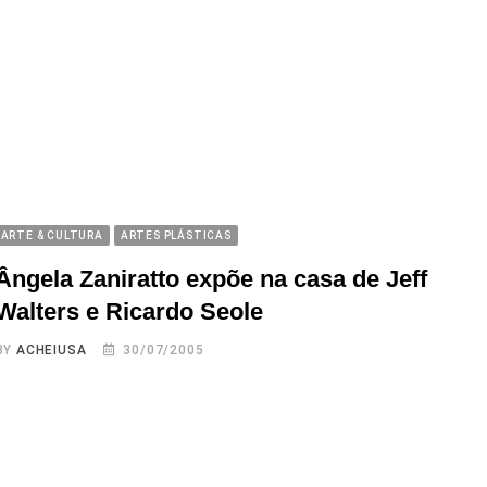
ARTE & CULTURA
ARTES PLÁSTICAS
Ângela Zaniratto expõe na casa de Jeff
Walters e Ricardo Seole
BY
ACHEIUSA
30/07/2005