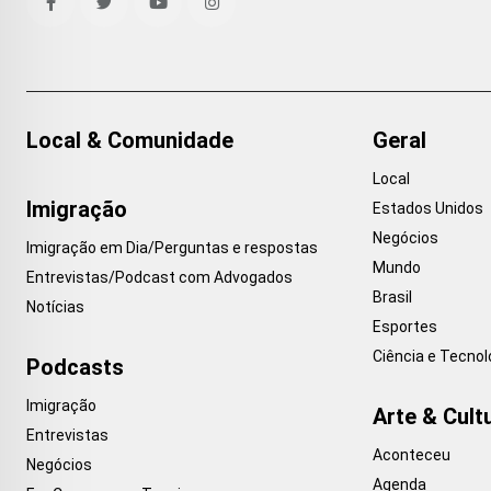
Local & Comunidade
Geral
Local
Imigração
Estados Unidos
Negócios
Imigração em Dia/Perguntas e respostas
Mundo
Entrevistas/Podcast com Advogados
Brasil
Notícias
Esportes
Ciência e Tecnol
Podcasts
Imigração
Arte & Cult
Entrevistas
Aconteceu
Negócios
Agenda