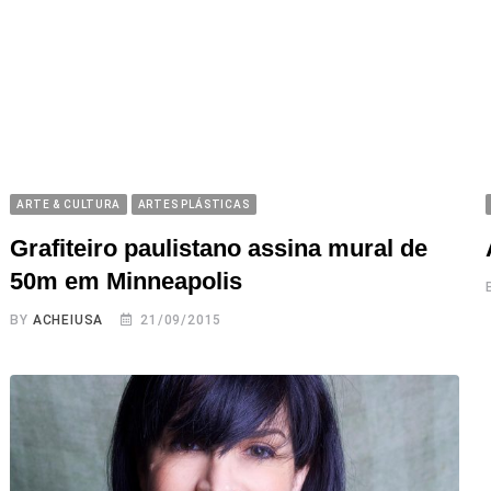
ARTE & CULTURA
ARTES PLÁSTICAS
Grafiteiro paulistano assina mural de
50m em Minneapolis
BY
ACHEIUSA
21/09/2015