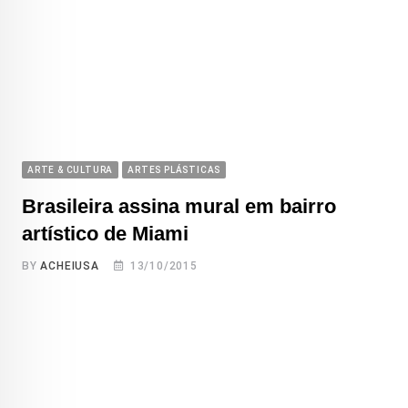
ARTE & CULTURA
ARTES PLÁSTICAS
Brasileira assina mural em bairro
artístico de Miami
BY
ACHEIUSA
13/10/2015