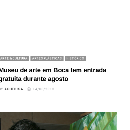
ARTE & CULTURA
ARTES PLÁSTICAS
HISTÓRICO
Museu de arte em Boca tem entrada
gratuita durante agosto
BY
ACHEIUSA
14/08/2015