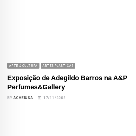
ARTE & CULTURA
ARTES PLÁSTICAS
Exposição de Adegildo Barros na A&P
Perfumes&Gallery
BY
ACHEIUSA
17/11/2005