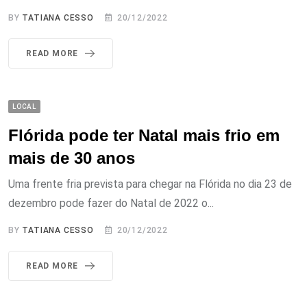
BY
TATIANA CESSO
20/12/2022
READ MORE
LOCAL
Flórida pode ter Natal mais frio em
mais de 30 anos
Uma frente fria prevista para chegar na Flórida no dia 23 de
dezembro pode fazer do Natal de 2022 o...
BY
TATIANA CESSO
20/12/2022
READ MORE