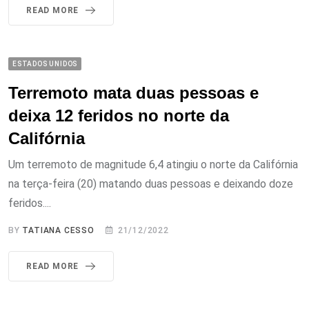
READ MORE
ESTADOS UNIDOS
Terremoto mata duas pessoas e
deixa 12 feridos no norte da
Califórnia
Um terremoto de magnitude 6,4 atingiu o norte da Califórnia
na terça-feira (20) matando duas pessoas e deixando doze
feridos....
BY
TATIANA CESSO
21/12/2022
READ MORE