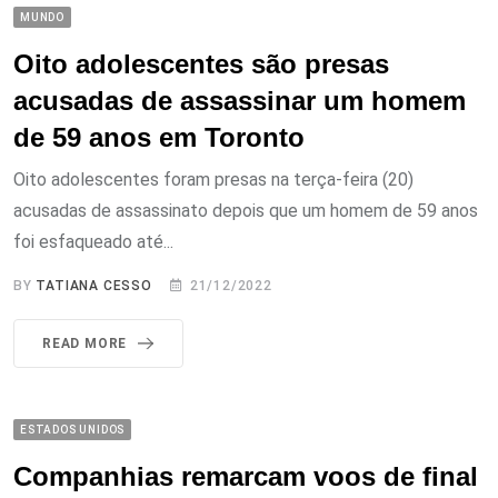
MUNDO
Oito adolescentes são presas
acusadas de assassinar um homem
de 59 anos em Toronto
Oito adolescentes foram presas na terça-feira (20)
acusadas de assassinato depois que um homem de 59 anos
foi esfaqueado até...
BY
TATIANA CESSO
21/12/2022
READ MORE
ESTADOS UNIDOS
Companhias remarcam voos de final