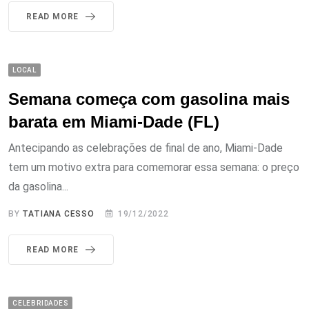
READ MORE
LOCAL
Semana começa com gasolina mais
barata em Miami-Dade (FL)
Antecipando as celebrações de final de ano, Miami-Dade
tem um motivo extra para comemorar essa semana: o preço
da gasolina...
BY
TATIANA CESSO
19/12/2022
READ MORE
CELEBRIDADES