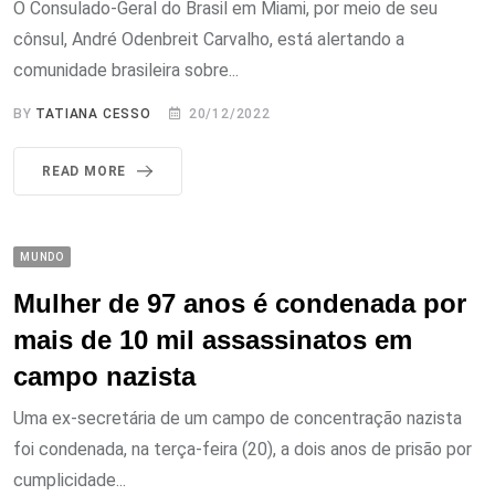
O Consulado-Geral do Brasil em Miami, por meio de seu
cônsul, André Odenbreit Carvalho, está alertando a
comunidade brasileira sobre...
BY
TATIANA CESSO
20/12/2022
READ MORE
MUNDO
Mulher de 97 anos é condenada por
mais de 10 mil assassinatos em
campo nazista
Uma ex-secretária de um campo de concentração nazista
foi condenada, na terça-feira (20), a dois anos de prisão por
cumplicidade...