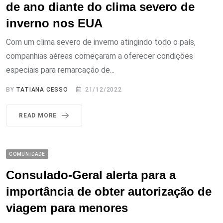
de ano diante do clima severo de
inverno nos EUA
Com um clima severo de inverno atingindo todo o país,
companhias aéreas começaram a oferecer condições
especiais para remarcação de...
BY
TATIANA CESSO
21/12/2022
READ MORE
COMUNIDADE
Consulado-Geral alerta para a
importância de obter autorização de
viagem para menores