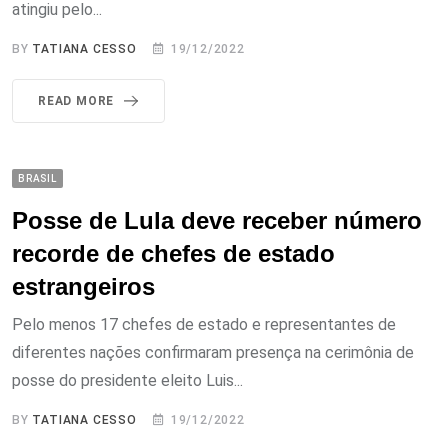
atingiu pelo...
BY
TATIANA CESSO
19/12/2022
READ MORE
BRASIL
Posse de Lula deve receber número
recorde de chefes de estado
estrangeiros
Pelo menos 17 chefes de estado e representantes de
diferentes nações confirmaram presença na cerimônia de
posse do presidente eleito Luis...
BY
TATIANA CESSO
19/12/2022