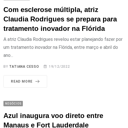
Com esclerose múltipla, atriz
Claudia Rodrigues se prepara para
tratamento inovador na Flórida
A atriz Claudia Rodrigues revelou estar planejando fazer por
um tratamento inovador na Flórida, entre março e abril do
ano...
BY
TATIANA CESSO
19/12/2022
READ MORE
NEGÓCIOS
Azul inaugura voo direto entre
Manaus e Fort Lauderdale