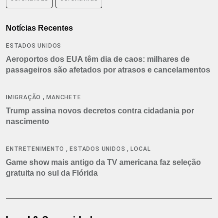
Notícias Recentes
ESTADOS UNIDOS
Aeroportos dos EUA têm dia de caos: milhares de
passageiros são afetados por atrasos e cancelamentos
,
IMIGRAÇÃO
MANCHETE
Trump assina novos decretos contra cidadania por
nascimento
,
,
ENTRETENIMENTO
ESTADOS UNIDOS
LOCAL
Game show mais antigo da TV americana faz seleção
gratuita no sul da Flórida