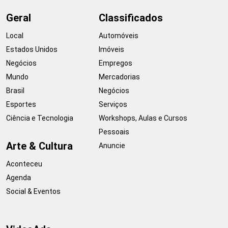
Geral
Classificados
Local
Automóveis
Estados Unidos
Imóveis
Negócios
Empregos
Mundo
Mercadorias
Brasil
Negócios
Esportes
Serviços
Ciência e Tecnologia
Workshops, Aulas e Cursos
Pessoais
Arte & Cultura
Anuncie
Aconteceu
Agenda
Social & Eventos