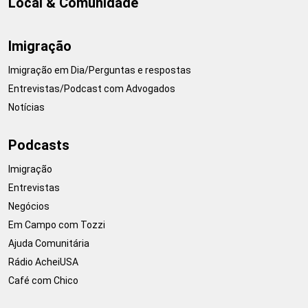
Local & Comunidade
Imigração
Imigração em Dia/Perguntas e respostas
Entrevistas/Podcast com Advogados
Notícias
Podcasts
Imigração
Entrevistas
Negócios
Em Campo com Tozzi
Ajuda Comunitária
Rádio AcheiUSA
Café com Chico