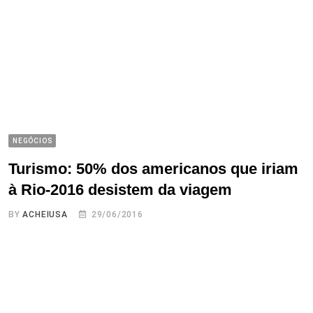
NEGÓCIOS
Turismo: 50% dos americanos que iriam
à Rio-2016 desistem da viagem
BY
ACHEIUSA
29/06/2016