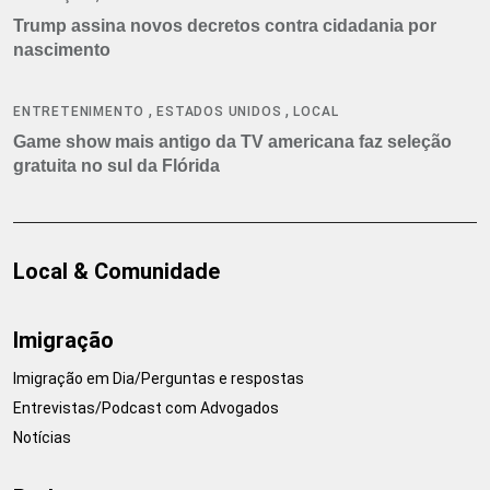
Trump assina novos decretos contra cidadania por
nascimento
,
,
ENTRETENIMENTO
ESTADOS UNIDOS
LOCAL
Game show mais antigo da TV americana faz seleção
gratuita no sul da Flórida
Local & Comunidade
Imigração
Imigração em Dia/Perguntas e respostas
Entrevistas/Podcast com Advogados
Notícias