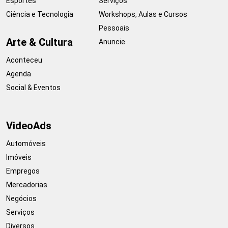
Esportes
Serviços
Ciência e Tecnologia
Workshops, Aulas e Cursos
Pessoais
Arte & Cultura
Anuncie
Aconteceu
Agenda
Social & Eventos
VideoAds
Automóveis
Imóveis
Empregos
Mercadorias
Negócios
Serviços
Diversos