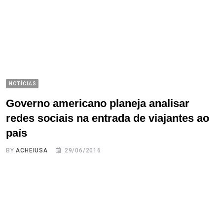
NOTÍCIAS
Governo americano planeja analisar
redes sociais na entrada de viajantes ao
país
BY
ACHEIUSA
29/06/2016