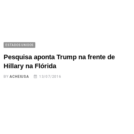
ESTADOS UNIDOS
Pesquisa aponta Trump na frente de
Hillary na Flórida
BY
ACHEIUSA
13/07/2016