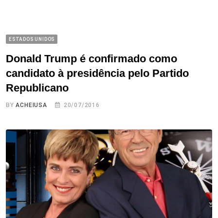
ESTADOS UNIDOS
Donald Trump é confirmado como
candidato à presidência pelo Partido
Republicano
BY
ACHEIUSA
20/07/2016