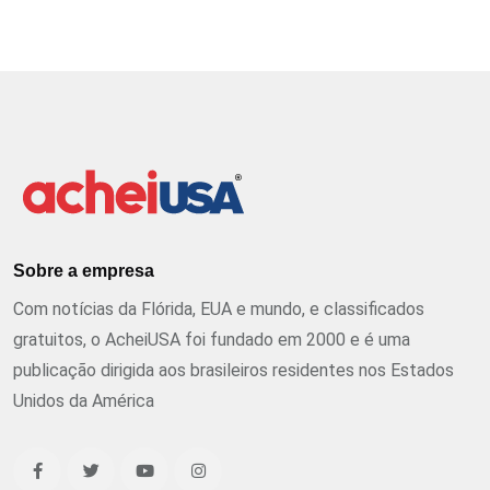
Sobre a empresa
Com notícias da Flórida, EUA e mundo, e classificados
gratuitos, o AcheiUSA foi fundado em 2000 e é uma
publicação dirigida aos brasileiros residentes nos Estados
Unidos da América