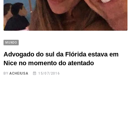
MUNDO
Advogado do sul da Flórida estava em
Nice no momento do atentado
BY
ACHEIUSA
15/07/2016