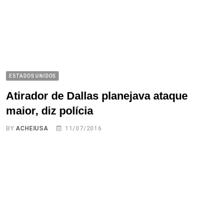
ESTADOS UNIDOS
Atirador de Dallas planejava ataque
maior, diz polícia
BY
ACHEIUSA
11/07/2016