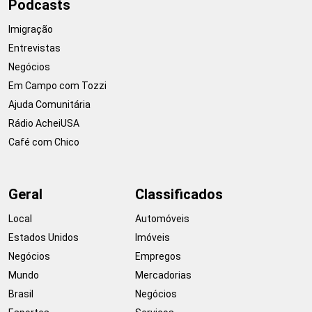
Podcasts
Imigração
Entrevistas
Negócios
Em Campo com Tozzi
Ajuda Comunitária
Rádio AcheiUSA
Café com Chico
Geral
Classificados
Local
Automóveis
Estados Unidos
Imóveis
Negócios
Empregos
Mundo
Mercadorias
Brasil
Negócios