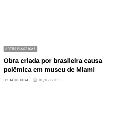
ARTES PLÁSTICAS
Obra criada por brasileira causa
polêmica em museu de Miami
BY
ACHEIUSA
05/07/2016