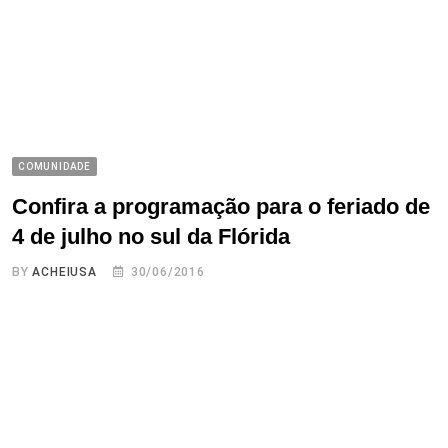
COMUNIDADE
Confira a programação para o feriado de
4 de julho no sul da Flórida
BY
ACHEIUSA
30/06/2016