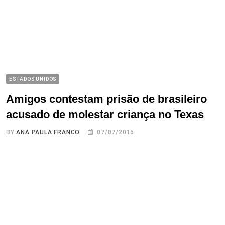
ESTADOS UNIDOS
Amigos contestam prisão de brasileiro
acusado de molestar criança no Texas
BY
ANA PAULA FRANCO
07/07/2016