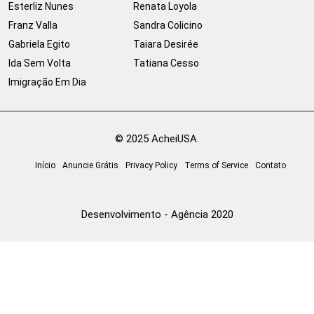
Esterliz Nunes
Renata Loyola
Franz Valla
Sandra Colicino
Gabriela Egito
Taiara Desirée
Ida Sem Volta
Tatiana Cesso
Imigração Em Dia
© 2025 AcheiUSA.
Início
Anuncie Grátis
Privacy Policy
Terms of Service
Contato
Desenvolvimento - Agência 2020