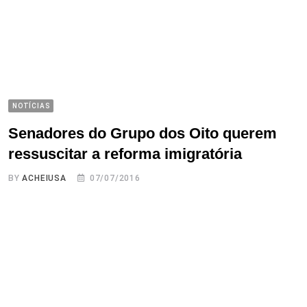
NOTÍCIAS
Senadores do Grupo dos Oito querem
ressuscitar a reforma imigratória
BY
ACHEIUSA
07/07/2016