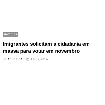
NOTÍCIAS
Imigrantes solicitam a cidadania em
massa para votar em novembro
BY
ACHEIUSA
14/07/2016