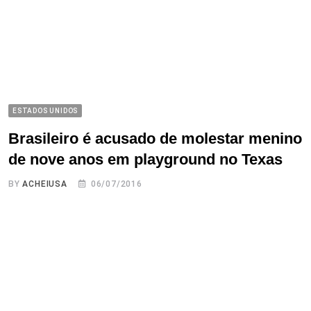
ESTADOS UNIDOS
Brasileiro é acusado de molestar menino
de nove anos em playground no Texas
BY
ACHEIUSA
06/07/2016